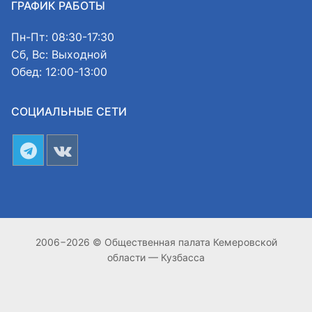
ГРАФИК РАБОТЫ
Пн-Пт: 08:30-17:30
Сб, Вс: Выходной
Обед: 12:00-13:00
СОЦИАЛЬНЫЕ СЕТИ
2006−2026 © Общественная палата Кемеровской
области — Кузбасса