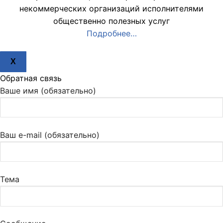
некоммерческих организаций исполнителями
общественно полезных услуг
Подробнее…
X
Обратная связь
Ваше имя (обязательно)
Ваш e-mail (обязательно)
Тема