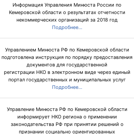
Информация Управления Минюста России по
Кемеровской области о результатах отчетности
некоммерческих организаций за 2018 год
Подробнее…
Управлением Минюста РФ по Кемеровской области
подготовлена инструкция по порядку предоставления
документов для государственной
регистрации НКО в электронном виде через единый
портал государственных и муниципальных услуг
Подробнее…
Управление Минюста РФ по Кемеровской области
информирует НКО региона о применении
законодательства РФ при принятии решений о
признании социально ориентированных