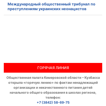
Международный общественный трибунал по
преступлениям украинских неонацистов
ГОРЯЧАЯ ЛИНИЯ
Общественная палата Кемеровской области – Кузбасса
открыла «горячую линию» по фактам ненадлежащей
организации и некачественного питания детей
начального общего образования в школах региона,
телефон:
+7 (3842) 58-69-75