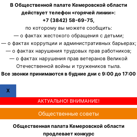
В Общественной палате Кемеровской области
действует телефон «горячей линии»:
+7 (3842) 58-69-75,
по которому вы можете сообщить:
— о фактах жестокого обращения с детьми;
— о фактах коррупции и административных барьерах;
— о фактах нарушения трудовых прав работников;
— о фактах нарушения прав ветеранов Великой
Отечественной войны и тружеников тыла.
Все звонки принимаются в будние дни с 9:00 до 17:00
X
АКТУАЛЬНО! ВНИМАНИЕ!
Общественные советы
Общественная палата Кемеровской области
продлевает конкурс