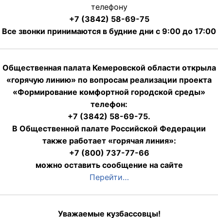
телефону
+7 (3842) 58-69-75
Все звонки принимаются в будние дни с 9:00 до 17:00
Общественная палата Кемеровской области открыла
«горячую линию» по вопросам реализации проекта
«Формирование комфортной городской среды»
телефон:
+7 (3842) 58-69-75.
В Общественной палате Российской Федерации
также работает «горячая линия»:
+7 (800) 737-77-66
можно оставить сообщение на сайте
Перейти…
Уважаемые кузбассовцы!