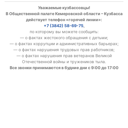
Уважаемые кузбассовцы!
В Общественной палате Кемеровской области – Кузбасса
действует телефон «горячей линии»:
+7 (3842) 58-69-75
,
по которому вы можете сообщить:
— о фактах жестокого обращения с детьми;
— о фактах коррупции и административных барьерах;
— о фактах нарушения трудовых прав работников;
— о фактах нарушения прав ветеранов Великой
Отечественной войны и тружеников тыла.
Все звонки принимаются в будние дни с 9:00 до 17:00