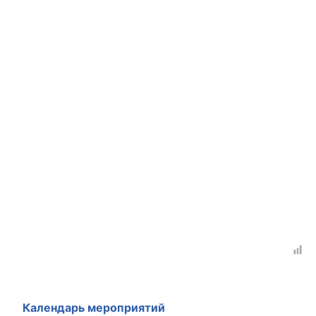
Календарь мероприятий