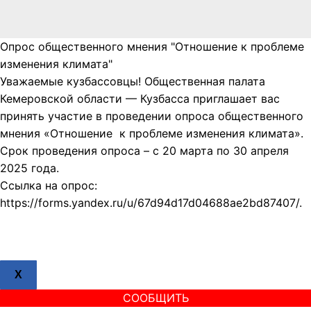
Опрос общественного мнения "Отношение к проблеме
изменения климата"
Уважаемые кузбассовцы! Общественная палата
Кемеровской области — Кузбасса приглашает вас
принять участие в проведении опроса общественного
мнения «Отношение к проблеме изменения климата».
Срок проведения опроса – с 20 марта по 30 апреля
2025 года.
Ссылка на опрос:
https://forms.yandex.ru/u/67d94d17d04688ae2bd87407/.
X
СООБЩИТЬ