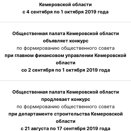
Кемеровской области
с 4 сентября по 1 октября
2019 года
Общественная палата Кемеровской области
объявляет конкурс
по формированию общественного совета
при главном финансовом управлении Кемеровской
области
со 2 сентября по 1 октября 2019 года
Общественная палата Кемеровской области
продлевает конкурс
по формированию общественного совета
при департаменте строительства Кемеровской
области
с 21 августа по 17 сентября 2019 года