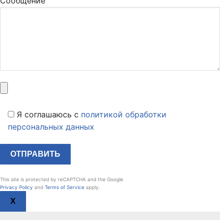
Сообщение
Я соглашаюсь c
политикой обработки
персональных данных
This site is protected by reCAPTCHA and the Google
Privacy Policy
and
Terms of Service
apply.
X