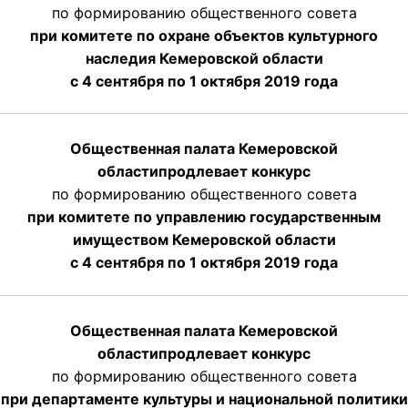
по формированию общественного совета
при комитете по охране объектов культурного
наследия Кемеровской области
с 4 сентября по 1 октября 2019 года
Общественная палата Кемеровской
области
продлевает
конкурс
по формированию общественного совета
при комитете по управлению государственным
имуществом Кемеровской области
с 4 сентября по 1 октября
2019 года
Общественная палата Кемеровской
области
продлевает
конкурс
по формированию общественного совета
при департаменте культуры и национальной политики