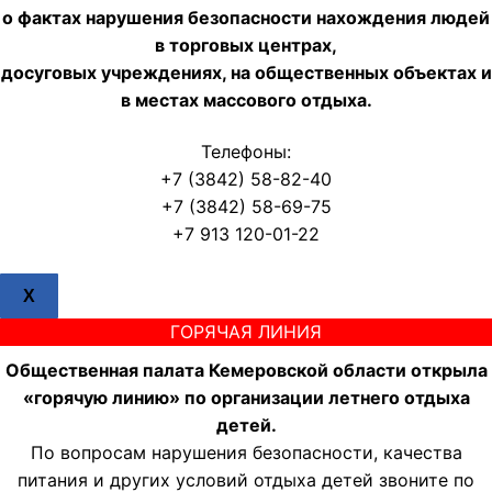
о фактах нарушения безопасности нахождения людей
в торговых центрах,
досуговых учреждениях, на общественных объектах и
в местах массового отдыха.
Телефоны:
+7 (3842) 58-82-40
+7 (3842) 58-69-75
+7 913 120-01-22
X
ГОРЯЧАЯ ЛИНИЯ
Общественная палата Кемеровской области открыла
«горячую линию» по организации летнего отдыха
детей.
По вопросам нарушения безопасности, качества
питания и других условий отдыха детей звоните по