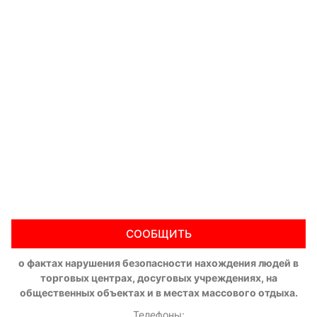
СООБЩИТЬ
о фактах нарушения безопасности нахождения людей в
торговых центрах, досуговых учреждениях, на
общественных объектах и в местах массового отдыха.
Телефоны: