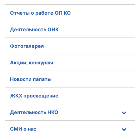
Отчеты о работе ОП КО
Деятельность ОНК
Фотогалерея
Акции, конкурсы
Новости палаты
ЖКХ просвещение
Деятельность НКО
СМИ о нас