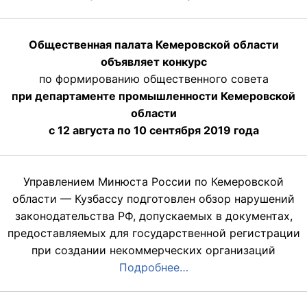
Общественная палата Кемеровской области
объявляет конкурс
по формированию общественного совета
при департаменте промышленности Кемеровской
области
с 12 августа по 10 сентября 2019 года
Управлением Минюста России по Кемеровской
области — Кузбассу подготовлен обзор нарушений
законодательства РФ, допускаемых в документах,
предоставляемых для государственной регистрации
при создании некоммерческих организаций
Подробнее…