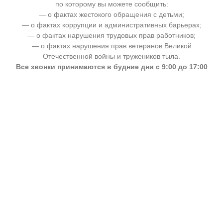
по которому вы можете сообщить:
— о фактах жестокого обращения с детьми;
— о фактах коррупции и административных барьерах;
— о фактах нарушения трудовых прав работников;
— о фактах нарушения прав ветеранов Великой
Отечественной войны и тружеников тыла.
Все звонки принимаются в будние дни с 9:00 до 17:00