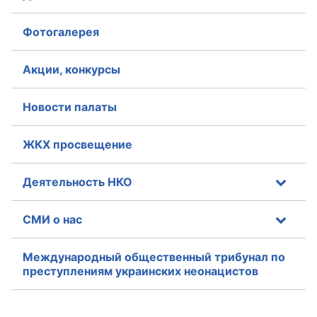
Фотогалерея
Акции, конкурсы
Новости палаты
ЖКХ просвещение
Деятельность НКО
СМИ о нас
Международный общественный трибунал по
преступлениям украинских неонацистов