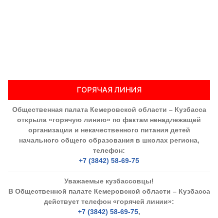
ГОРЯЧАЯ ЛИНИЯ
Общественная палата Кемеровской области – Кузбасса
открыла «горячую линию» по фактам ненадлежащей
организации и некачественного питания детей
начального общего образования в школах региона,
телефон:
+7 (3842) 58-69-75
Уважаемые кузбассовцы!
В Общественной палате Кемеровской области – Кузбасса
действует телефон «горячей линии»:
+7 (3842) 58-69-75
,