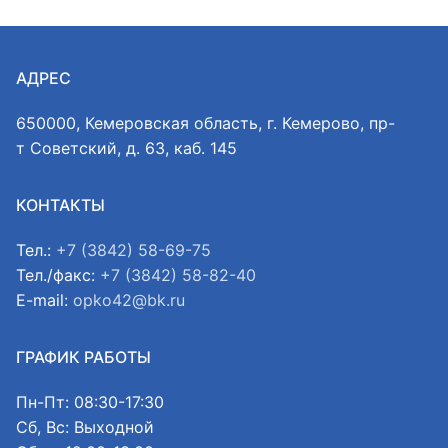
АДРЕС
650000, Кемеровская область, г. Кемерово, пр-
т Советский, д. 63, каб. 145
КОНТАКТЫ
Тел.:
+7 (3842) 58-69-75
Тел./факс:
+7 (3842) 58-82-40
E-mail:
opko42@bk.ru
ГРАФИК РАБОТЫ
Пн-Пт: 08:30-17:30
Сб, Вс: Выходной