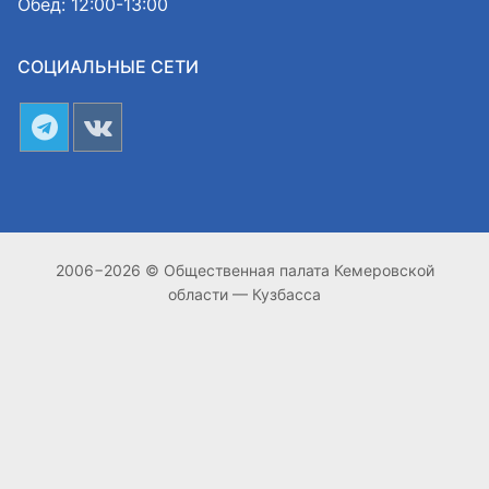
Обед: 12:00-13:00
СОЦИАЛЬНЫЕ СЕТИ
2006−2026 © Общественная палата Кемеровской
области — Кузбасса