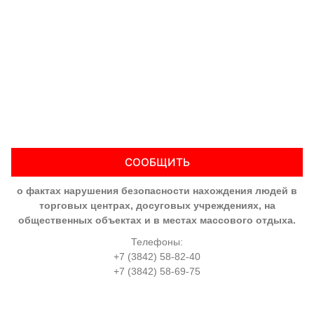
СООБЩИТЬ
о фактах нарушения безопасности нахождения людей в
торговых центрах, досуговых учреждениях, на
общественных объектах и в местах массового отдыха.
Телефоны:
+7 (3842) 58-82-40
+7 (3842) 58-69-75