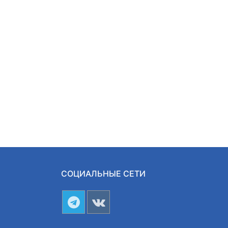
СОЦИАЛЬНЫЕ СЕТИ