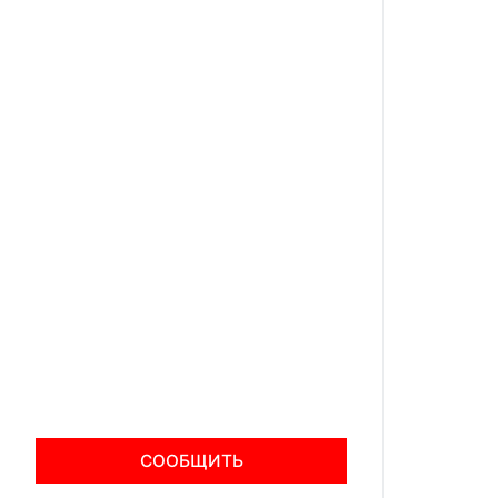
СООБЩИТЬ