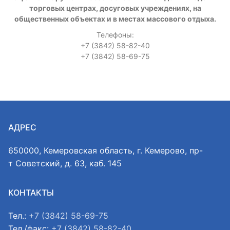
торговых центрах, досуговых учреждениях, на
общественных объектах и в местах массового отдыха.
Телефоны:
+7 (3842) 58-82-40
+7 (3842) 58-69-75
АДРЕС
650000, Кемеровская область, г. Кемерово, пр-
т Советский, д. 63, каб. 145
КОНТАКТЫ
Тел.:
+7 (3842) 58-69-75
Тел./факс:
+7 (3842) 58-82-40