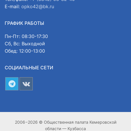
E-mail:
opko42@bk.ru
ГРАФИК РАБОТЫ
Пн-Пт: 08:30-17:30
Сб, Вс: Выходной
Обед: 12:00-13:00
СОЦИАЛЬНЫЕ СЕТИ
2006−2026 © Общественная палата Кемеровской
области — Кузбасса