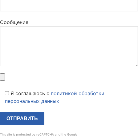
Сообщение
Я соглашаюсь c
политикой обработки
персональных данных
This site is protected by reCAPTCHA and the Google