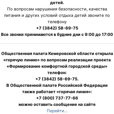
детей.
По вопросам нарушения безопасности, качества
питания и других условий отдыха детей звоните по
телефону
+7 (3842) 58-69-75
Все звонки принимаются в будние дни с 9:00 до 17:00
Общественная палата Кемеровской области открыла
«горячую линию» по вопросам реализации проекта
«Формирование комфортной городской среды»
телефон:
+7 (3842) 58-69-75.
В Общественной палате Российской Федерации
также работает «горячая линия»:
+7 (800) 737-77-66
можно оставить сообщение на сайте
Перейти…