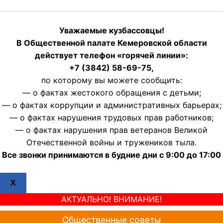
Уважаемые кузбассовцы!
В Общественной палате Кемеровской области
действует телефон «горячей линии»:
+7 (3842) 58-69-75,
по которому вы можете сообщить:
— о фактах жестокого обращения с детьми;
— о фактах коррупции и административных барьерах;
— о фактах нарушения трудовых прав работников;
— о фактах нарушения прав ветеранов Великой
Отечественной войны и тружеников тыла.
Все звонки принимаются в будние дни с 9:00 до 17:00
X
АКТУАЛЬНО! ВНИМАНИЕ!
Общественные советы