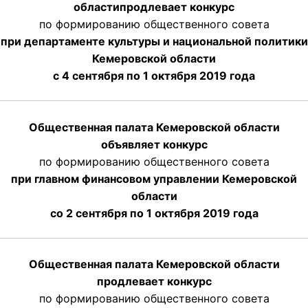
области
продлевает
конкурс
по формированию общественного совета
при департаменте культуры и национальной политики
Кемеровской области
с 4 сентября по 1 октября
2019 года
Общественная палата Кемеровской области
объявляет конкурс
по формированию общественного совета
при главном финансовом управлении Кемеровской
области
со 2 сентября по 1 октября 2019 года
Общественная палата Кемеровской области
продлевает конкурс
по формированию общественного совета