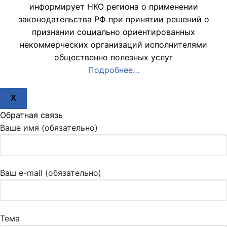
информирует НКО региона о применении
законодательства РФ при принятии решений о
признании социально ориентированных
некоммерческих организаций исполнителями
общественно полезных услуг
Подробнее…
X
Обратная связь
Ваше имя (обязательно)
Ваш e-mail (обязательно)
Тема