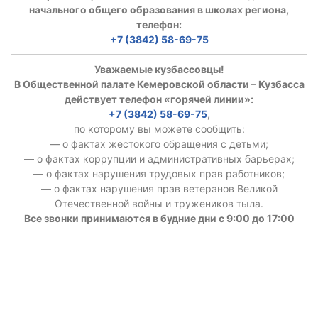
начального общего образования в школах региона,
телефон:
+7 (3842) 58-69-75
Уважаемые кузбассовцы!
В Общественной палате Кемеровской области – Кузбасса
действует телефон «горячей линии»:
+7 (3842) 58-69-75
,
по которому вы можете сообщить:
— о фактах жестокого обращения с детьми;
— о фактах коррупции и административных барьерах;
— о фактах нарушения трудовых прав работников;
— о фактах нарушения прав ветеранов Великой
Отечественной войны и тружеников тыла.
Все звонки принимаются в будние дни с 9:00 до 17:00