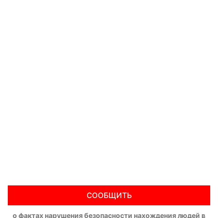
СООБЩИТЬ
о фактах нарушения безопасности нахождения людей в