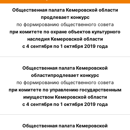
Общественная палата Кемеровской области
продлевает конкурс
по формированию общественного совета
при комитете по охране объектов культурного
наследия Кемеровской области
с 4 сентября по 1 октября 2019 года
Общественная палата Кемеровской
области
продлевает
конкурс
по формированию общественного совета
при комитете по управлению государственным
имуществом Кемеровской области
с 4 сентября по 1 октября
2019 года
Общественная палата Кемеровской