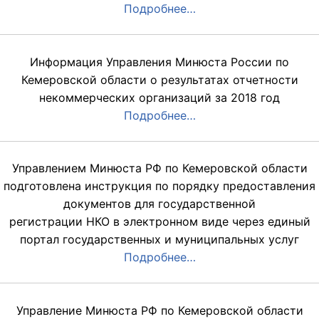
Подробнее…
Информация Управления Минюста России по
Кемеровской области о результатах отчетности
некоммерческих организаций за 2018 год
Подробнее…
Управлением Минюста РФ по Кемеровской области
подготовлена инструкция по порядку предоставления
документов для государственной
регистрации НКО в электронном виде через единый
портал государственных и муниципальных услуг
Подробнее…
Управление Минюста РФ по Кемеровской области