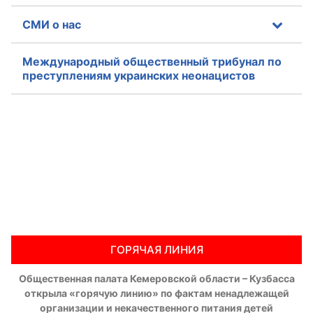
СМИ о нас
Международный общественный трибунал по
преступлениям украинских неонацистов
ГОРЯЧАЯ ЛИНИЯ
Общественная палата Кемеровской области – Кузбасса
открыла «горячую линию» по фактам ненадлежащей
организации и некачественного питания детей