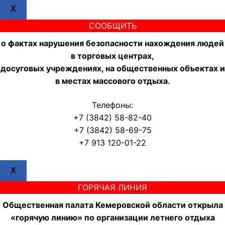
X
СООБЩИТЬ
о фактах нарушения безопасности нахождения людей
в торговых центрах,
досуговых учреждениях, на общественных объектах и
в местах массового отдыха.
Телефоны:
+7 (3842) 58-82-40
+7 (3842) 58-69-75
+7 913 120-01-22
X
ГОРЯЧАЯ ЛИНИЯ
Общественная палата Кемеровской области открыла
«горячую линию» по организации летнего отдыха