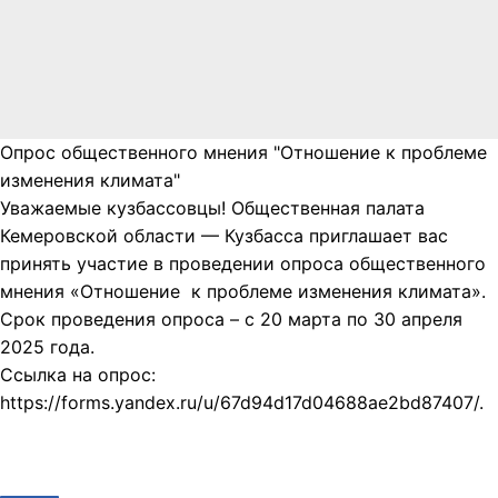
Опрос общественного мнения "Отношение к проблеме
изменения климата"
Уважаемые кузбассовцы! Общественная палата
Кемеровской области — Кузбасса приглашает вас
принять участие в проведении опроса общественного
мнения «Отношение к проблеме изменения климата».
Срок проведения опроса – с 20 марта по 30 апреля
2025 года.
Ссылка на опрос:
https://forms.yandex.ru/u/67d94d17d04688ae2bd87407/.