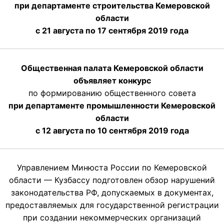
при департаменте строительства Кемеровской
области
с 21 августа по 17 сентября 2019 года
Общественная палата Кемеровской области
объявляет конкурс
по формированию общественного совета
при департаменте промышленности Кемеровской
области
с 12 августа по 10 сентября 2019 года
Управлением Минюста России по Кемеровской
области — Кузбассу подготовлен обзор нарушений
законодательства РФ, допускаемых в документах,
предоставляемых для государственной регистрации
при создании некоммерческих организаций