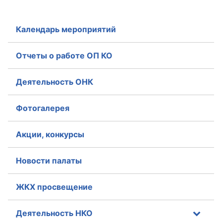
Календарь мероприятий
Отчеты о работе ОП КО
Деятельность ОНК
Фотогалерея
Акции, конкурсы
Новости палаты
ЖКХ просвещение
Деятельность НКО