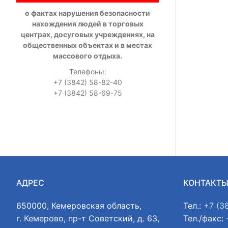
о фактах нарушения безопасности
нахождения людей в торговых
центрах, досуговых учреждениях, на
общественных объектах и в местах
массового отдыха.
Телефоны:
+7 (3842) 58-82-40
+7 (3842) 58-69-75
АДРЕС
КОНТАКТ
650000, Кемеровская область,
Тел.:
+7 (3
г. Кемерово, пр-т Советский, д. 63,
Тел./факс: