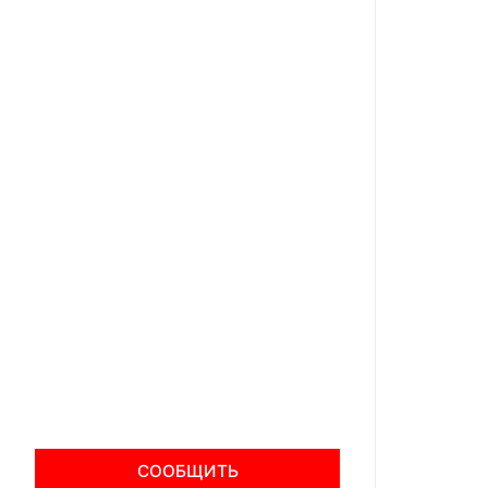
СООБЩИТЬ