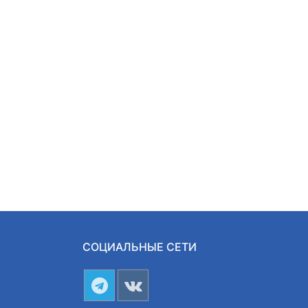
СОЦИАЛЬНЫЕ СЕТИ