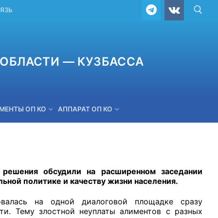
ВЯЗЬ
ОБЛАСТИ — КУЗБАССА
МЕНТЫ ОП КО
АППАРАТ ОП КО
ОБРАТНАЯ СВЯЗЬ
 решения обсудили на расширенном заседании
ьной политике и качеству жизни населения.
овалась на одной диалоговой площадке сразу
ти. Тему злостной неуплаты алиментов с разных