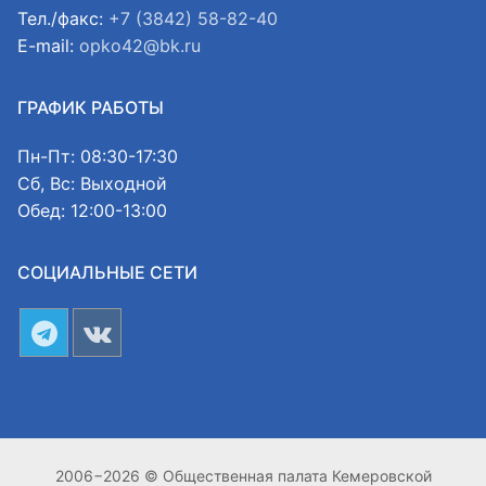
Тел./факс:
+7 (3842) 58-82-40
E-mail:
opko42@bk.ru
ГРАФИК РАБОТЫ
Пн-Пт: 08:30-17:30
Сб, Вс: Выходной
Обед: 12:00-13:00
СОЦИАЛЬНЫЕ СЕТИ
2006−2026 © Общественная палата Кемеровской