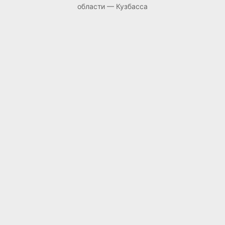
области — Кузбасса