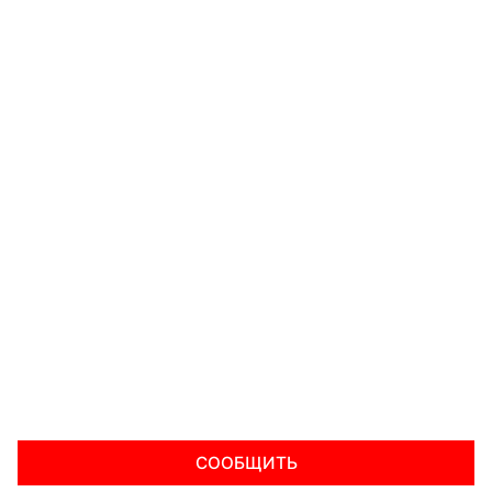
СООБЩИТЬ