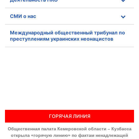
СМИ о нас
Международный общественный трибунал по
преступлениям украинских неонацистов
ГОРЯЧАЯ ЛИНИЯ
Общественная палата Кемеровской области – Кузбасса
открыла «горячую линию» по фактам ненадлежащей