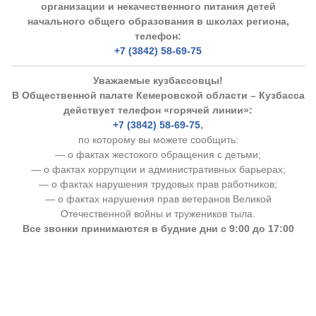
организации и некачественного питания детей
начального общего образования в школах региона,
телефон:
+7 (3842) 58-69-75
Уважаемые кузбассовцы!
В Общественной палате Кемеровской области – Кузбасса
действует телефон «горячей линии»:
+7 (3842) 58-69-75
,
по которому вы можете сообщить:
— о фактах жестокого обращения с детьми;
— о фактах коррупции и административных барьерах;
— о фактах нарушения трудовых прав работников;
— о фактах нарушения прав ветеранов Великой
Отечественной войны и тружеников тыла.
Все звонки принимаются в будние дни с 9:00 до 17:00