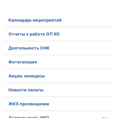
Календарь мероприятий
Отчеты о работе ОП КО
Деятельность ОНК
Фотогалерея
Акции, конкурсы
Новости палаты
ЖКХ просвещение
Деятельность НКО