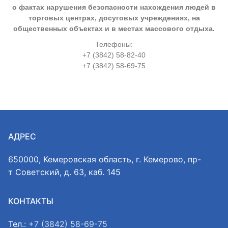
о фактах нарушения безопасности нахождения людей в
торговых центрах, досуговых учреждениях, на
общественных объектах и в местах массового отдыха.
Телефоны:
+7 (3842) 58-82-40
+7 (3842) 58-69-75
АДРЕС
650000, Кемеровская область, г. Кемерово, пр-
т Советский, д. 63, каб. 145
КОНТАКТЫ
Тел.:
+7 (3842) 58-69-75