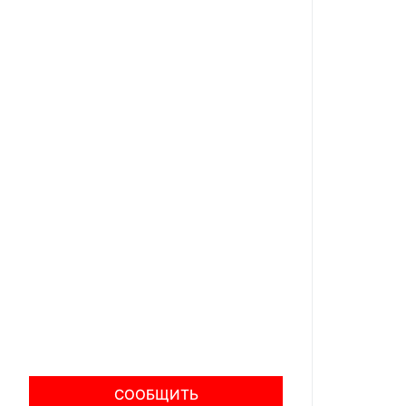
СООБЩИТЬ