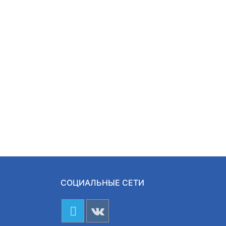
СОЦИАЛЬНЫЕ СЕТИ