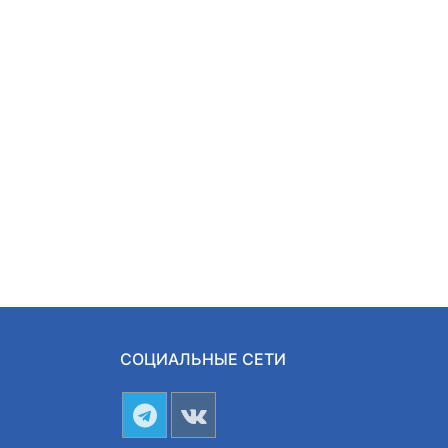
СОЦИАЛЬНЫЕ СЕТИ