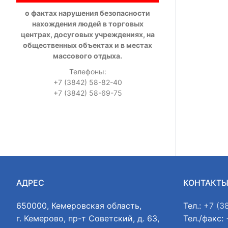
о фактах нарушения безопасности
нахождения людей в торговых
центрах, досуговых учреждениях, на
общественных объектах и в местах
массового отдыха.
Телефоны:
+7 (3842) 58-82-40
+7 (3842) 58-69-75
АДРЕС
КОНТАКТ
650000, Кемеровская область,
Тел.:
+7 (3
г. Кемерово, пр-т Советский, д. 63,
Тел./факс: