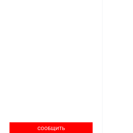
СООБЩИТЬ