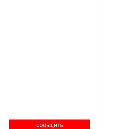
СООБЩИТЬ