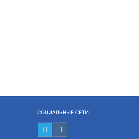
СОЦИАЛЬНЫЕ СЕТИ