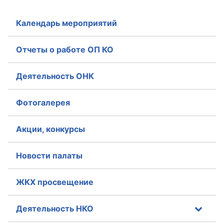
Календарь мероприятий
Отчеты о работе ОП КО
Деятельность ОНК
Фотогалерея
Акции, конкурсы
Новости палаты
ЖКХ просвещение
Деятельность НКО