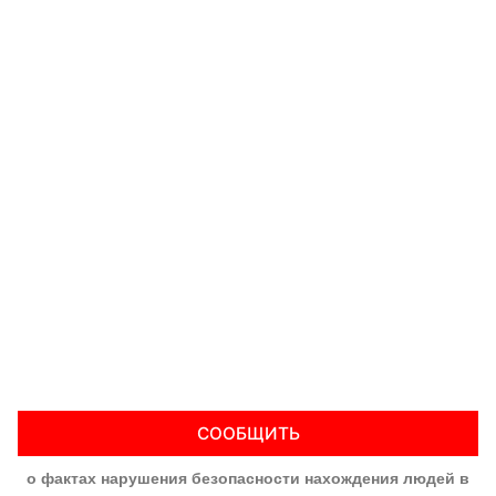
СООБЩИТЬ
о фактах нарушения безопасности нахождения людей в