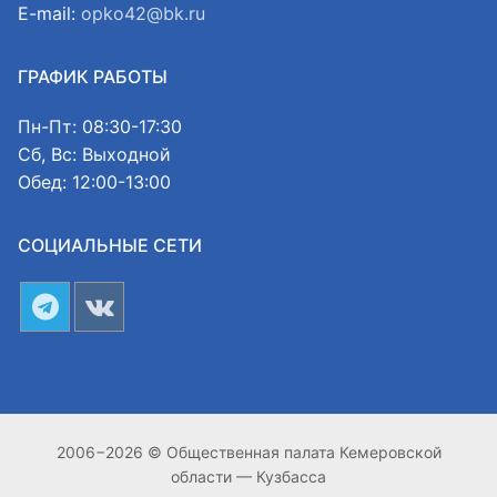
E-mail:
opko42@bk.ru
ГРАФИК РАБОТЫ
Пн-Пт: 08:30-17:30
Сб, Вс: Выходной
Обед: 12:00-13:00
СОЦИАЛЬНЫЕ СЕТИ
2006−2026 © Общественная палата Кемеровской
области — Кузбасса