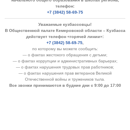
телефон:
+7 (3842) 58-69-75
Уважаемые кузбассовцы!
В Общественной палате Кемеровской области – Кузбасса
действует телефон «горячей линии»:
+7 (3842) 58-69-75
,
по которому вы можете сообщить:
— о фактах жестокого обращения с детьми;
— о фактах коррупции и административных барьерах;
— о фактах нарушения трудовых прав работников;
— о фактах нарушения прав ветеранов Великой
Отечественной войны и тружеников тыла.
Все звонки принимаются в будние дни с 9:00 до 17:00