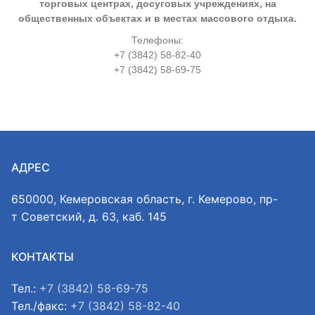
торговых центрах, досуговых учреждениях, на
общественных объектах и в местах массового отдыха.
Телефоны:
+7 (3842) 58-82-40
+7 (3842) 58-69-75
АДРЕС
650000, Кемеровская область, г. Кемерово, пр-
т Советский, д. 63, каб. 145
КОНТАКТЫ
Тел.:
+7 (3842) 58-69-75
Тел./факс:
+7 (3842) 58-82-40