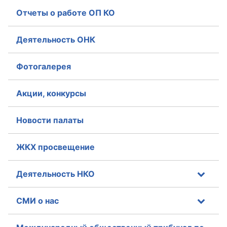
Отчеты о работе ОП КО
Деятельность ОНК
Фотогалерея
Акции, конкурсы
Новости палаты
ЖКХ просвещение
Деятельность НКО
СМИ о нас