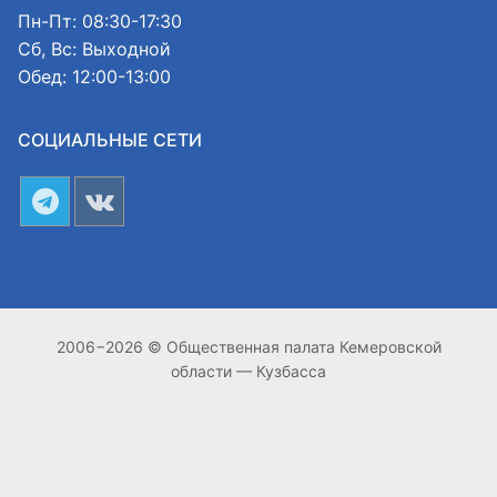
Пн-Пт: 08:30-17:30
Сб, Вс: Выходной
Обед: 12:00-13:00
СОЦИАЛЬНЫЕ СЕТИ
2006−2026 © Общественная палата Кемеровской
области — Кузбасса