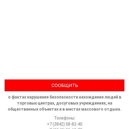
СООБЩИТЬ
о фактах нарушения безопасности нахождения людей в
торговых центрах, досуговых учреждениях, на
общественных объектах и в местах массового отдыха.
Телефоны:
+7 (3842) 58-82-40