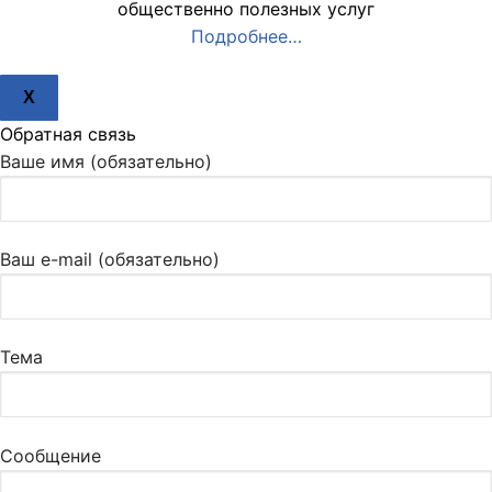
общественно полезных услуг
Подробнее…
X
Обратная связь
Ваше имя (обязательно)
Ваш e-mail (обязательно)
Тема
Сообщение