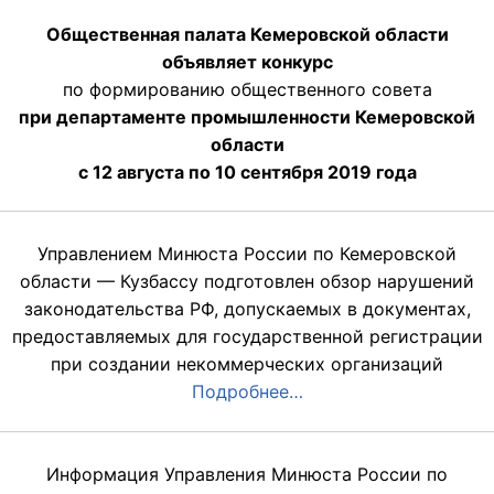
Общественная палата Кемеровской области
объявляет конкурс
по формированию общественного совета
при департаменте промышленности Кемеровской
области
с 12 августа по 10 сентября 2019 года
Управлением Минюста России по Кемеровской
области — Кузбассу подготовлен обзор нарушений
законодательства РФ, допускаемых в документах,
предоставляемых для государственной регистрации
при создании некоммерческих организаций
Подробнее…
Информация Управления Минюста России по