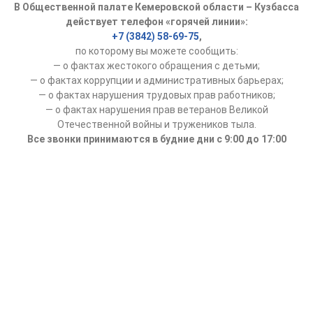
В Общественной палате Кемеровской области – Кузбасса
действует телефон «горячей линии»:
+7 (3842) 58-69-75
,
по которому вы можете сообщить:
— о фактах жестокого обращения с детьми;
— о фактах коррупции и административных барьерах;
— о фактах нарушения трудовых прав работников;
— о фактах нарушения прав ветеранов Великой
Отечественной войны и тружеников тыла.
Все звонки принимаются в будние дни с 9:00 до 17:00