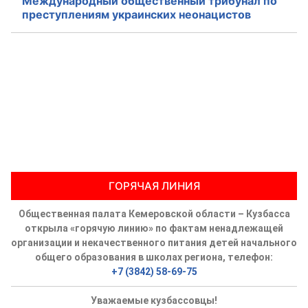
Международный общественный трибунал по
преступлениям украинских неонацистов
ГОРЯЧАЯ ЛИНИЯ
Общественная палата Кемеровской области – Кузбасса
открыла «горячую линию» по фактам ненадлежащей
организации и некачественного питания детей начального
общего образования в школах региона, телефон:
+7 (3842) 58-69-75
Уважаемые кузбассовцы!