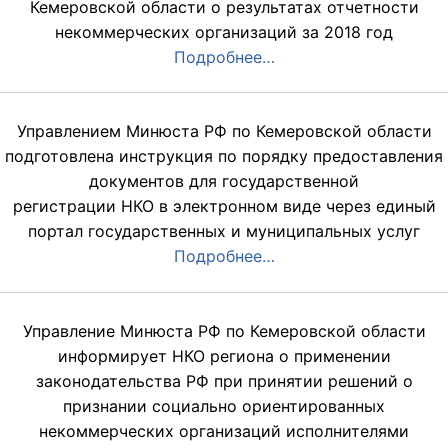
Кемеровской области о результатах отчетности
некоммерческих организаций за 2018 год
Подробнее…
Управлением Минюста РФ по Кемеровской области
подготовлена инструкция по порядку предоставления
документов для государственной
регистрации НКО в электронном виде через единый
портал государственных и муниципальных услуг
Подробнее…
Управление Минюста РФ по Кемеровской области
информирует НКО региона о применении
законодательства РФ при принятии решений о
признании социально ориентированных
некоммерческих организаций исполнителями