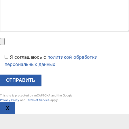
Я соглашаюсь c
политикой обработки
персональных данных
This site is protected by reCAPTCHA and the Google
Privacy Policy
and
Terms of Service
apply.
X