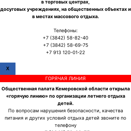
в торговых центрах,
досуговых учреждениях, на общественных объектах и
в местах массового отдыха.
Телефоны:
+7 (3842) 58-82-40
+7 (3842) 58-69-75
+7 913 120-01-22
X
ГОРЯЧАЯ ЛИНИЯ
Общественная палата Кемеровской области открыла
«горячую линию» по организации летнего отдыха
детей.
По вопросам нарушения безопасности, качества
питания и других условий отдыха детей звоните по
телефону