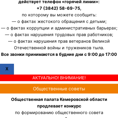
действует телефон «горячей линии»:
+7 (3842) 58-69-75,
по которому вы можете сообщить:
— о фактах жестокого обращения с детьми;
— о фактах коррупции и административных барьерах;
— о фактах нарушения трудовых прав работников;
— о фактах нарушения прав ветеранов Великой
Отечественной войны и тружеников тыла.
Все звонки принимаются в будние дни с 9:00 до 17:00
X
АКТУАЛЬНО! ВНИМАНИЕ!
Общественные советы
Общественная палата Кемеровской области
продлевает конкурс
по формированию общественного совета