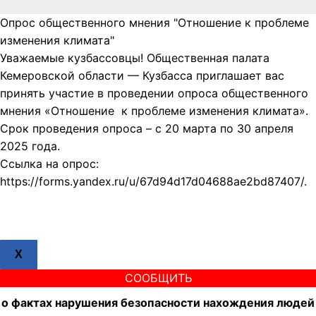
Опрос общественного мнения "Отношение к проблеме
изменения климата"
Уважаемые кузбассовцы! Общественная палата
Кемеровской области — Кузбасса приглашает вас
принять участие в проведении опроса общественного
мнения «Отношение к проблеме изменения климата».
Срок проведения опроса – с 20 марта по 30 апреля
2025 года.
Ссылка на опрос:
https://forms.yandex.ru/u/67d94d17d04688ae2bd87407/.
X
СООБЩИТЬ
о фактах нарушения безопасности нахождения людей