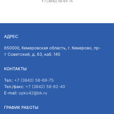
+7 (3842) 58-69-75
АДРЕС
650000, Кемеровская область, г. Кемерово, пр-
т Советский, д. 63, каб. 145
КОНТАКТЫ
Тел.:
+7 (3842) 58-69-75
Тел./факс:
+7 (3842) 58-82-40
E-mail:
opko42@bk.ru
ГРАФИК РАБОТЫ