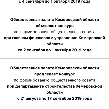
с 4 сентября по 1 октября
2019 года
Общественная палата Кемеровской области
объявляет конкурс
по формированию общественного совета
при главном финансовом управлении Кемеровской
области
со 2 сентября по 1 октября 2019 года
Общественная палата Кемеровской области
продлевает конкурс
по формированию общественного совета
при департаменте строительства Кемеровской
области
с 21 августа по 17 сентября 2019 года