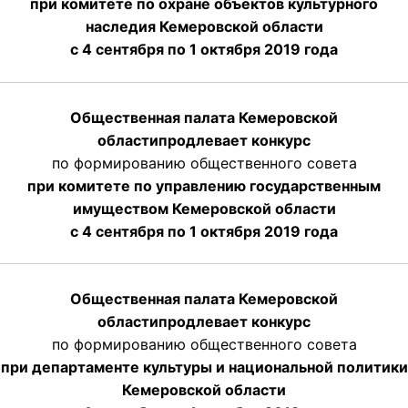
при комитете по охране объектов культурного
наследия Кемеровской области
с 4 сентября по 1 октября 2019 года
Общественная палата Кемеровской
области
продлевает
конкурс
по формированию общественного совета
при комитете по управлению государственным
имуществом Кемеровской области
с 4 сентября по 1 октября
2019 года
Общественная палата Кемеровской
области
продлевает
конкурс
по формированию общественного совета
при департаменте культуры и национальной политики
Кемеровской области