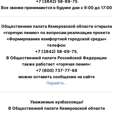
+7 (3842) 58-69-75
Все звонки принимаются в будние дни с 9:00 до 17:00
Общественная палата Кемеровской области открыла
«горячую линию» по вопросам реализации проекта
«Формирование комфортной городской среды»
телефон:
+7 (3842) 58-69-75.
В Общественной палате Российской Федерации
также работает «горячая линия»:
+7 (800) 737-77-66
можно оставить сообщение на сайте
Перейти…
Уважаемые кузбассовцы!
В Общественной палате Кемеровской области