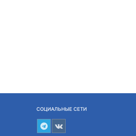
СОЦИАЛЬНЫЕ СЕТИ