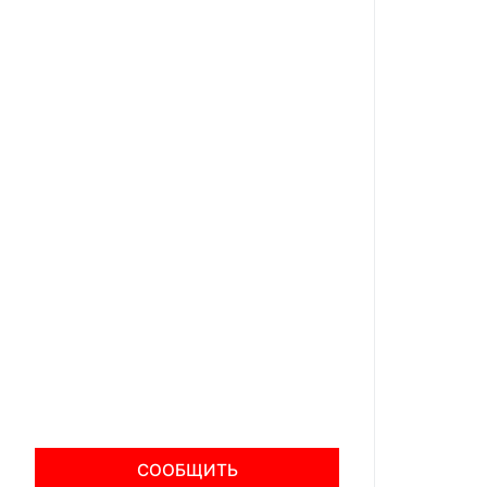
СООБЩИТЬ