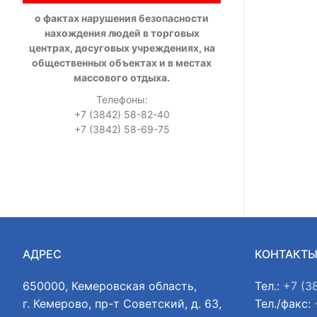
о фактах нарушения безопасности
нахождения людей в торговых
центрах, досуговых учреждениях, на
общественных объектах и в местах
массового отдыха.
Телефоны:
+7 (3842) 58-82-40
+7 (3842) 58-69-75
АДРЕС
КОНТАКТ
650000, Кемеровская область,
Тел.:
+7 (3
г. Кемерово, пр-т Советский, д. 63,
Тел./факс: