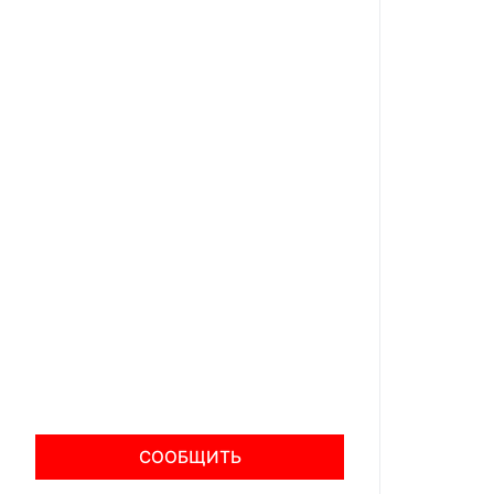
СООБЩИТЬ