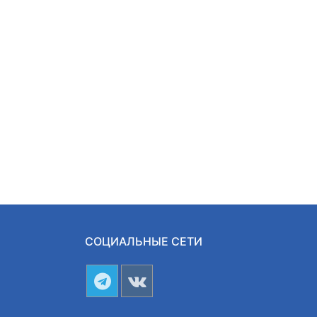
СОЦИАЛЬНЫЕ СЕТИ