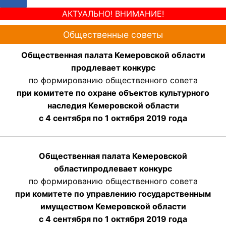
АКТУАЛЬНО! ВНИМАНИЕ!
Общественные советы
Общественная палата Кемеровской области
продлевает конкурс
по формированию общественного совета
при комитете по охране объектов культурного
наследия Кемеровской области
с 4 сентября по 1 октября 2019 года
Общественная палата Кемеровской
области
продлевает
конкурс
по формированию общественного совета
при комитете по управлению государственным
имуществом Кемеровской области
с 4 сентября по 1 октября
2019 года