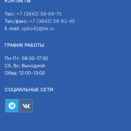
КОНТАКТЫ
Тел.:
+7 (3842) 58-69-75
Тел./факс:
+7 (3842) 58-82-40
E-mail:
opko42@bk.ru
ГРАФИК РАБОТЫ
Пн-Пт: 08:30-17:30
Сб, Вс: Выходной
Обед: 12:00-13:00
СОЦИАЛЬНЫЕ СЕТИ