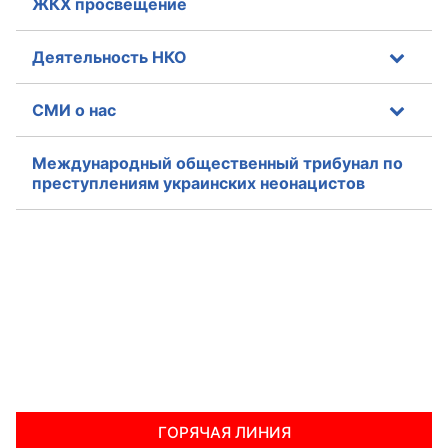
ЖКХ просвещение
Деятельность НКО
СМИ о нас
Международный общественный трибунал по
преступлениям украинских неонацистов
ГОРЯЧАЯ ЛИНИЯ