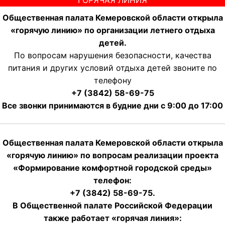
Общественная палата Кемеровской области открыла
«горячую линию» по организации летнего отдыха
детей.
По вопросам нарушения безопасности, качества
питания и других условий отдыха детей звоните по
телефону
+7 (3842) 58-69-75
Все звонки принимаются в будние дни с 9:00 до 17:00
Общественная палата Кемеровской области открыла
«горячую линию» по вопросам реализации проекта
«Формирование комфортной городской среды»
телефон:
+7 (3842) 58-69-75.
В Общественной палате Российской Федерации
также работает «горячая линия»: