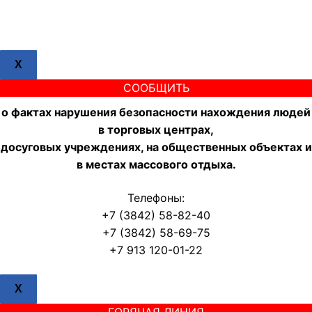
X
СООБЩИТЬ
о фактах нарушения безопасности нахождения людей
в торговых центрах,
досуговых учреждениях, на общественных объектах и
в местах массового отдыха.
Телефоны:
+7 (3842) 58-82-40
+7 (3842) 58-69-75
+7 913 120-01-22
X
ГОРЯЧАЯ ЛИНИЯ