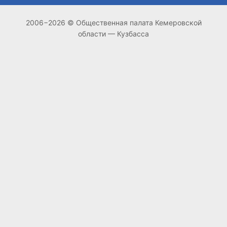
2006−2026 © Общественная палата Кемеровской
области — Кузбасса