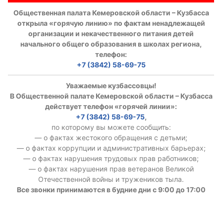
Общественная палата Кемеровской области – Кузбасса
открыла «горячую линию» по фактам ненадлежащей
организации и некачественного питания детей
начального общего образования в школах региона,
телефон:
+7 (3842) 58-69-75
Уважаемые кузбассовцы!
В Общественной палате Кемеровской области – Кузбасса
действует телефон «горячей линии»:
+7 (3842) 58-69-75
,
по которому вы можете сообщить:
— о фактах жестокого обращения с детьми;
— о фактах коррупции и административных барьерах;
— о фактах нарушения трудовых прав работников;
— о фактах нарушения прав ветеранов Великой
Отечественной войны и тружеников тыла.
Все звонки принимаются в будние дни с 9:00 до 17:00