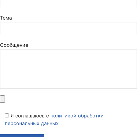
Тема
Сообщение
Я соглашаюсь c
политикой обработки
персональных данных