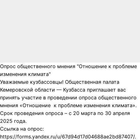
Опрос общественного мнения "Отношение к проблеме
изменения климата"
Уважаемые кузбассовцы! Общественная палата
Кемеровской области — Кузбасса приглашает вас
принять участие в проведении опроса общественного
мнения «Отношение к проблеме изменения климата».
Срок проведения опроса – с 20 марта по 30 апреля
2025 года.
Ссылка на опрос:
https://forms.yandex.ru/u/67d94d17d04688ae2bd87407/.