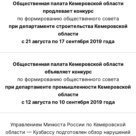
Общественная палата Кемеровской области
продлевает конкурс
по формированию общественного совета
при департаменте строительства Кемеровской
области
с 21 августа по 17 сентября 2019 года
Общественная палата Кемеровской области
объявляет конкурс
по формированию общественного совета
при департаменте промышленности Кемеровской
области
с 12 августа по 10 сентября 2019 года
Управлением Минюста России по Кемеровской
области — Кузбассу подготовлен обзор нарушений