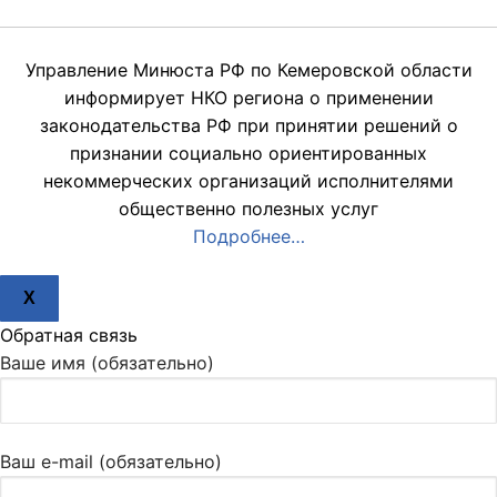
Управление Минюста РФ по Кемеровской области
информирует НКО региона о применении
законодательства РФ при принятии решений о
признании социально ориентированных
некоммерческих организаций исполнителями
общественно полезных услуг
Подробнее…
X
Обратная связь
Ваше имя (обязательно)
Ваш e-mail (обязательно)