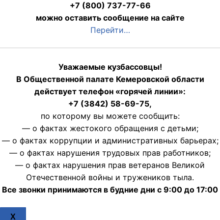
+7 (800) 737-77-66
можно оставить сообщение на сайте
Перейти…
Уважаемые кузбассовцы!
В Общественной палате Кемеровской области
действует телефон «горячей линии»:
+7 (3842) 58-69-75,
по которому вы можете сообщить:
— о фактах жестокого обращения с детьми;
— о фактах коррупции и административных барьерах;
— о фактах нарушения трудовых прав работников;
— о фактах нарушения прав ветеранов Великой
Отечественной войны и тружеников тыла.
Все звонки принимаются в будние дни с 9:00 до 17:00
X