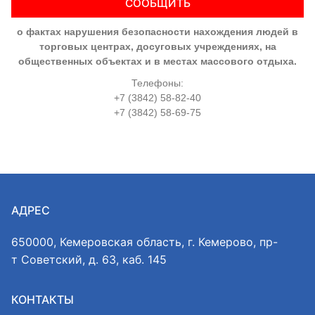
СООБЩИТЬ
о фактах нарушения безопасности нахождения людей в
торговых центрах, досуговых учреждениях, на
общественных объектах и в местах массового отдыха.
Телефоны:
+7 (3842) 58-82-40
+7 (3842) 58-69-75
АДРЕС
650000, Кемеровская область, г. Кемерово, пр-
т Советский, д. 63, каб. 145
КОНТАКТЫ