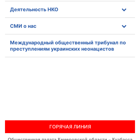
Деятельность НКО
СМИ о нас
Международный общественный трибунал по
преступлениям украинских неонацистов
ГОРЯЧАЯ ЛИНИЯ
Общественная палата Кемеровской области – Кузбасса