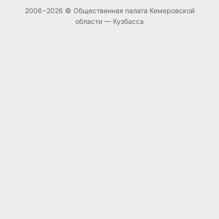
2006−2026 © Общественная палата Кемеровской
области — Кузбасса