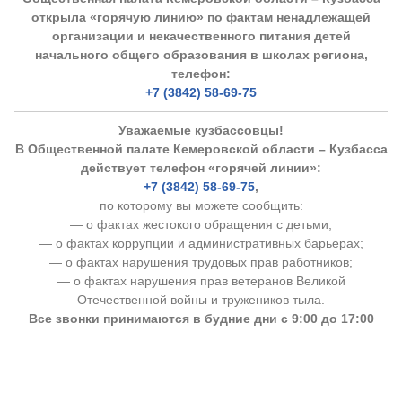
открыла «горячую линию» по фактам ненадлежащей
организации и некачественного питания детей
начального общего образования в школах региона,
телефон:
+7 (3842) 58-69-75
Уважаемые кузбассовцы!
В Общественной палате Кемеровской области – Кузбасса
действует телефон «горячей линии»:
+7 (3842) 58-69-75
,
по которому вы можете сообщить:
— о фактах жестокого обращения с детьми;
— о фактах коррупции и административных барьерах;
— о фактах нарушения трудовых прав работников;
— о фактах нарушения прав ветеранов Великой
Отечественной войны и тружеников тыла.
Все звонки принимаются в будние дни с 9:00 до 17:00