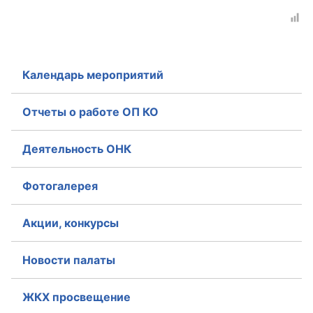
Календарь мероприятий
Отчеты о работе ОП КО
Деятельность ОНК
Фотогалерея
Акции, конкурсы
Новости палаты
ЖКХ просвещение