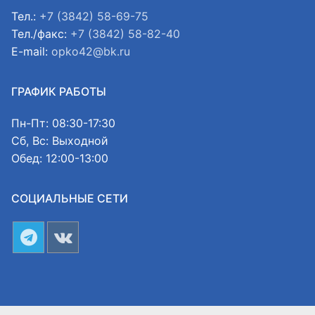
Тел.:
+7 (3842) 58-69-75
Тел./факс:
+7 (3842) 58-82-40
E-mail:
opko42@bk.ru
ГРАФИК РАБОТЫ
Пн-Пт: 08:30-17:30
Сб, Вс: Выходной
Обед: 12:00-13:00
СОЦИАЛЬНЫЕ СЕТИ