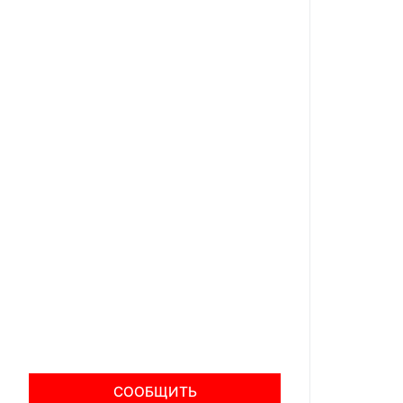
СООБЩИТЬ