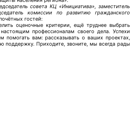
едседатель совета КЦ «Инициатива», заместитель
дседатель комиссии по развитию гражданского
почётных гостей:
елить оценочные критерии, ещё труднее выбрать
 настоящим профессионалам своего дела. Успехи
м помогать вам: рассказывать о ваших проектах,
ю поддержку. Приходите, звоните, мы всегда рады