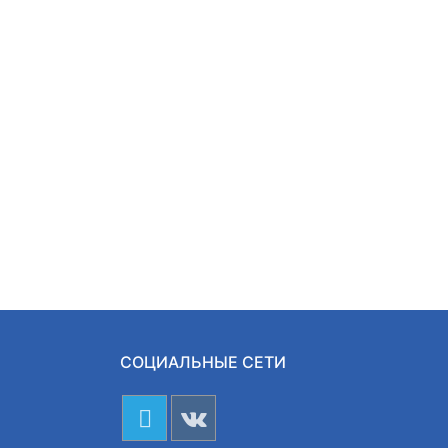
СОЦИАЛЬНЫЕ СЕТИ