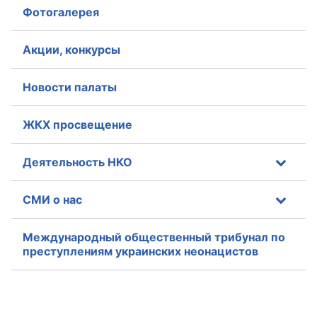
Фотогалерея
Акции, конкурсы
Новости палаты
ЖКХ просвещение
Деятельность НКО
СМИ о нас
Международный общественный трибунал по
преступлениям украинских неонацистов