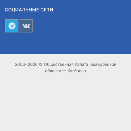
СОЦИАЛЬНЫЕ СЕТИ
2006−2026 © Общественная палата Кемеровской
области — Кузбасса