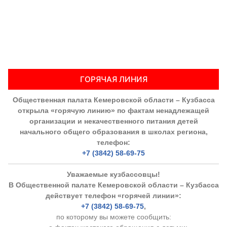
ГОРЯЧАЯ ЛИНИЯ
Общественная палата Кемеровской области – Кузбасса
открыла «горячую линию» по фактам ненадлежащей
организации и некачественного питания детей
начального общего образования в школах региона,
телефон:
+7 (3842) 58-69-75
Уважаемые кузбассовцы!
В Общественной палате Кемеровской области – Кузбасса
действует телефон «горячей линии»:
+7 (3842) 58-69-75
,
по которому вы можете сообщить: