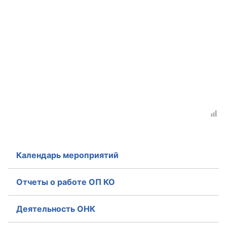
Календарь мероприятий
Отчеты о работе ОП КО
Деятельность ОНК