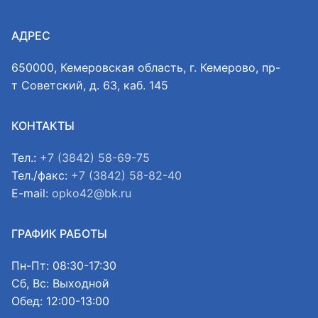
АДРЕС
650000, Кемеровская область, г. Кемерово, пр-
т Советский, д. 63, каб. 145
КОНТАКТЫ
Тел.:
+7 (3842) 58-69-75
Тел./факс:
+7 (3842) 58-82-40
E-mail:
opko42@bk.ru
ГРАФИК РАБОТЫ
Пн-Пт: 08:30-17:30
Сб, Вс: Выходной
Обед: 12:00-13:00