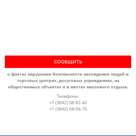
СООБЩИТЬ
о фактах нарушения безопасности нахождения людей в
торговых центрах, досуговых учреждениях, на
общественных объектах и в местах массового отдыха.
Телефоны:
+7 (3842) 58-82-40
+7 (3842) 58-69-75