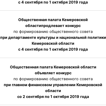
с 4 сентября по 1 октября
2019 года
Общественная палата Кемеровской
области
продлевает
конкурс
по формированию общественного совета
при департаменте культуры и национальной политики
Кемеровской области
с 4 сентября по 1 октября
2019 года
Общественная палата Кемеровской области
объявляет конкурс
по формированию общественного совета
при главном финансовом управлении Кемеровской
области
со 2 сентября по 1 октября 2019 года