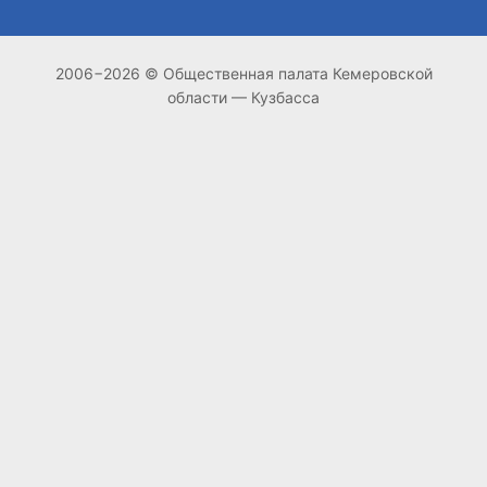
2006−2026 © Общественная палата Кемеровской
области — Кузбасса