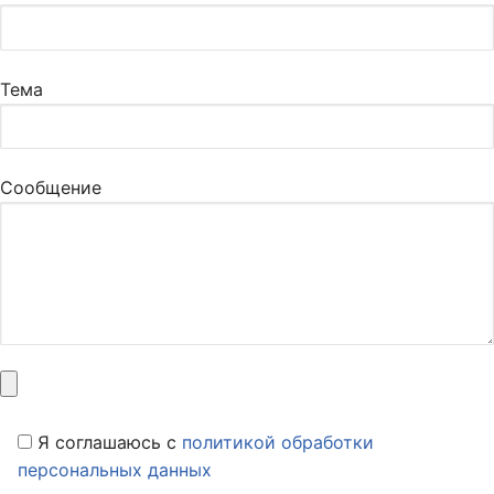
Тема
Сообщение
Я соглашаюсь c
политикой обработки
персональных данных