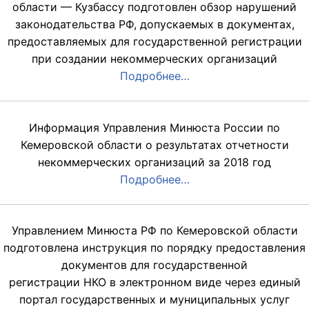
области — Кузбассу подготовлен обзор нарушений
законодательства РФ, допускаемых в документах,
предоставляемых для государственной регистрации
при создании некоммерческих организаций
Подробнее…
Информация Управления Минюста России по
Кемеровской области о результатах отчетности
некоммерческих организаций за 2018 год
Подробнее…
Управлением Минюста РФ по Кемеровской области
подготовлена инструкция по порядку предоставления
документов для государственной
регистрации НКО в электронном виде через единый
портал государственных и муниципальных услуг