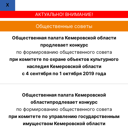
X
АКТУАЛЬНО! ВНИМАНИЕ!
Общественные советы
Общественная палата Кемеровской области
продлевает конкурс
по формированию общественного совета
при комитете по охране объектов культурного
наследия Кемеровской области
с 4 сентября по 1 октября 2019 года
Общественная палата Кемеровской
области
продлевает
конкурс
по формированию общественного совета
при комитете по управлению государственным
имуществом Кемеровской области