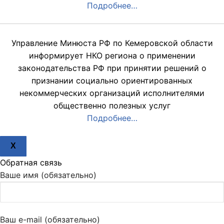
Подробнее…
Управление Минюста РФ по Кемеровской области
информирует НКО региона о применении
законодательства РФ при принятии решений о
признании социально ориентированных
некоммерческих организаций исполнителями
общественно полезных услуг
Подробнее…
X
Обратная связь
Ваше имя (обязательно)
Ваш e-mail (обязательно)