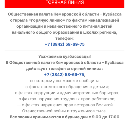
ГОРЯЧАЯ ЛИНИЯ
Общественная палата Кемеровской области – Кузбасса
открыла «горячую линию» по фактам ненадлежащей
организации и некачественного питания детей
начального общего образования в школах региона,
телефон:
+7 (3842) 58-69-75
Уважаемые кузбассовцы!
В Общественной палате Кемеровской области – Кузбасса
действует телефон «горячей линии»:
+7 (3842) 58-69-75
,
по которому вы можете сообщить:
— о фактах жестокого обращения с детьми;
— о фактах коррупции и административных барьерах;
— о фактах нарушения трудовых прав работников;
— о фактах нарушения прав ветеранов Великой
Отечественной войны и тружеников тыла.
Все звонки принимаются в будние дни с 9:00 до 17:00