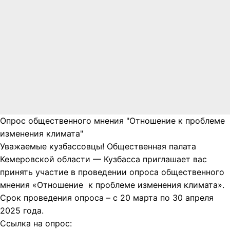
Опрос общественного мнения "Отношение к проблеме
изменения климата"
Уважаемые кузбассовцы! Общественная палата
Кемеровской области — Кузбасса приглашает вас
принять участие в проведении опроса общественного
мнения «Отношение к проблеме изменения климата».
Срок проведения опроса – с 20 марта по 30 апреля
2025 года.
Ссылка на опрос: