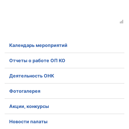
Календарь мероприятий
Отчеты о работе ОП КО
Деятельность ОНК
Фотогалерея
Акции, конкурсы
Новости палаты