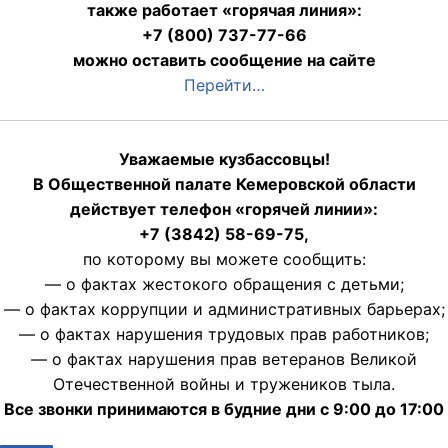
также работает «горячая линия»:
+7 (800) 737-77-66
можно оставить сообщение на сайте
Перейти…
Уважаемые кузбассовцы!
В Общественной палате Кемеровской области
действует телефон «горячей линии»:
+7 (3842) 58-69-75,
по которому вы можете сообщить:
— о фактах жестокого обращения с детьми;
— о фактах коррупции и административных барьерах;
— о фактах нарушения трудовых прав работников;
— о фактах нарушения прав ветеранов Великой
Отечественной войны и тружеников тыла.
Все звонки принимаются в будние дни с 9:00 до 17:00