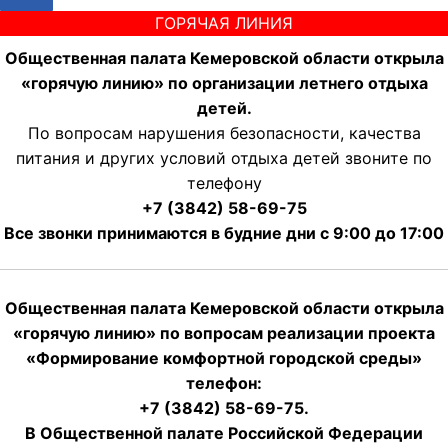
ГОРЯЧАЯ ЛИНИЯ
Общественная палата Кемеровской области открыла
«горячую линию» по организации летнего отдыха
детей.
По вопросам нарушения безопасности, качества
питания и других условий отдыха детей звоните по
телефону
+7 (3842) 58-69-75
Все звонки принимаются в будние дни с 9:00 до 17:00
Общественная палата Кемеровской области открыла
«горячую линию» по вопросам реализации проекта
«Формирование комфортной городской среды»
телефон:
+7 (3842) 58-69-75.
В Общественной палате Российской Федерации