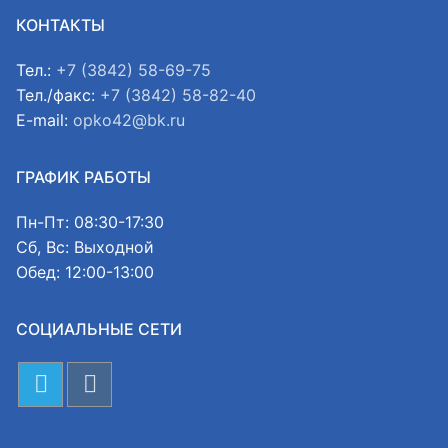
КОНТАКТЫ
Тел.:
+7 (3842) 58-69-75
Тел./факс:
+7 (3842) 58-82-40
E-mail:
opko42@bk.ru
ГРАФИК РАБОТЫ
Пн-Пт: 08:30-17:30
Сб, Вс: Выходной
Обед: 12:00-13:00
СОЦИАЛЬНЫЕ СЕТИ