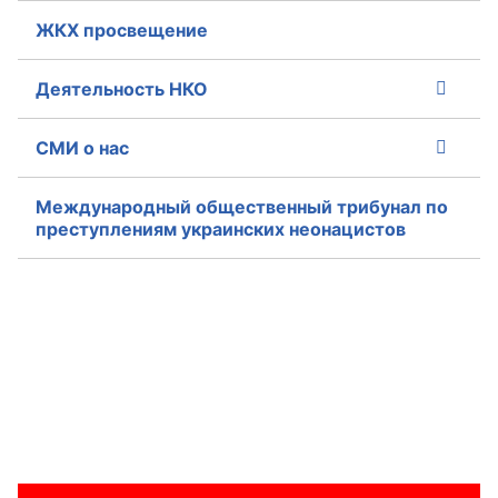
ЖКХ просвещение
Деятельность НКО
СМИ о нас
Международный общественный трибунал по
преступлениям украинских неонацистов