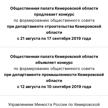
Общественная палата Кемеровской области
продлевает конкурс
по формированию общественного совета
при департаменте строительства Кемеровской
области
с 21 августа по 17 сентября 2019 года
Общественная палата Кемеровской области
объявляет конкурс
по формированию общественного совета
при департаменте промышленности Кемеровской
области
с 12 августа по 10 сентября 2019 года
Управлением Минюста России по Кемеровской