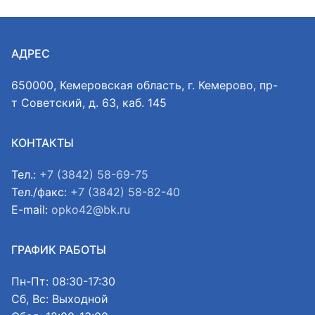
АДРЕС
650000, Кемеровская область, г. Кемерово, пр-
т Советский, д. 63, каб. 145
КОНТАКТЫ
Тел.:
+7 (3842) 58-69-75
Тел./факс:
+7 (3842) 58-82-40
E-mail:
opko42@bk.ru
ГРАФИК РАБОТЫ
Пн-Пт: 08:30-17:30
Сб, Вс: Выходной