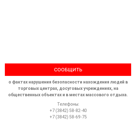
СООБЩИТЬ
о фактах нарушения безопасности нахождения людей в
торговых центрах, досуговых учреждениях, на
общественных объектах и в местах массового отдыха.
Телефоны:
+7 (3842) 58-82-40
+7 (3842) 58-69-75