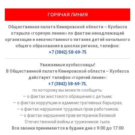
ГОРЯЧАЯ ЛИНИЯ
Общественная палата Кемеровской области – Кузбасса
открыла «горячую линию» по фактам ненадлежащей
организации и некачественного питания детей начального
общего образования в школах региона, телефон:
+7 (3842) 58-69-75
Уважаемые кузбассовцы!
В Общественной палате Кемеровской области – Кузбасса
действует телефон «горячей линии»:
+7 (3842) 58-69-75
,
по которому вы можете сообщить:
— о фактах жестокого обращения с детьми;
— о фактах коррупции и административных барьерах;
— о фактах нарушения трудовых прав работников;
— о фактах нарушения прав ветеранов Великой
Отечественной войны и тружеников тыла.
Все звонки принимаются в будние дни с 9:00 до 17:00