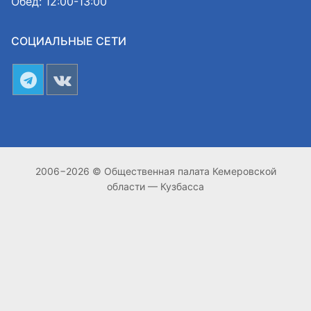
Обед: 12:00-13:00
СОЦИАЛЬНЫЕ СЕТИ
2006−2026 © Общественная палата Кемеровской
области — Кузбасса