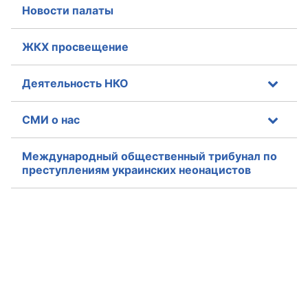
Новости палаты
ЖКХ просвещение
Деятельность НКО
СМИ о нас
Международный общественный трибунал по
преступлениям украинских неонацистов