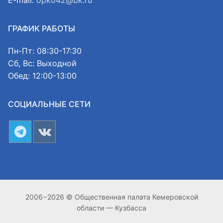
ГРАФИК РАБОТЫ
Пн-Пт: 08:30-17:30
Сб, Вс: Выходной
Обед: 12:00-13:00
СОЦИАЛЬНЫЕ СЕТИ
2006−2026 © Общественная палата Кемеровской
области — Кузбасса