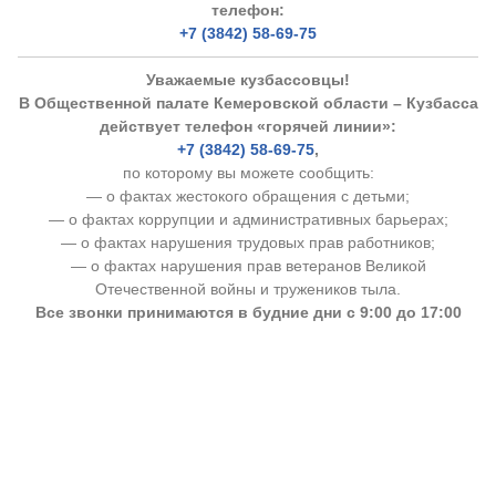
телефон:
+7 (3842) 58-69-75
Уважаемые кузбассовцы!
В Общественной палате Кемеровской области – Кузбасса
действует телефон «горячей линии»:
+7 (3842) 58-69-75
,
по которому вы можете сообщить:
— о фактах жестокого обращения с детьми;
— о фактах коррупции и административных барьерах;
— о фактах нарушения трудовых прав работников;
— о фактах нарушения прав ветеранов Великой
Отечественной войны и тружеников тыла.
Все звонки принимаются в будние дни с 9:00 до 17:00