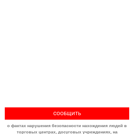
СООБЩИТЬ
о фактах нарушения безопасности нахождения людей в
торговых центрах, досуговых учреждениях, на