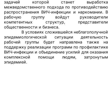
задачей которой станет выработка
межведомственного подхода по противодействию
распространения ВИЧ-инфекции и наркомании. В
рабочую группу войдут руководители
компетентных структур, представители
общественности и бизнеса.
В условиях сложившейся неблагополучной
эпидемиологической ситуации деятельность
рабочей группы будет направлена также на
поддержку реализации программ по профилактике
ВИЧ-инфекции и объединение усилий для оказания
комплексной помощи людям, затронутым
эпидемией.