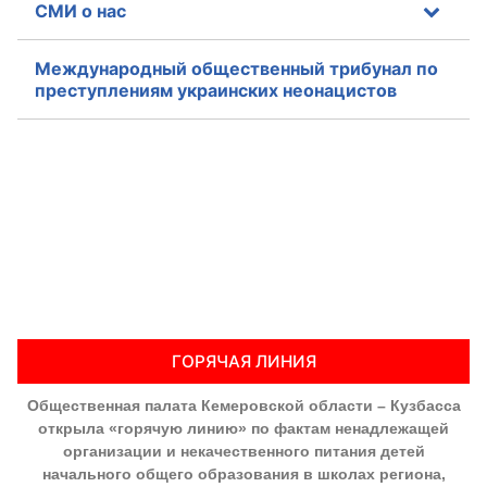
СМИ о нас
Международный общественный трибунал по
преступлениям украинских неонацистов
ГОРЯЧАЯ ЛИНИЯ
Общественная палата Кемеровской области – Кузбасса
открыла «горячую линию» по фактам ненадлежащей
организации и некачественного питания детей
начального общего образования в школах региона,