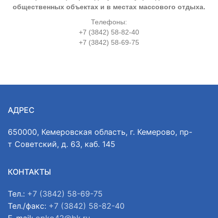
общественных объектах и в местах массового отдыха.
Телефоны:
+7 (3842) 58-82-40
+7 (3842) 58-69-75
АДРЕС
650000, Кемеровская область, г. Кемерово, пр-
т Советский, д. 63, каб. 145
КОНТАКТЫ
Тел.:
+7 (3842) 58-69-75
Тел./факс:
+7 (3842) 58-82-40
E-mail:
opko42@bk.ru