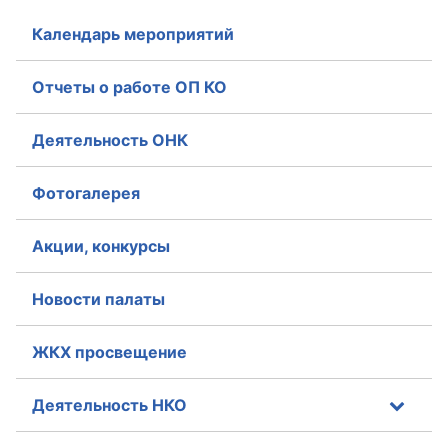
Календарь мероприятий
Отчеты о работе ОП КО
Деятельность ОНК
Фотогалерея
Акции, конкурсы
Новости палаты
ЖКХ просвещение
Деятельность НКО