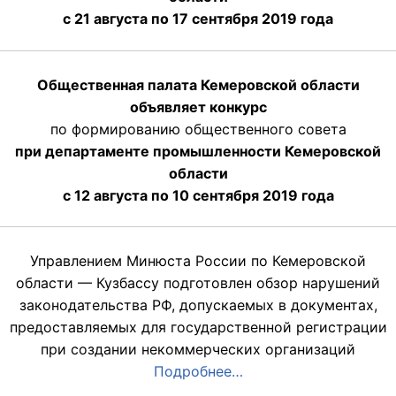
с 21 августа по 17 сентября 2019 года
Общественная палата Кемеровской области
объявляет конкурс
по формированию общественного совета
при департаменте промышленности Кемеровской
области
с 12 августа по 10 сентября 2019 года
Управлением Минюста России по Кемеровской
области — Кузбассу подготовлен обзор нарушений
законодательства РФ, допускаемых в документах,
предоставляемых для государственной регистрации
при создании некоммерческих организаций
Подробнее…