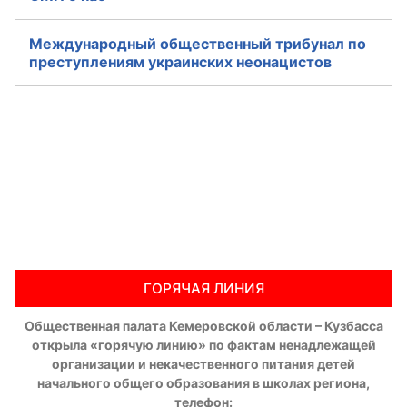
Международный общественный трибунал по
преступлениям украинских неонацистов
ГОРЯЧАЯ ЛИНИЯ
Общественная палата Кемеровской области – Кузбасса
открыла «горячую линию» по фактам ненадлежащей
организации и некачественного питания детей
начального общего образования в школах региона,
телефон: