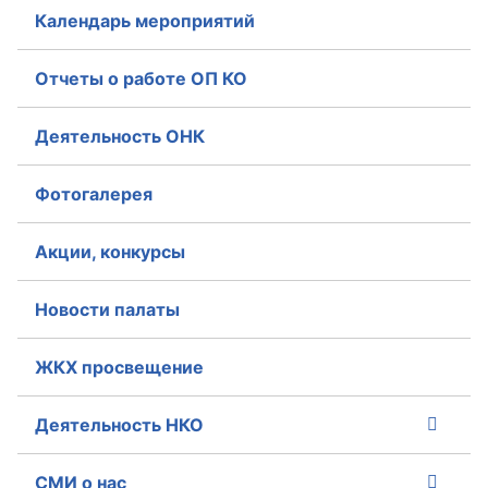
Календарь мероприятий
Отчеты о работе ОП КО
Деятельность ОНК
Фотогалерея
Акции, конкурсы
Новости палаты
ЖКХ просвещение
Деятельность НКО
СМИ о нас