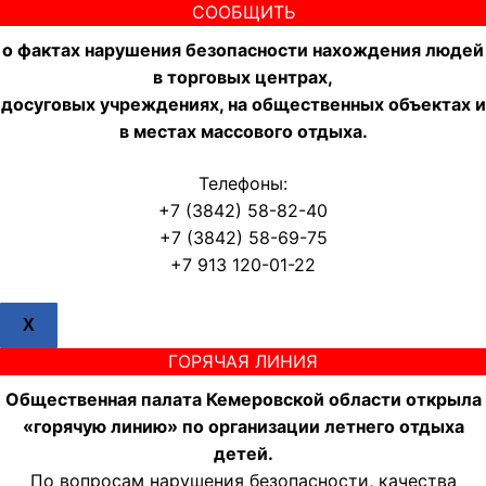
СООБЩИТЬ
о фактах нарушения безопасности нахождения людей
в торговых центрах,
досуговых учреждениях, на общественных объектах и
в местах массового отдыха.
Телефоны:
+7 (3842) 58-82-40
+7 (3842) 58-69-75
+7 913 120-01-22
X
ГОРЯЧАЯ ЛИНИЯ
Общественная палата Кемеровской области открыла
«горячую линию» по организации летнего отдыха
детей.
По вопросам нарушения безопасности, качества