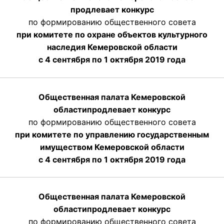
продлевает конкурс
по формированию общественного совета
при комитете по охране объектов культурного
наследия Кемеровской области
с 4 сентября по 1 октября 2019 года
Общественная палата Кемеровской
области
продлевает
конкурс
по формированию общественного совета
при комитете по управлению государственным
имуществом Кемеровской области
с 4 сентября по 1 октября
2019 года
Общественная палата Кемеровской
области
продлевает
конкурс
по формированию общественного совета