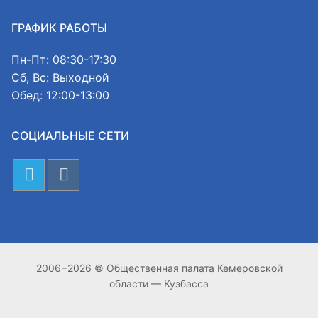
ГРАФИК РАБОТЫ
Пн-Пт: 08:30-17:30
Сб, Вс: Выходной
Обед: 12:00-13:00
СОЦИАЛЬНЫЕ СЕТИ
2006−2026 © Общественная палата Кемеровской
области — Кузбасса