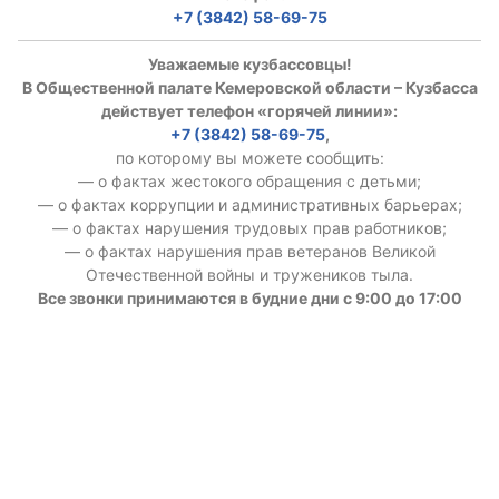
+7 (3842) 58-69-75
Уважаемые кузбассовцы!
В Общественной палате Кемеровской области – Кузбасса
действует телефон «горячей линии»:
+7 (3842) 58-69-75
,
по которому вы можете сообщить:
— о фактах жестокого обращения с детьми;
— о фактах коррупции и административных барьерах;
— о фактах нарушения трудовых прав работников;
— о фактах нарушения прав ветеранов Великой
Отечественной войны и тружеников тыла.
Все звонки принимаются в будние дни с 9:00 до 17:00