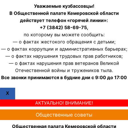
Уважаемые кузбассовцы!
В Общественной палате Кемеровской области
действует телефон «горячей линии»:
+7 (3842) 58-69-75,
по которому вы можете сообщить:
— о фактах жестокого обращения с детьми;
— о фактах коррупции и административных барьерах;
— о фактах нарушения трудовых прав работников;
— о фактах нарушения прав ветеранов Великой
Отечественной войны и тружеников тыла.
Все звонки принимаются в будние дни с 9:00 до 17:00
X
АКТУАЛЬНО! ВНИМАНИЕ!
Общественные советы
Общественная палата Кемеровской области