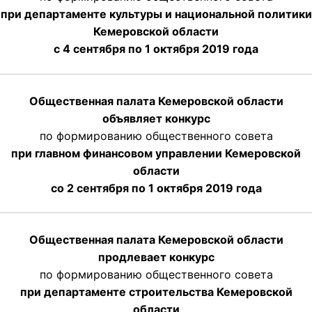
при департаменте культуры и национальной политики
Кемеровской области
с 4 сентября по 1 октября
2019 года
Общественная палата Кемеровской области
объявляет конкурс
по формированию общественного совета
при главном финансовом управлении Кемеровской
области
со 2 сентября по 1 октября 2019 года
Общественная палата Кемеровской области
продлевает конкурс
по формированию общественного совета
при департаменте строительства Кемеровской
области