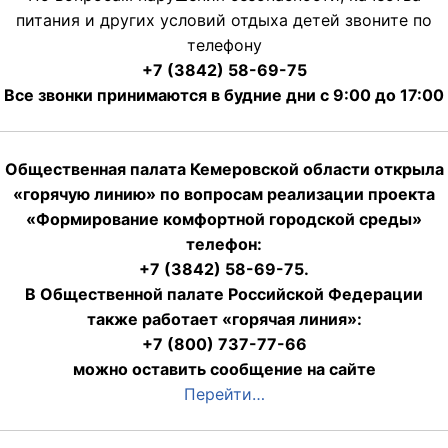
питания и других условий отдыха детей звоните по
телефону
+7 (3842) 58-69-75
Все звонки принимаются в будние дни с 9:00 до 17:00
Общественная палата Кемеровской области открыла
«горячую линию» по вопросам реализации проекта
«Формирование комфортной городской среды»
телефон:
+7 (3842) 58-69-75.
В Общественной палате Российской Федерации
также работает «горячая линия»:
+7 (800) 737-77-66
можно оставить сообщение на сайте
Перейти…