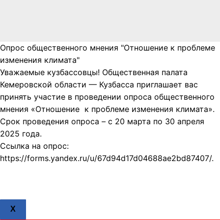
Опрос общественного мнения "Отношение к проблеме
изменения климата"
Уважаемые кузбассовцы! Общественная палата
Кемеровской области — Кузбасса приглашает вас
принять участие в проведении опроса общественного
мнения «Отношение к проблеме изменения климата».
Срок проведения опроса – с 20 марта по 30 апреля
2025 года.
Ссылка на опрос:
https://forms.yandex.ru/u/67d94d17d04688ae2bd87407/.
X