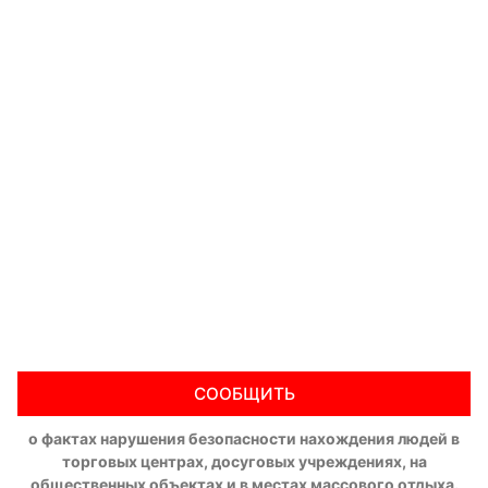
СООБЩИТЬ
о фактах нарушения безопасности нахождения людей в
торговых центрах, досуговых учреждениях, на
общественных объектах и в местах массового отдыха.