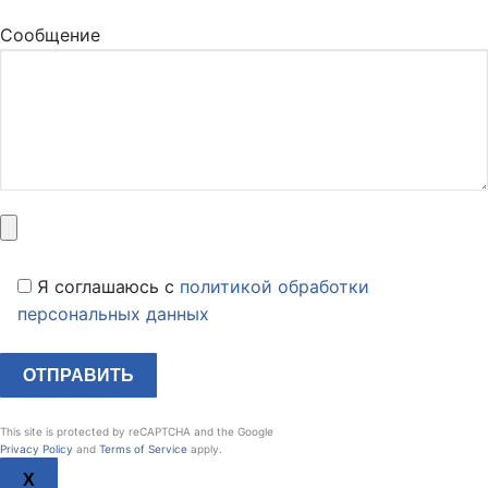
Сообщение
Я соглашаюсь c
политикой обработки
персональных данных
This site is protected by reCAPTCHA and the Google
Privacy Policy
and
Terms of Service
apply.
X