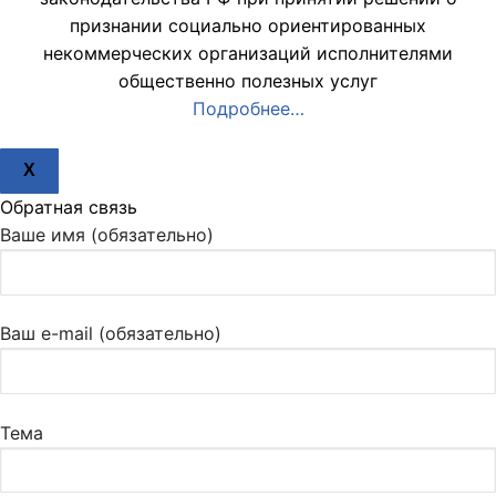
признании социально ориентированных
некоммерческих организаций исполнителями
общественно полезных услуг
Подробнее…
X
Обратная связь
Ваше имя (обязательно)
Ваш e-mail (обязательно)
Тема