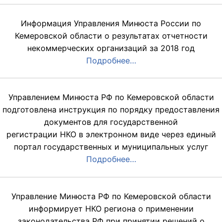
Информация Управления Минюста России по
Кемеровской области о результатах отчетности
некоммерческих организаций за 2018 год
Подробнее…
Управлением Минюста РФ по Кемеровской области
подготовлена инструкция по порядку предоставления
документов для государственной
регистрации НКО в электронном виде через единый
портал государственных и муниципальных услуг
Подробнее…
Управление Минюста РФ по Кемеровской области
информирует НКО региона о применении
законодательства РФ при принятии решений о