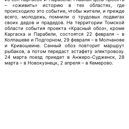
– «оживить» историю в тех областях, где
происходило это событие, чтобы жители, и прежде
всего, молодежь, помнили о трудовых подвигах
своих дедов и прадедов. На территории Томской
области события проекта «Красный обоз», кроме
Каргаска и Парабели, состоятся 22 февраля – в
Колпашеве и Подгорном, 29 февраля – в Молчанове
и Кривошеине. Санный обоз повторит маршрут
рыбаков, а потом передаст эстафету электровозу.
24 марта поезд приедет в Анжеро-Судженск, 28
марта – в Новокузнецк, 2 апреля – в Кемерово.