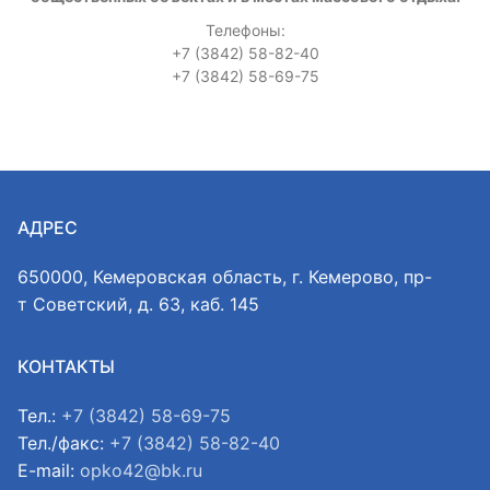
Телефоны:
+7 (3842) 58-82-40
+7 (3842) 58-69-75
АДРЕС
650000, Кемеровская область, г. Кемерово, пр-
т Советский, д. 63, каб. 145
КОНТАКТЫ
Тел.:
+7 (3842) 58-69-75
Тел./факс:
+7 (3842) 58-82-40
E-mail:
opko42@bk.ru