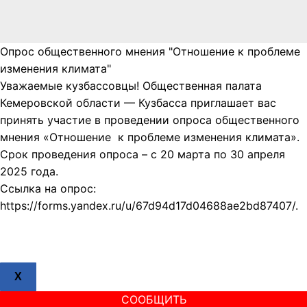
Опрос общественного мнения "Отношение к проблеме
изменения климата"
Уважаемые кузбассовцы! Общественная палата
Кемеровской области — Кузбасса приглашает вас
принять участие в проведении опроса общественного
мнения «Отношение к проблеме изменения климата».
Срок проведения опроса – с 20 марта по 30 апреля
2025 года.
Ссылка на опрос:
https://forms.yandex.ru/u/67d94d17d04688ae2bd87407/.
X
СООБЩИТЬ