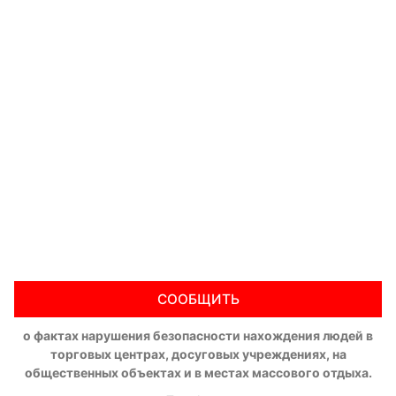
СООБЩИТЬ
о фактах нарушения безопасности нахождения людей в
торговых центрах, досуговых учреждениях, на
общественных объектах и в местах массового отдыха.