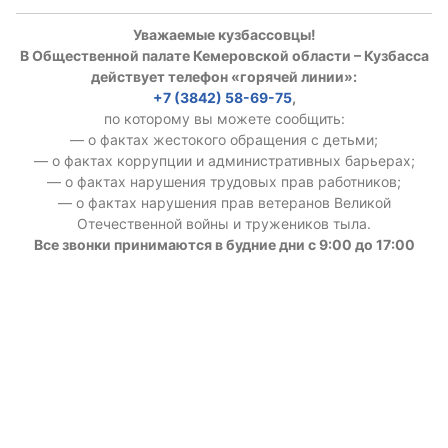
Уважаемые кузбассовцы!
В Общественной палате Кемеровской области – Кузбасса
действует телефон «горячей линии»:
+7 (3842) 58-69-75
,
по которому вы можете сообщить:
— о фактах жестокого обращения с детьми;
— о фактах коррупции и административных барьерах;
— о фактах нарушения трудовых прав работников;
— о фактах нарушения прав ветеранов Великой
Отечественной войны и тружеников тыла.
Все звонки принимаются в будние дни с 9:00 до 17:00