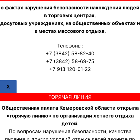
о фактах нарушения безопасности нахождения людей
в торговых центрах,
досуговых учреждениях, на общественных объектах и
в местах массового отдыха.
Телефоны:
+7 (3842) 58-82-40
+7 (3842) 58-69-75
+7 913 120-01-22
X
ГОРЯЧАЯ ЛИНИЯ
Общественная палата Кемеровской области открыла
«горячую линию» по организации летнего отдыха
детей.
По вопросам нарушения безопасности, качества
питания и других условий отдыха детей звоните по