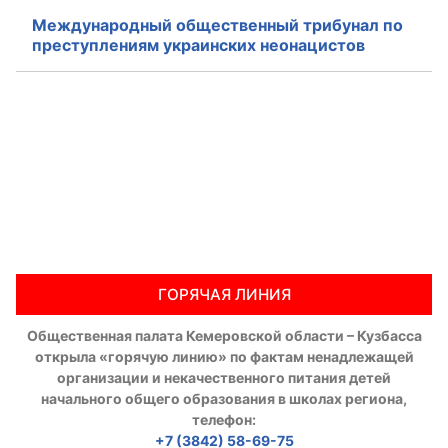
Международный общественный трибунал по
преступлениям украинских неонацистов
ГОРЯЧАЯ ЛИНИЯ
Общественная палата Кемеровской области – Кузбасса
открыла «горячую линию» по фактам ненадлежащей
организации и некачественного питания детей
начального общего образования в школах региона,
телефон:
+7 (3842) 58-69-75