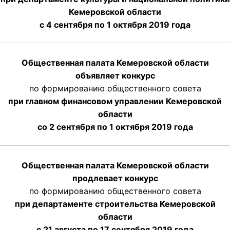
Кемеровской области
с 4 сентября по 1 октября
2019 года
Общественная палата Кемеровской области
объявляет конкурс
по формированию общественного совета
при главном финансовом управлении Кемеровской
области
со 2 сентября по 1 октября 2019 года
Общественная палата Кемеровской области
продлевает конкурс
по формированию общественного совета
при департаменте строительства Кемеровской
области
с 21 августа по 17 сентября 2019 года