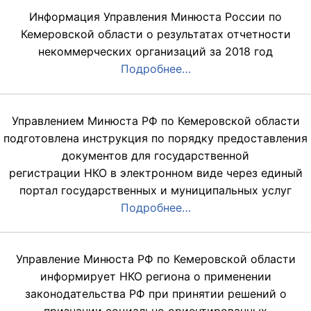
Информация Управления Минюста России по
Кемеровской области о результатах отчетности
некоммерческих организаций за 2018 год
Подробнее…
Управлением Минюста РФ по Кемеровской области
подготовлена инструкция по порядку предоставления
документов для государственной
регистрации НКО в электронном виде через единый
портал государственных и муниципальных услуг
Подробнее…
Управление Минюста РФ по Кемеровской области
информирует НКО региона о применении
законодательства РФ при принятии решений о