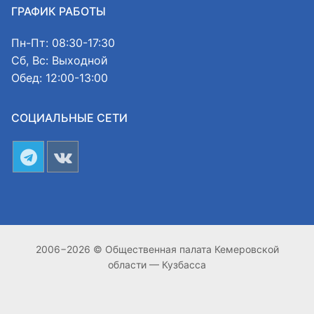
ГРАФИК РАБОТЫ
Пн-Пт: 08:30-17:30
Сб, Вс: Выходной
Обед: 12:00-13:00
СОЦИАЛЬНЫЕ СЕТИ
2006−2026 © Общественная палата Кемеровской
области — Кузбасса