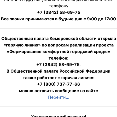
телефону
+7 (3842) 58-69-75
Все звонки принимаются в будние дни с 9:00 до 17:00
Общественная палата Кемеровской области открыла
«горячую линию» по вопросам реализации проекта
«Формирование комфортной городской среды»
телефон:
+7 (3842) 58-69-75.
В Общественной палате Российской Федерации
также работает «горячая линия»:
+7 (800) 737-77-66
можно оставить сообщение на сайте
Перейти…
Уважаемые кузбассовцы!