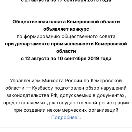
Общественная палата Кемеровской области
объявляет конкурс
по формированию общественного совета
при департаменте промышленности Кемеровской
области
с 12 августа по 10 сентября 2019 года
Управлением Минюста России по Кемеровской
области — Кузбассу подготовлен обзор нарушений
законодательства РФ, допускаемых в документах,
предоставляемых для государственной регистрации
при создании некоммерческих организаций
Подробнее…