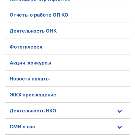
Отчеты о работе ОП КО
Деятельность ОНК
Фотогалерея
Акции, конкурсы
Новости палаты
ЖКХ просвещение
Деятельность НКО
СМИ о нас