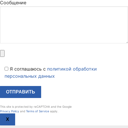
Сообщение
Я соглашаюсь c
политикой обработки
персональных данных
This site is protected by reCAPTCHA and the Google
Privacy Policy
and
Terms of Service
apply.
X