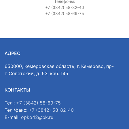
Телефоны:
+7 (3842) 58-82-40
+7 (3842) 58-69-75
АДРЕС
650000, Кемеровская область, г. Кемерово, пр-
т Советский, д. 63, каб. 145
КОНТАКТЫ
Тел.:
+7 (3842) 58-69-75
Тел./факс:
+7 (3842) 58-82-40
E-mail:
opko42@bk.ru