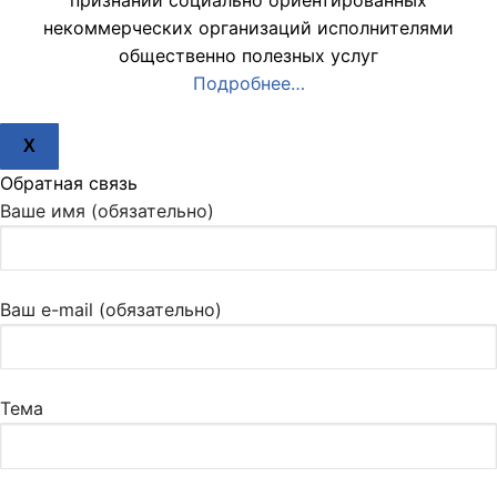
признании социально ориентированных
некоммерческих организаций исполнителями
общественно полезных услуг
Подробнее…
X
Обратная связь
Ваше имя (обязательно)
Ваш e-mail (обязательно)
Тема