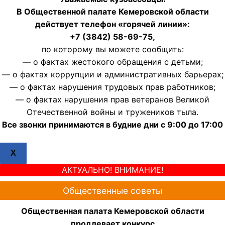
В Общественной палате Кемеровской области
действует телефон «горячей линии»:
+7 (3842) 58-69-75,
по которому вы можете сообщить:
— о фактах жестокого обращения с детьми;
— о фактах коррупции и административных барьерах;
— о фактах нарушения трудовых прав работников;
— о фактах нарушения прав ветеранов Великой
Отечественной войны и тружеников тыла.
Все звонки принимаются в будние дни с 9:00 до 17:00
X
АКТУАЛЬНО! ВНИМАНИЕ!
Общественные советы
Общественная палата Кемеровской области
продлевает конкурс