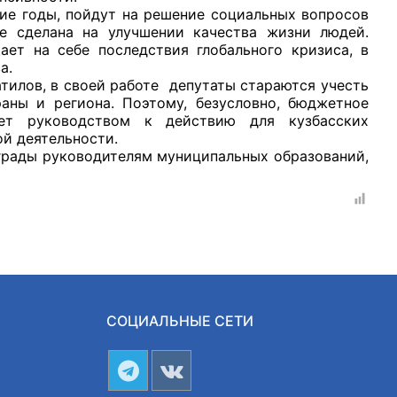
оды, пойдут на решение социальных вопросов
те сделана на улучшении качества жизни людей.
ает на себе последствия глобального кризиса, в
а.
ов, в своей работе депутаты стараются учесть
аны и региона. Поэтому, безусловно, бюджетное
ет руководством к действию для кузбасских
ой деятельности.
ды руководителям муниципальных образований,
ода.
СОЦИАЛЬНЫЕ СЕТИ