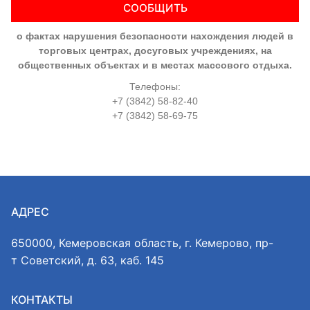
СООБЩИТЬ
о фактах нарушения безопасности нахождения людей в
торговых центрах, досуговых учреждениях, на
общественных объектах и в местах массового отдыха.
Телефоны:
+7 (3842) 58-82-40
+7 (3842) 58-69-75
АДРЕС
650000, Кемеровская область, г. Кемерово, пр-
т Советский, д. 63, каб. 145
КОНТАКТЫ