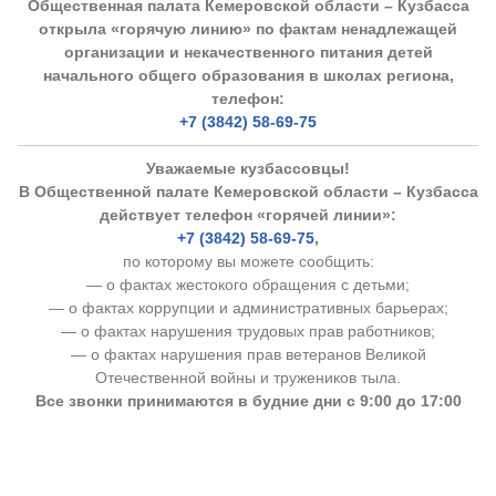
Общественная палата Кемеровской области – Кузбасса
открыла «горячую линию» по фактам ненадлежащей
организации и некачественного питания детей
начального общего образования в школах региона,
телефон:
+7 (3842) 58-69-75
Уважаемые кузбассовцы!
В Общественной палате Кемеровской области – Кузбасса
действует телефон «горячей линии»:
+7 (3842) 58-69-75
,
по которому вы можете сообщить:
— о фактах жестокого обращения с детьми;
— о фактах коррупции и административных барьерах;
— о фактах нарушения трудовых прав работников;
— о фактах нарушения прав ветеранов Великой
Отечественной войны и тружеников тыла.
Все звонки принимаются в будние дни с 9:00 до 17:00