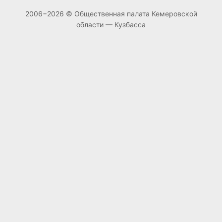
2006−2026 © Общественная палата Кемеровской
области — Кузбасса