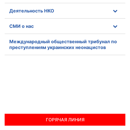
Деятельность НКО
СМИ о нас
Международный общественный трибунал по
преступлениям украинских неонацистов
ГОРЯЧАЯ ЛИНИЯ