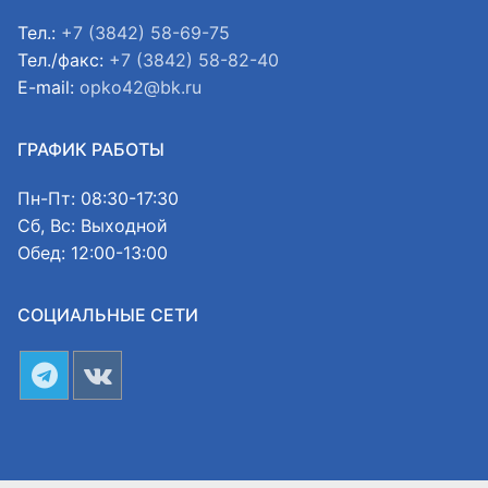
Тел.:
+7 (3842) 58-69-75
Тел./факс:
+7 (3842) 58-82-40
E-mail:
opko42@bk.ru
ГРАФИК РАБОТЫ
Пн-Пт: 08:30-17:30
Сб, Вс: Выходной
Обед: 12:00-13:00
СОЦИАЛЬНЫЕ СЕТИ