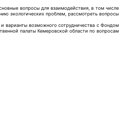
вные вопросы для взаимодействия, в том числе
нию экологических проблем, рассмотреть вопросы
.
варианты возможного сотрудничества с Фондом
твенной палаты Кемеровской области по вопросам