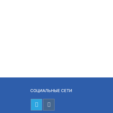
СОЦИАЛЬНЫЕ СЕТИ