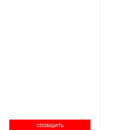
СООБЩИТЬ