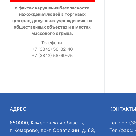
о фактах нарушения безопасности
нахождения людей в торговых
центрах, досуговых учреждениях, на
общественных объектах и в местах
массового отдыха.
Телефоны:
+7 (3842) 58-82-40
+7 (3842) 58-69-75
АДРЕС
КОНТАКТ
650000, Кемеровская область,
Тел.:
+7 (3
г. Кемерово, пр-т Советский, д. 63,
Тел./факс: