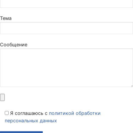
Тема
Сообщение
Я соглашаюсь c
политикой обработки
персональных данных