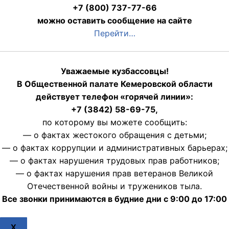
+7 (800) 737-77-66
можно оставить сообщение на сайте
Перейти…
Уважаемые кузбассовцы!
В Общественной палате Кемеровской области
действует телефон «горячей линии»:
+7 (3842) 58-69-75,
по которому вы можете сообщить:
— о фактах жестокого обращения с детьми;
— о фактах коррупции и административных барьерах;
— о фактах нарушения трудовых прав работников;
— о фактах нарушения прав ветеранов Великой
Отечественной войны и тружеников тыла.
Все звонки принимаются в будние дни с 9:00 до 17:00
X