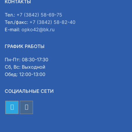
КОНТАКТЫ
Тел.:
+7 (3842) 58-69-75
Тел./факс:
+7 (3842) 58-82-40
E-mail:
opko42@bk.ru
ГРАФИК РАБОТЫ
Пн-Пт: 08:30-17:30
Сб, Вс: Выходной
Обед: 12:00-13:00
СОЦИАЛЬНЫЕ СЕТИ