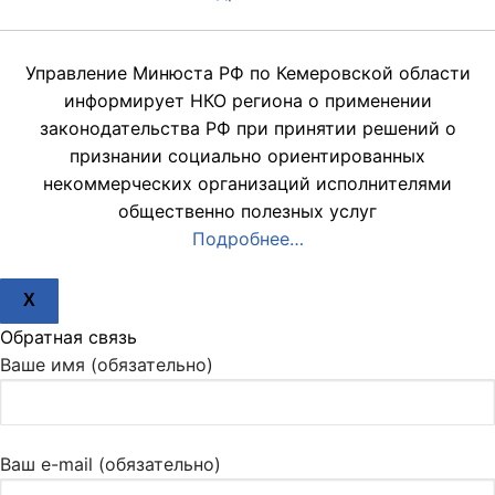
Управление Минюста РФ по Кемеровской области
информирует НКО региона о применении
законодательства РФ при принятии решений о
признании социально ориентированных
некоммерческих организаций исполнителями
общественно полезных услуг
Подробнее…
X
Обратная связь
Ваше имя (обязательно)
Ваш e-mail (обязательно)