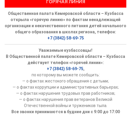
ГОРЯЧАЯ ЛИНИЯ
Общественная палата Кемеровской области – Кузбасса
открыла «горячую линию» по фактам ненадлежащей
организации и некачественного питания детей начального
общего образования в школах региона, телефон:
+7 (3842) 58-69-75
Уважаемые кузбассовцы!
В Общественной палате Кемеровской области – Кузбасса
действует телефон «горячей линии»:
+7 (3842) 58-69-75
,
по которому вы можете сообщить:
— о фактах жестокого обращения с детьми;
— о фактах коррупции и административных барьерах;
— о фактах нарушения трудовых прав работников;
— о фактах нарушения прав ветеранов Великой
Отечественной войны и тружеников тыла.
Все звонки принимаются в будние дни с 9:00 до 17:00