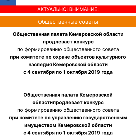
АКТУАЛЬНО! ВНИМАНИЕ!
Общественные советы
Общественная палата Кемеровской области
продлевает конкурс
по формированию общественного совета
при комитете по охране объектов культурного
наследия Кемеровской области
с 4 сентября по 1 октября 2019 года
Общественная палата Кемеровской
области
продлевает
конкурс
по формированию общественного совета
при комитете по управлению государственным
имуществом Кемеровской области
с 4 сентября по 1 октября
2019 года