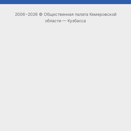
2006−2026 © Общественная палата Кемеровской
области — Кузбасса