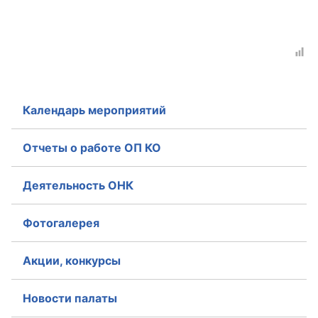
Календарь мероприятий
Отчеты о работе ОП КО
Деятельность ОНК
Фотогалерея
Акции, конкурсы
Новости палаты