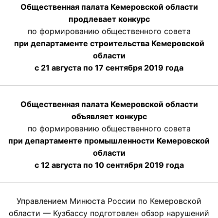
Общественная палата Кемеровской области
продлевает конкурс
по формированию общественного совета
при департаменте строительства Кемеровской
области
с 21 августа по 17 сентября 2019 года
Общественная палата Кемеровской области
объявляет конкурс
по формированию общественного совета
при департаменте промышленности Кемеровской
области
с 12 августа по 10 сентября 2019 года
Управлением Минюста России по Кемеровской
области — Кузбассу подготовлен обзор нарушений