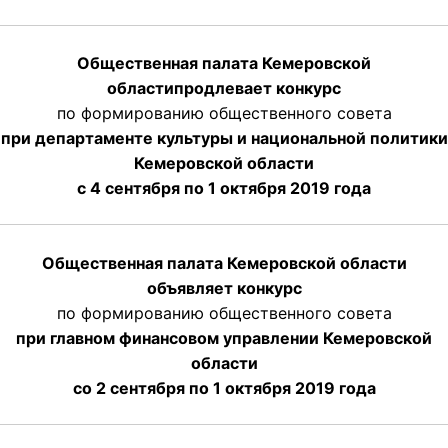
Общественная палата Кемеровской
области
продлевает
конкурс
по формированию общественного совета
при департаменте культуры и национальной политики
Кемеровской области
с 4 сентября по 1 октября
2019 года
Общественная палата Кемеровской области
объявляет конкурс
по формированию общественного совета
при главном финансовом управлении Кемеровской
области
со 2 сентября по 1 октября 2019 года