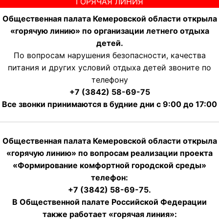
ГОРЯЧАЯ ЛИНИЯ
Общественная палата Кемеровской области открыла
«горячую линию» по организации летнего отдыха
детей.
По вопросам нарушения безопасности, качества
питания и других условий отдыха детей звоните по
телефону
+7 (3842) 58-69-75
Все звонки принимаются в будние дни с 9:00 до 17:00
Общественная палата Кемеровской области открыла
«горячую линию» по вопросам реализации проекта
«Формирование комфортной городской среды»
телефон:
+7 (3842) 58-69-75.
В Общественной палате Российской Федерации
также работает «горячая линия»: