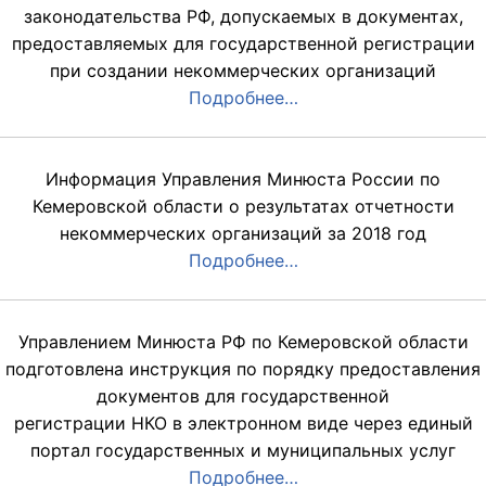
законодательства РФ, допускаемых в документах,
предоставляемых для государственной регистрации
при создании некоммерческих организаций
Подробнее…
Информация Управления Минюста России по
Кемеровской области о результатах отчетности
некоммерческих организаций за 2018 год
Подробнее…
Управлением Минюста РФ по Кемеровской области
подготовлена инструкция по порядку предоставления
документов для государственной
регистрации НКО в электронном виде через единый
портал государственных и муниципальных услуг
Подробнее…