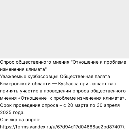
Опрос общественного мнения "Отношение к проблеме
изменения климата"
Уважаемые кузбассовцы! Общественная палата
Кемеровской области — Кузбасса приглашает вас
принять участие в проведении опроса общественного
мнения «Отношение к проблеме изменения климата».
Срок проведения опроса – с 20 марта по 30 апреля
2025 года.
Ссылка на опрос:
https://forms.yandex.ru/u/67d94d17d04688ae2bd87407/.