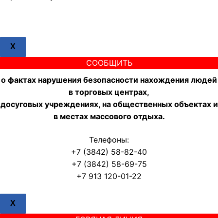
X
СООБЩИТЬ
о фактах нарушения безопасности нахождения людей
в торговых центрах,
досуговых учреждениях, на общественных объектах и
в местах массового отдыха.
Телефоны:
+7 (3842) 58-82-40
+7 (3842) 58-69-75
+7 913 120-01-22
X