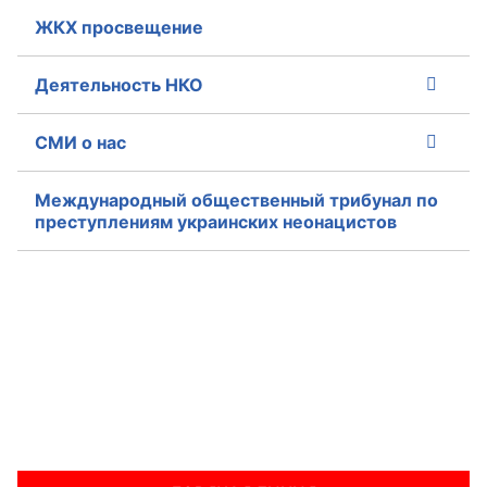
ЖКХ просвещение
Деятельность НКО
СМИ о нас
Международный общественный трибунал по
преступлениям украинских неонацистов