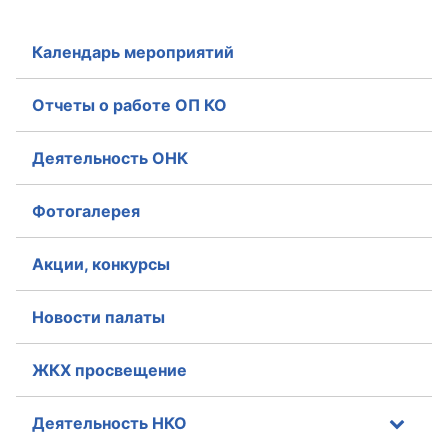
Календарь мероприятий
Отчеты о работе ОП КО
Деятельность ОНК
Фотогалерея
Акции, конкурсы
Новости палаты
ЖКХ просвещение
Деятельность НКО