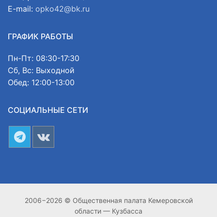
E-mail:
opko42@bk.ru
ГРАФИК РАБОТЫ
Пн-Пт: 08:30-17:30
Сб, Вс: Выходной
Обед: 12:00-13:00
СОЦИАЛЬНЫЕ СЕТИ
2006−2026 © Общественная палата Кемеровской
области — Кузбасса