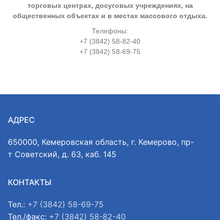
торговых центрах, досуговых учреждениях, на
общественных объектах и в местах массового отдыха.
Телефоны:
+7 (3842) 58-82-40
+7 (3842) 58-69-75
АДРЕС
650000, Кемеровская область, г. Кемерово, пр-
т Советский, д. 63, каб. 145
КОНТАКТЫ
Тел.:
+7 (3842) 58-69-75
Тел./факс:
+7 (3842) 58-82-40