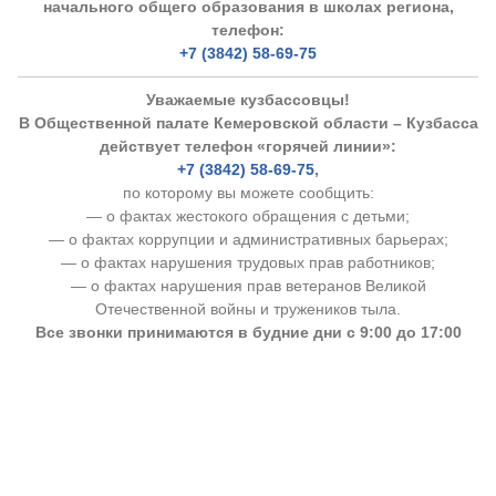
начального общего образования в школах региона,
телефон:
+7 (3842) 58-69-75
Уважаемые кузбассовцы!
В Общественной палате Кемеровской области – Кузбасса
действует телефон «горячей линии»:
+7 (3842) 58-69-75
,
по которому вы можете сообщить:
— о фактах жестокого обращения с детьми;
— о фактах коррупции и административных барьерах;
— о фактах нарушения трудовых прав работников;
— о фактах нарушения прав ветеранов Великой
Отечественной войны и тружеников тыла.
Все звонки принимаются в будние дни с 9:00 до 17:00