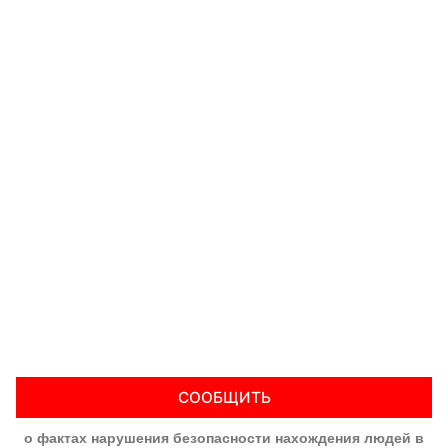
СООБЩИТЬ
о фактах нарушения безопасности нахождения людей в