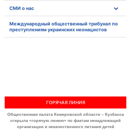
СМИ о нас
Международный общественный трибунал по
преступлениям украинских неонацистов
ГОРЯЧАЯ ЛИНИЯ
Общественная палата Кемеровской области – Кузбасса
открыла «горячую линию» по фактам ненадлежащей
организации и некачественного питания детей