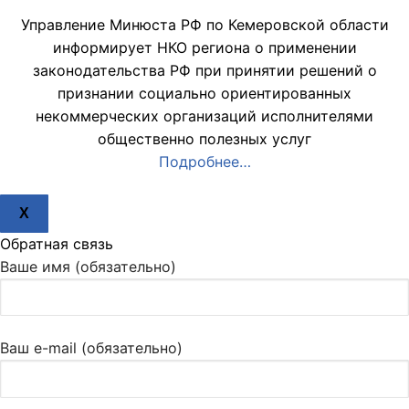
Управление Минюста РФ по Кемеровской области
информирует НКО региона о применении
законодательства РФ при принятии решений о
признании социально ориентированных
некоммерческих организаций исполнителями
общественно полезных услуг
Подробнее…
X
Обратная связь
Ваше имя (обязательно)
Ваш e-mail (обязательно)