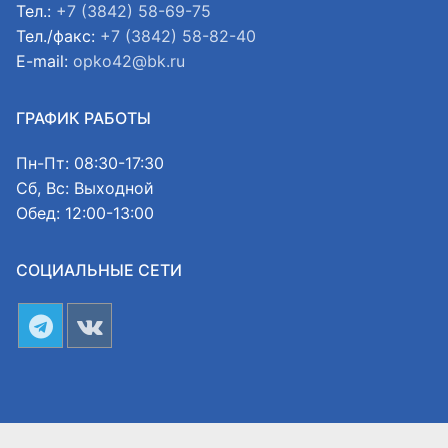
Тел.:
+7 (3842) 58-69-75
Тел./факс:
+7 (3842) 58-82-40
E-mail:
opko42@bk.ru
ГРАФИК РАБОТЫ
Пн-Пт: 08:30-17:30
Сб, Вс: Выходной
Обед: 12:00-13:00
СОЦИАЛЬНЫЕ СЕТИ