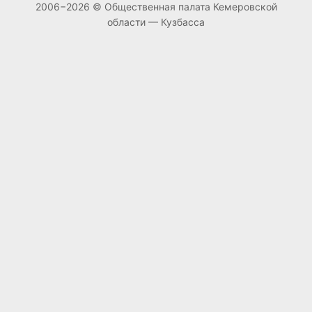
2006−2026 © Общественная палата Кемеровской
области — Кузбасса