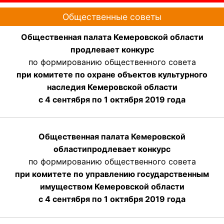
Общественные советы
Общественная палата Кемеровской области
продлевает конкурс
по формированию общественного совета
при комитете по охране объектов культурного
наследия Кемеровской области
с 4 сентября по 1 октября 2019 года
Общественная палата Кемеровской
области
продлевает
конкурс
по формированию общественного совета
при комитете по управлению государственным
имуществом Кемеровской области
с 4 сентября по 1 октября
2019 года