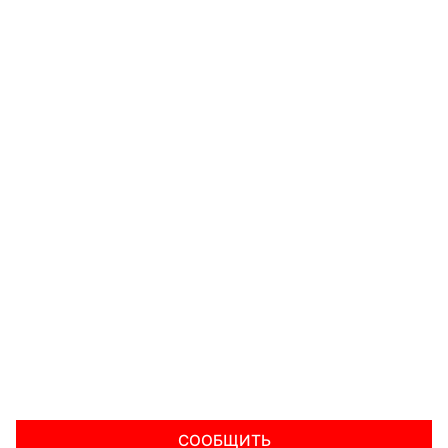
СООБЩИТЬ