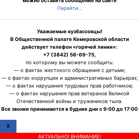
можно оставить сообщение на сайте
Перейти…
Уважаемые кузбассовцы!
В Общественной палате Кемеровской области
действует телефон «горячей линии»:
+7 (3842) 58-69-75,
по которому вы можете сообщить:
— о фактах жестокого обращения с детьми;
— о фактах коррупции и административных барьерах;
— о фактах нарушения трудовых прав работников;
— о фактах нарушения прав ветеранов Великой
Отечественной войны и тружеников тыла.
Все звонки принимаются в будние дни с 9:00 до 17:00
X
АКТУАЛЬНО! ВНИМАНИЕ!