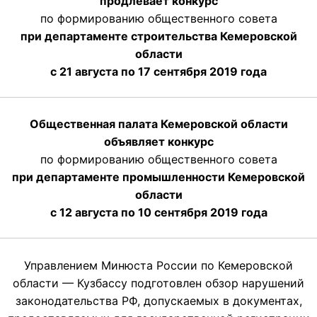
продлевает конкурс
по формированию общественного совета
при департаменте строительства Кемеровской
области
с 21 августа по 17 сентября 2019 года
Общественная палата Кемеровской области
объявляет конкурс
по формированию общественного совета
при департаменте промышленности Кемеровской
области
с 12 августа по 10 сентября 2019 года
Управлением Минюста России по Кемеровской
области — Кузбассу подготовлен обзор нарушений
законодательства РФ, допускаемых в документах,