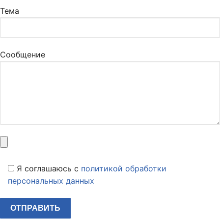
Тема
Сообщение
Я соглашаюсь c
политикой обработки
персональных данных