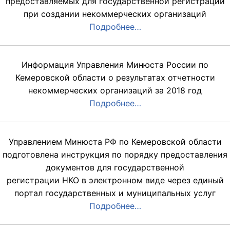
предоставляемых для государственной регистрации
при создании некоммерческих организаций
Подробнее…
Информация Управления Минюста России по
Кемеровской области о результатах отчетности
некоммерческих организаций за 2018 год
Подробнее…
Управлением Минюста РФ по Кемеровской области
подготовлена инструкция по порядку предоставления
документов для государственной
регистрации НКО в электронном виде через единый
портал государственных и муниципальных услуг
Подробнее…