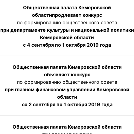
Общественная палата Кемеровской
области
продлевает
конкурс
по формированию общественного совета
при департаменте культуры и национальной политики
Кемеровской области
с 4 сентября по 1 октября
2019 года
Общественная палата Кемеровской области
объявляет конкурс
по формированию общественного совета
при главном финансовом управлении Кемеровской
области
со 2 сентября по 1 октября 2019 года
Общественная палата Кемеровской области