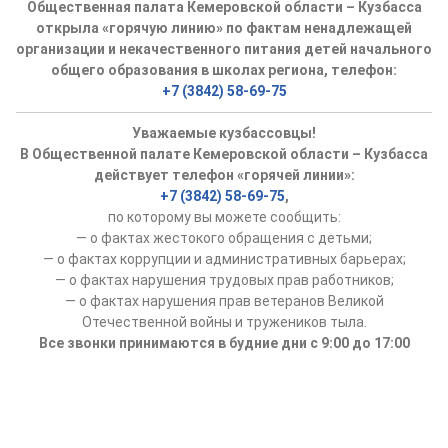
Общественная палата Кемеровской области – Кузбасса
открыла «горячую линию» по фактам ненадлежащей
организации и некачественного питания детей начального
общего образования в школах региона, телефон:
+7 (3842) 58-69-75
Уважаемые кузбассовцы!
В Общественной палате Кемеровской области – Кузбасса
действует телефон «горячей линии»:
+7 (3842) 58-69-75
,
по которому вы можете сообщить:
— о фактах жестокого обращения с детьми;
— о фактах коррупции и административных барьерах;
— о фактах нарушения трудовых прав работников;
— о фактах нарушения прав ветеранов Великой
Отечественной войны и тружеников тыла.
Все звонки принимаются в будние дни с 9:00 до 17:00