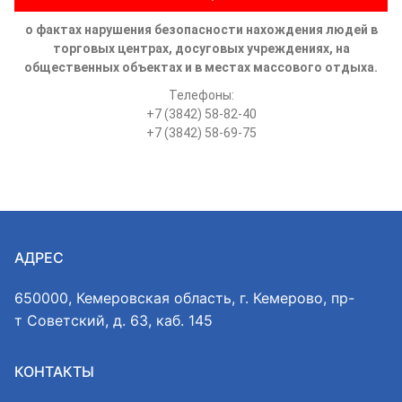
о фактах нарушения безопасности нахождения людей в
торговых центрах, досуговых учреждениях, на
общественных объектах и в местах массового отдыха.
Телефоны:
+7 (3842) 58-82-40
+7 (3842) 58-69-75
АДРЕС
650000, Кемеровская область, г. Кемерово, пр-
т Советский, д. 63, каб. 145
КОНТАКТЫ