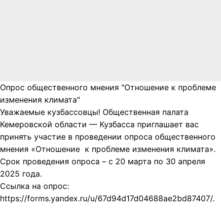
Опрос общественного мнения "Отношение к проблеме
изменения климата"
Уважаемые кузбассовцы! Общественная палата
Кемеровской области — Кузбасса приглашает вас
принять участие в проведении опроса общественного
мнения «Отношение к проблеме изменения климата».
Срок проведения опроса – с 20 марта по 30 апреля
2025 года.
Ссылка на опрос:
https://forms.yandex.ru/u/67d94d17d04688ae2bd87407/.