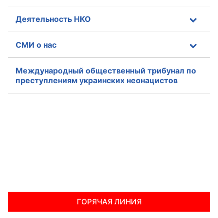
Деятельность НКО
СМИ о нас
Международный общественный трибунал по
преступлениям украинских неонацистов
ГОРЯЧАЯ ЛИНИЯ