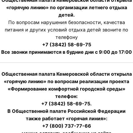
«горячую линию» по организации летнего отдыха
детей.
По вопросам нарушения безопасности, качества
питания и других условий отдыха детей звоните по
телефону
+7 (3842) 58-69-75
Все звонки принимаются в будние дни с 9:00 до 17:00
Общественная палата Кемеровской области открыла
«горячую линию» по вопросам реализации проекта
«Формирование комфортной городской среды»
телефон:
+7 (3842) 58-69-75.
В Общественной палате Российской Федерации
также работает «горячая линия»:
+7 (800) 737-77-66