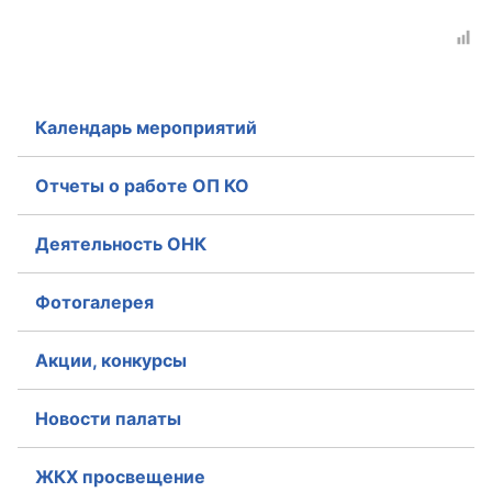
Календарь мероприятий
Отчеты о работе ОП КО
Деятельность ОНК
Фотогалерея
Акции, конкурсы
Новости палаты
ЖКХ просвещение