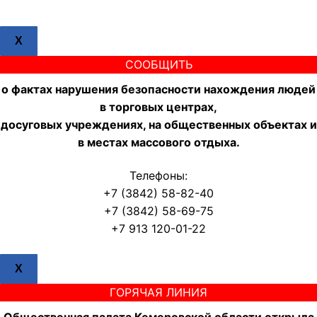
X
СООБЩИТЬ
о фактах нарушения безопасности нахождения людей
в торговых центрах,
досуговых учреждениях, на общественных объектах и
в местах массового отдыха.
Телефоны:
+7 (3842) 58-82-40
+7 (3842) 58-69-75
+7 913 120-01-22
X
ГОРЯЧАЯ ЛИНИЯ
Общественная палата Кемеровской области открыла