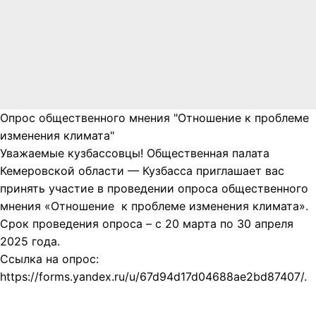
Опрос общественного мнения "Отношение к проблеме
изменения климата"
Уважаемые кузбассовцы! Общественная палата
Кемеровской области — Кузбасса приглашает вас
принять участие в проведении опроса общественного
мнения «Отношение к проблеме изменения климата».
Срок проведения опроса – с 20 марта по 30 апреля
2025 года.
Ссылка на опрос:
https://forms.yandex.ru/u/67d94d17d04688ae2bd87407/.