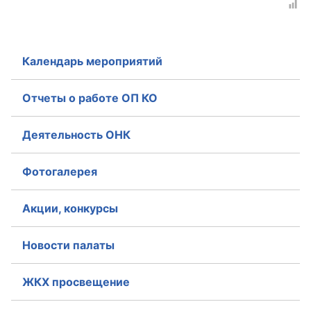
Календарь мероприятий
Отчеты о работе ОП КО
Деятельность ОНК
Фотогалерея
Акции, конкурсы
Новости палаты
ЖКХ просвещение