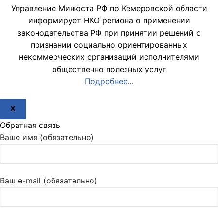
Управление Минюста РФ по Кемеровской области
информирует НКО региона о применении
законодательства РФ при принятии решений о
признании социально ориентированных
некоммерческих организаций исполнителями
общественно полезных услуг
Подробнее…
X
Обратная связь
Ваше имя (обязательно)
Ваш e-mail (обязательно)