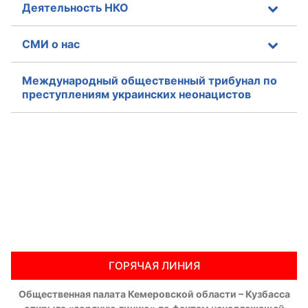
Деятельность НКО
СМИ о нас
Международный общественный трибунал по
преступлениям украинских неонацистов
ГОРЯЧАЯ ЛИНИЯ
Общественная палата Кемеровской области – Кузбасса