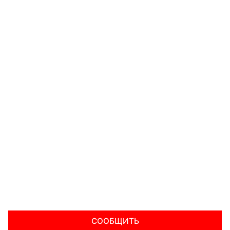
СООБЩИТЬ