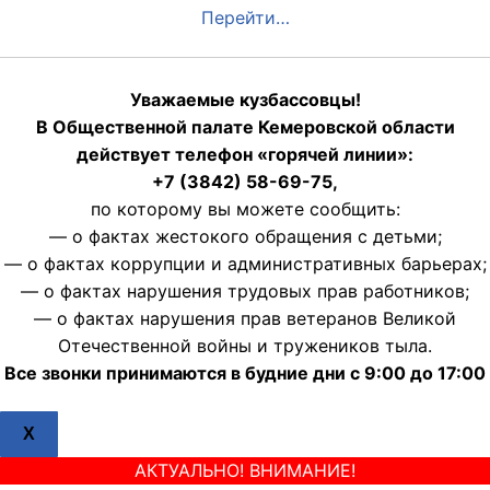
Перейти…
Уважаемые кузбассовцы!
В Общественной палате Кемеровской области
действует телефон «горячей линии»:
+7 (3842) 58-69-75,
по которому вы можете сообщить:
— о фактах жестокого обращения с детьми;
— о фактах коррупции и административных барьерах;
— о фактах нарушения трудовых прав работников;
— о фактах нарушения прав ветеранов Великой
Отечественной войны и тружеников тыла.
Все звонки принимаются в будние дни с 9:00 до 17:00
X
АКТУАЛЬНО! ВНИМАНИЕ!