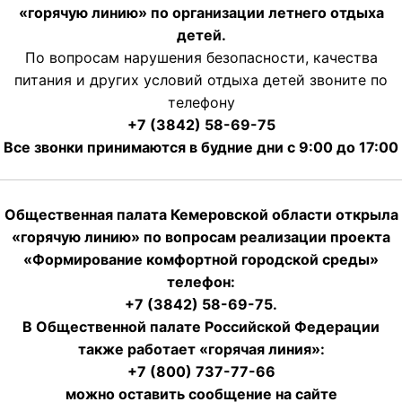
«горячую линию» по организации летнего отдыха
детей.
По вопросам нарушения безопасности, качества
питания и других условий отдыха детей звоните по
телефону
+7 (3842) 58-69-75
Все звонки принимаются в будние дни с 9:00 до 17:00
Общественная палата Кемеровской области открыла
«горячую линию» по вопросам реализации проекта
«Формирование комфортной городской среды»
телефон:
+7 (3842) 58-69-75.
В Общественной палате Российской Федерации
также работает «горячая линия»:
+7 (800) 737-77-66
можно оставить сообщение на сайте