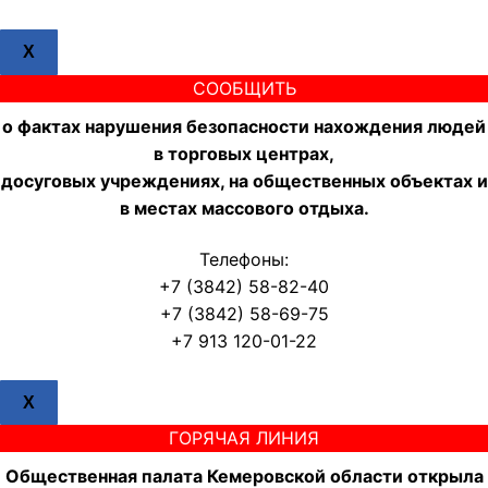
X
СООБЩИТЬ
о фактах нарушения безопасности нахождения людей
в торговых центрах,
досуговых учреждениях, на общественных объектах и
в местах массового отдыха.
Телефоны:
+7 (3842) 58-82-40
+7 (3842) 58-69-75
+7 913 120-01-22
X
ГОРЯЧАЯ ЛИНИЯ
Общественная палата Кемеровской области открыла