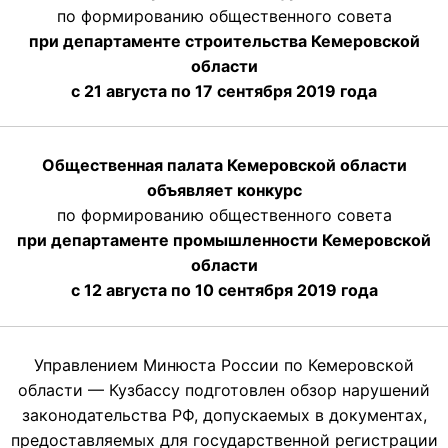
по формированию общественного совета
при департаменте строительства Кемеровской
области
с 21 августа по 17 сентября 2019 года
Общественная палата Кемеровской области
объявляет конкурс
по формированию общественного совета
при департаменте промышленности Кемеровской
области
с 12 августа по 10 сентября 2019 года
Управлением Минюста России по Кемеровской
области — Кузбассу подготовлен обзор нарушений
законодательства РФ, допускаемых в документах,
предоставляемых для государственной регистрации