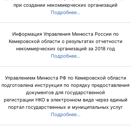
при создании некоммерческих организаций
Подробнее…
Информация Управления Минюста России по
Кемеровской области о результатах отчетности
некоммерческих организаций за 2018 год
Подробнее…
Управлением Минюста РФ по Кемеровской области
подготовлена инструкция по порядку предоставления
документов для государственной
регистрации НКО в электронном виде через единый
портал государственных и муниципальных услуг
Подробнее…