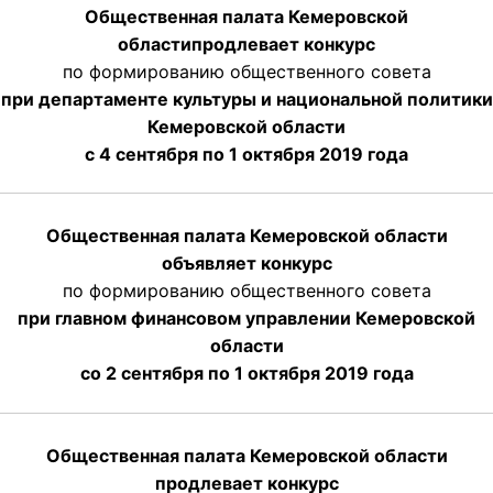
Общественная палата Кемеровской
области
продлевает
конкурс
по формированию общественного совета
при департаменте культуры и национальной политики
Кемеровской области
с 4 сентября по 1 октября
2019 года
Общественная палата Кемеровской области
объявляет конкурс
по формированию общественного совета
при главном финансовом управлении Кемеровской
области
со 2 сентября по 1 октября 2019 года
Общественная палата Кемеровской области
продлевает конкурс