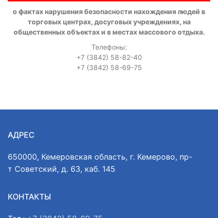
о фактах нарушения безопасности нахождения людей в
торговых центрах, досуговых учреждениях, на
общественных объектах и в местах массового отдыха.
Телефоны:
+7 (3842) 58-82-40
+7 (3842) 58-69-75
АДРЕС
650000, Кемеровская область, г. Кемерово, пр-
т Советский, д. 63, каб. 145
КОНТАКТЫ