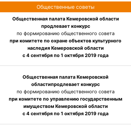
Общественные советы
Общественная палата Кемеровской области
продлевает конкурс
по формированию общественного совета
при комитете по охране объектов культурного
наследия Кемеровской области
с 4 сентября по 1 октября 2019 года
Общественная палата Кемеровской
области
продлевает
конкурс
по формированию общественного совета
при комитете по управлению государственным
имуществом Кемеровской области
с 4 сентября по 1 октября
2019 года