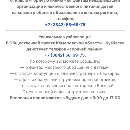
открыла «горячую линию» по фактам ненадлежащей
организации и некачественного питания детей
начального общего образования в школах региона,
телефон:
+7 (3842) 58-69-75
Уважаемые кузбассовцы!
В Общественной палате Кемеровской области – Кузбасса
действует телефон «горячей линии»:
+7 (3842) 58-69-75
,
по которому вы можете сообщить:
— о фактах жестокого обращения с детьми;
— о фактах коррупции и административных барьерах;
— о фактах нарушения трудовых прав работников;
— о фактах нарушения прав ветеранов Великой
Отечественной войны и тружеников тыла.
Все звонки принимаются в будние дни с 9:00 до 17:00