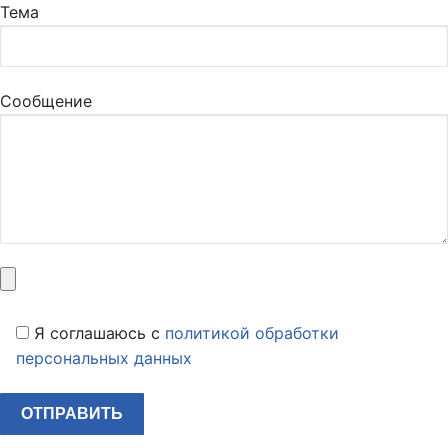
Тема
Сообщение
Я соглашаюсь c
политикой обработки
персональных данных