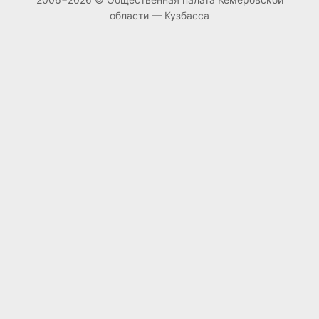
области — Кузбасса