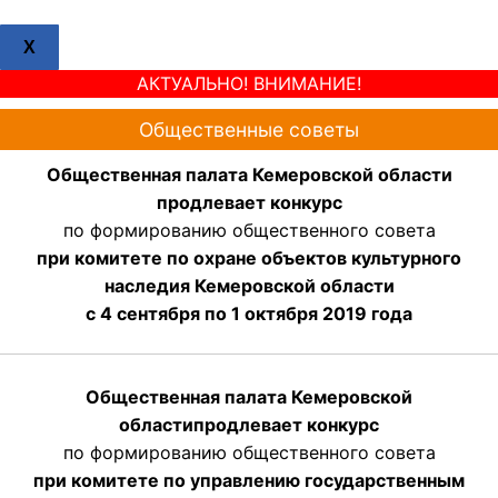
X
АКТУАЛЬНО! ВНИМАНИЕ!
Общественные советы
Общественная палата Кемеровской области
продлевает конкурс
по формированию общественного совета
при комитете по охране объектов культурного
наследия Кемеровской области
с 4 сентября по 1 октября 2019 года
Общественная палата Кемеровской
области
продлевает
конкурс
по формированию общественного совета
при комитете по управлению государственным