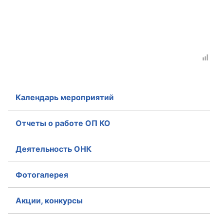
Календарь мероприятий
Отчеты о работе ОП КО
Деятельность ОНК
Фотогалерея
Акции, конкурсы