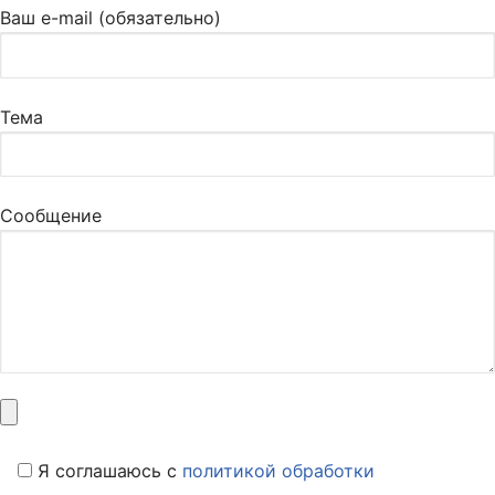
Ваш e-mail (обязательно)
Тема
Сообщение
Я соглашаюсь c
политикой обработки