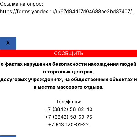
Ссылка на опрос:
https://forms.yandex.ru/u/67d94d17d04688ae2bd87407/.
X
СООБЩИТЬ
о фактах нарушения безопасности нахождения людей
в торговых центрах,
досуговых учреждениях, на общественных объектах и
в местах массового отдыха.
Телефоны:
+7 (3842) 58-82-40
+7 (3842) 58-69-75
+7 913 120-01-22