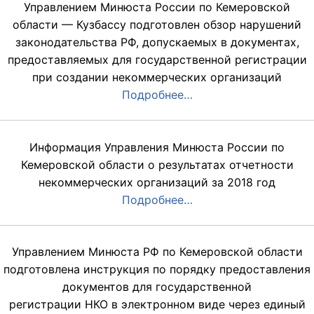
Управлением Минюста России по Кемеровской
области — Кузбассу подготовлен обзор нарушений
законодательства РФ, допускаемых в документах,
предоставляемых для государственной регистрации
при создании некоммерческих организаций
Подробнее…
Информация Управления Минюста России по
Кемеровской области о результатах отчетности
некоммерческих организаций за 2018 год
Подробнее…
Управлением Минюста РФ по Кемеровской области
подготовлена инструкция по порядку предоставления
документов для государственной
регистрации НКО в электронном виде через единый