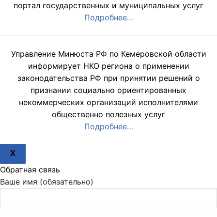
портал государственных и муниципальных услуг
Подробнее…
Управление Минюста РФ по Кемеровской области
информирует НКО региона о применении
законодательства РФ при принятии решений о
признании социально ориентированных
некоммерческих организаций исполнителями
общественно полезных услуг
Подробнее…
X
Обратная связь
Ваше имя (обязательно)