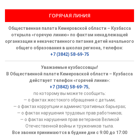
ГОРЯЧАЯ ЛИНИЯ
Общественная палата Кемеровской области – Кузбасса
открыла «горячую линию» по фактам ненадлежащей
организации и некачественного питания детей начального
общего образования в школах региона, телефон:
+7 (3842) 58-69-75
Уважаемые кузбассовцы!
В Общественной палате Кемеровской области – Кузбасса
действует телефон «горячей линии»:
+7 (3842) 58-69-75
,
по которому вы можете сообщить:
— о фактах жестокого обращения с детьми;
— о фактах коррупции и административных барьерах;
— о фактах нарушения трудовых прав работников;
— о фактах нарушения прав ветеранов Великой
Отечественной войны и тружеников тыла.
Все звонки принимаются в будние дни с 9:00 до 17:00