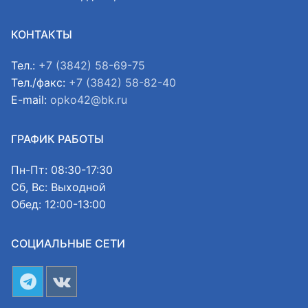
КОНТАКТЫ
Тел.:
+7 (3842) 58-69-75
Тел./факс:
+7 (3842) 58-82-40
E-mail:
opko42@bk.ru
ГРАФИК РАБОТЫ
Пн-Пт: 08:30-17:30
Сб, Вс: Выходной
Обед: 12:00-13:00
СОЦИАЛЬНЫЕ СЕТИ