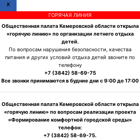
X
ГОРЯЧАЯ ЛИНИЯ
Общественная палата Кемеровской области открыла
«горячую линию» по организации летнего отдыха
детей.
По вопросам нарушения безопасности, качества
питания и других условий отдыха детей звоните по
телефону
+7 (3842) 58-69-75
Все звонки принимаются в будние дни с 9:00 до 17:00
Общественная палата Кемеровской области открыла
«горячую линию» по вопросам реализации проекта
«Формирование комфортной городской среды»
телефон:
+7 (3842) 58-69-75.