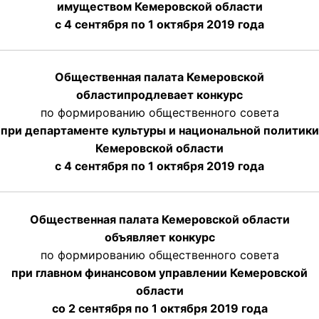
имуществом Кемеровской области
с 4 сентября по 1 октября
2019 года
Общественная палата Кемеровской
области
продлевает
конкурс
по формированию общественного совета
при департаменте культуры и национальной политики
Кемеровской области
с 4 сентября по 1 октября
2019 года
Общественная палата Кемеровской области
объявляет конкурс
по формированию общественного совета
при главном финансовом управлении Кемеровской
области
со 2 сентября по 1 октября 2019 года