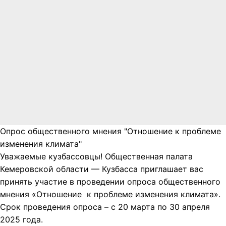
Опрос общественного мнения "Отношение к проблеме
изменения климата"
Уважаемые кузбассовцы! Общественная палата
Кемеровской области — Кузбасса приглашает вас
принять участие в проведении опроса общественного
мнения «Отношение к проблеме изменения климата».
Срок проведения опроса – с 20 марта по 30 апреля
2025 года.