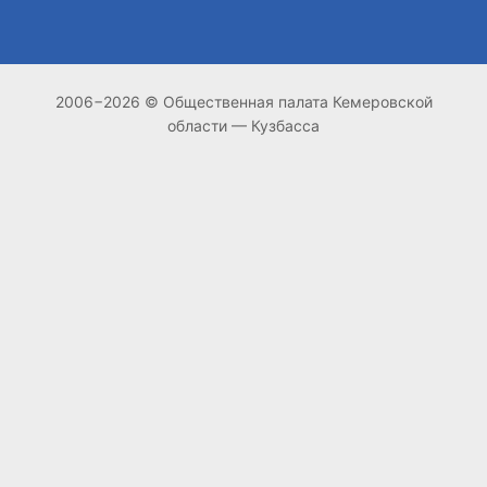
2006−2026 © Общественная палата Кемеровской
области — Кузбасса