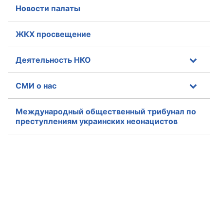
Новости палаты
ЖКХ просвещение
Деятельность НКО
СМИ о нас
Международный общественный трибунал по
преступлениям украинских неонацистов