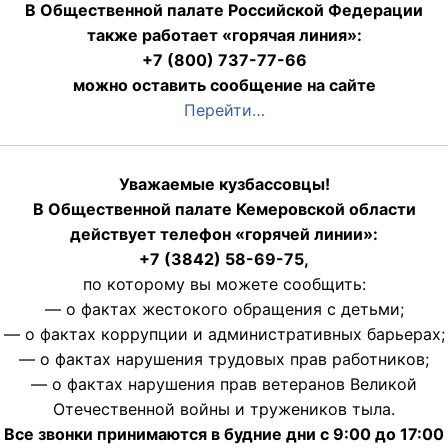
В Общественной палате Российской Федерации
также работает «горячая линия»:
+7 (800) 737-77-66
можно оставить сообщение на сайте
Перейти…
Уважаемые кузбассовцы!
В Общественной палате Кемеровской области
действует телефон «горячей линии»:
+7 (3842) 58-69-75,
по которому вы можете сообщить:
— о фактах жестокого обращения с детьми;
— о фактах коррупции и административных барьерах;
— о фактах нарушения трудовых прав работников;
— о фактах нарушения прав ветеранов Великой
Отечественной войны и тружеников тыла.
Все звонки принимаются в будние дни с 9:00 до 17:00