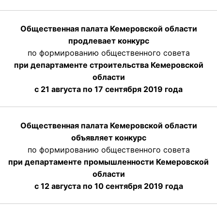
Общественная палата Кемеровской области
продлевает конкурс
по формированию общественного совета
при департаменте строительства Кемеровской
области
с 21 августа по 17 сентября 2019 года
Общественная палата Кемеровской области
объявляет конкурс
по формированию общественного совета
при департаменте промышленности Кемеровской
области
с 12 августа по 10 сентября 2019 года