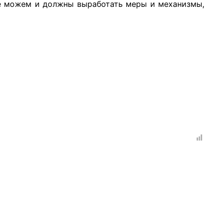
се можем и должны выработать меры и механизмы,