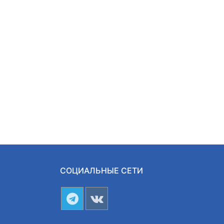
СОЦИАЛЬНЫЕ СЕТИ