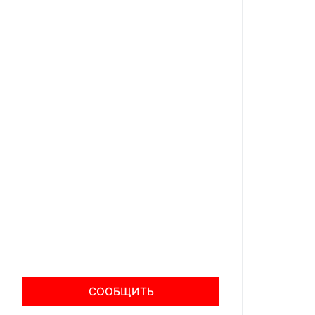
СООБЩИТЬ