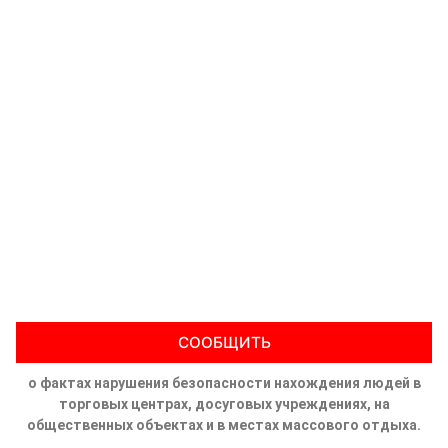
СООБЩИТЬ
о фактах нарушения безопасности нахождения людей в
торговых центрах, досуговых учреждениях, на
общественных объектах и в местах массового отдыха.