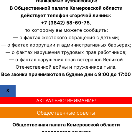
Уважаемые кузбассовцы!
В Общественной палате Кемеровской области
действует телефон «горячей линии»:
+7 (3842) 58-69-75,
по которому вы можете сообщить:
— о фактах жестокого обращения с детьми;
— о фактах коррупции и административных барьерах;
— о фактах нарушения трудовых прав работников;
— о фактах нарушения прав ветеранов Великой
Отечественной войны и тружеников тыла.
Все звонки принимаются в будние дни с 9:00 до 17:00
X
АКТУАЛЬНО! ВНИМАНИЕ!
Общественные советы
Общественная палата Кемеровской области