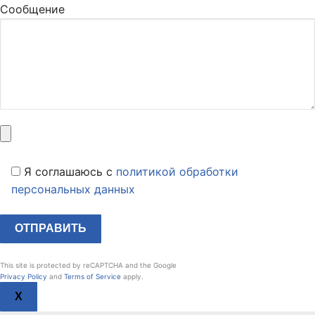
Сообщение
Я соглашаюсь c
политикой обработки
персональных данных
This site is protected by reCAPTCHA and the Google
Privacy Policy
and
Terms of Service
apply.
X