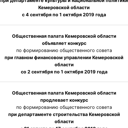
при департаменте культуры и национальной политики
Кемеровской области
с 4 сентября по 1 октября
2019 года
Общественная палата Кемеровской области
объявляет конкурс
по формированию общественного совета
при главном финансовом управлении Кемеровской
области
со 2 сентября по 1 октября 2019 года
Общественная палата Кемеровской области
продлевает конкурс
по формированию общественного совета
при департаменте строительства Кемеровской
области