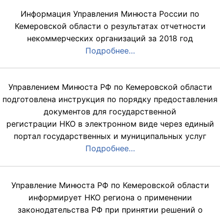
Информация Управления Минюста России по
Кемеровской области о результатах отчетности
некоммерческих организаций за 2018 год
Подробнее…
Управлением Минюста РФ по Кемеровской области
подготовлена инструкция по порядку предоставления
документов для государственной
регистрации НКО в электронном виде через единый
портал государственных и муниципальных услуг
Подробнее…
Управление Минюста РФ по Кемеровской области
информирует НКО региона о применении
законодательства РФ при принятии решений о