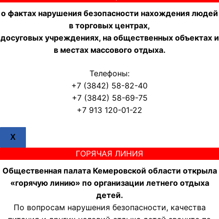
о фактах нарушения безопасности нахождения людей
в торговых центрах,
досуговых учреждениях, на общественных объектах и
в местах массового отдыха.
Телефоны:
+7 (3842) 58-82-40
+7 (3842) 58-69-75
+7 913 120-01-22
X
ГОРЯЧАЯ ЛИНИЯ
Общественная палата Кемеровской области открыла
«горячую линию» по организации летнего отдыха
детей.
По вопросам нарушения безопасности, качества