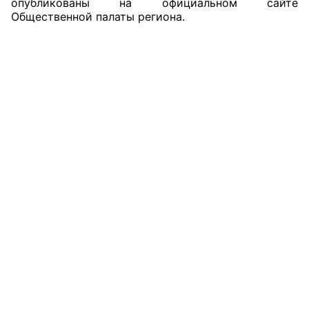
опубликованы на официальном сайте
Общественной палаты региона.