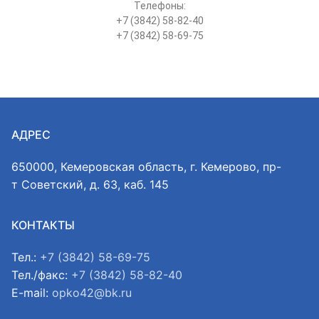
Телефоны:
+7 (3842) 58-82-40
+7 (3842) 58-69-75
АДРЕС
650000, Кемеровская область, г. Кемерово, пр-
т Советский, д. 63, каб. 145
КОНТАКТЫ
Тел.:
+7 (3842) 58-69-75
Тел./факс:
+7 (3842) 58-82-40
E-mail:
opko42@bk.ru