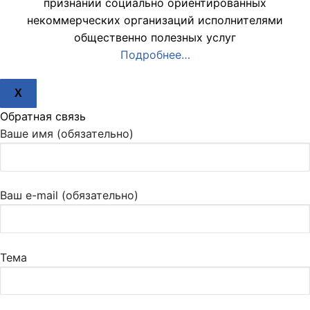
признании социально ориентированных
некоммерческих организаций исполнителями
общественно полезных услуг
Подробнее…
X
Обратная связь
Ваше имя (обязательно)
Ваш e-mail (обязательно)
Тема