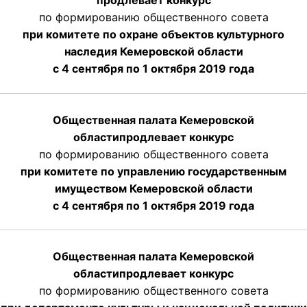
продлевает конкурс
по формированию общественного совета
при комитете по охране объектов культурного
наследия Кемеровской области
с 4 сентября по 1 октября 2019 года
Общественная палата Кемеровской
области
продлевает
конкурс
по формированию общественного совета
при комитете по управлению государственным
имуществом Кемеровской области
с 4 сентября по 1 октября
2019 года
Общественная палата Кемеровской
области
продлевает
конкурс
по формированию общественного совета