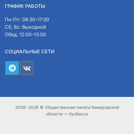
ГРАФИК РАБОТЫ
Пн-Пт: 08:30-17:30
Сб, Вс: Выходной
Обед: 12:00-13:00
СОЦИАЛЬНЫЕ СЕТИ
2006−2026 © Общественная палата Кемеровской
области — Кузбасса