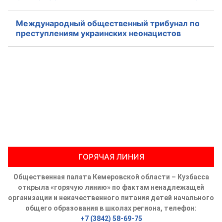
Международный общественный трибунал по
преступлениям украинских неонацистов
ГОРЯЧАЯ ЛИНИЯ
Общественная палата Кемеровской области – Кузбасса
открыла «горячую линию» по фактам ненадлежащей
организации и некачественного питания детей начального
общего образования в школах региона, телефон:
+7 (3842) 58-69-75