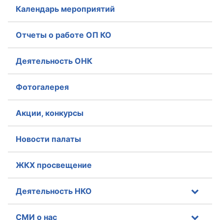
Календарь мероприятий
Отчеты о работе ОП КО
Деятельность ОНК
Фотогалерея
Акции, конкурсы
Новости палаты
ЖКХ просвещение
Деятельность НКО
СМИ о нас