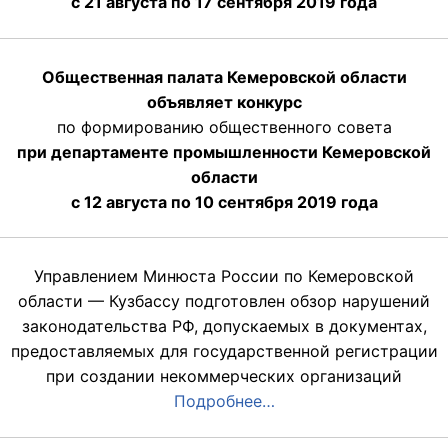
с 21 августа по 17 сентября 2019 года
Общественная палата Кемеровской области
объявляет конкурс
по формированию общественного совета
при департаменте промышленности Кемеровской
области
с 12 августа по 10 сентября 2019 года
Управлением Минюста России по Кемеровской
области — Кузбассу подготовлен обзор нарушений
законодательства РФ, допускаемых в документах,
предоставляемых для государственной регистрации
при создании некоммерческих организаций
Подробнее…