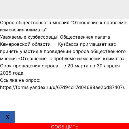
Опрос общественного мнения "Отношение к проблеме
изменения климата"
Уважаемые кузбассовцы! Общественная палата
Кемеровской области — Кузбасса приглашает вас
принять участие в проведении опроса общественного
мнения «Отношение к проблеме изменения климата».
Срок проведения опроса – с 20 марта по 30 апреля
2025 года.
Ссылка на опрос:
https://forms.yandex.ru/u/67d94d17d04688ae2bd87407/.
X
СООБЩИТЬ