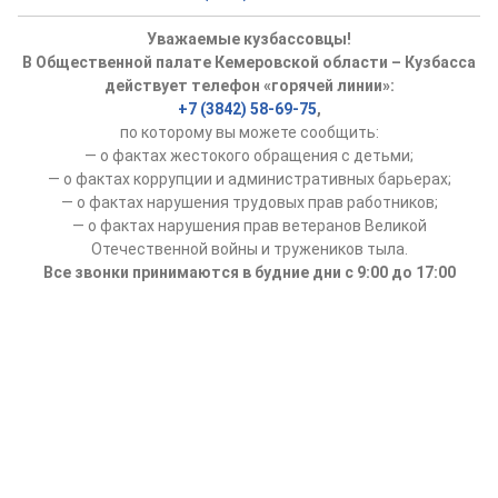
Уважаемые кузбассовцы!
В Общественной палате Кемеровской области – Кузбасса
действует телефон «горячей линии»:
+7 (3842) 58-69-75
,
по которому вы можете сообщить:
— о фактах жестокого обращения с детьми;
— о фактах коррупции и административных барьерах;
— о фактах нарушения трудовых прав работников;
— о фактах нарушения прав ветеранов Великой
Отечественной войны и тружеников тыла.
Все звонки принимаются в будние дни с 9:00 до 17:00