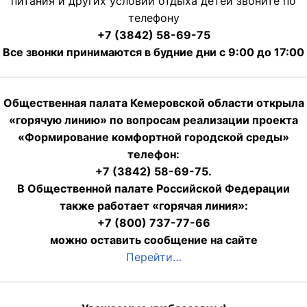
питания и других условий отдыха детей звоните по
телефону
+7 (3842) 58-69-75
Все звонки принимаются в будние дни с 9:00 до 17:00
Общественная палата Кемеровской области открыла
«горячую линию» по вопросам реализации проекта
«Формирование комфортной городской среды»
телефон:
+7 (3842) 58-69-75.
В Общественной палате Российской Федерации
также работает «горячая линия»:
+7 (800) 737-77-66
можно оставить сообщение на сайте
Перейти…