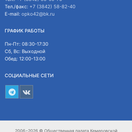
Тел./факс:
+7 (3842) 58-82-40
E-mail:
opko42@bk.ru
ГРАФИК РАБОТЫ
Пн-Пт: 08:30-17:30
Сб, Вс: Выходной
Обед: 12:00-13:00
СОЦИАЛЬНЫЕ СЕТИ
2006−2026 © Общественная палата Кемеровской