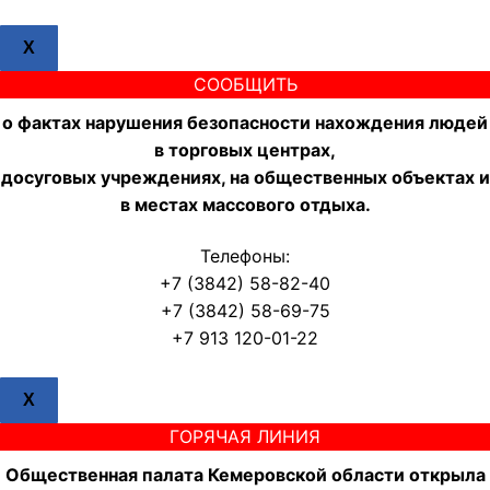
X
СООБЩИТЬ
о фактах нарушения безопасности нахождения людей
в торговых центрах,
досуговых учреждениях, на общественных объектах и
в местах массового отдыха.
Телефоны:
+7 (3842) 58-82-40
+7 (3842) 58-69-75
+7 913 120-01-22
X
ГОРЯЧАЯ ЛИНИЯ
Общественная палата Кемеровской области открыла