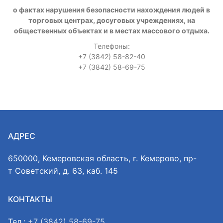
о фактах нарушения безопасности нахождения людей в
торговых центрах, досуговых учреждениях, на
общественных объектах и в местах массового отдыха.
Телефоны:
+7 (3842) 58-82-40
+7 (3842) 58-69-75
АДРЕС
650000, Кемеровская область, г. Кемерово, пр-
т Советский, д. 63, каб. 145
КОНТАКТЫ
Тел.:
+7 (3842) 58-69-75