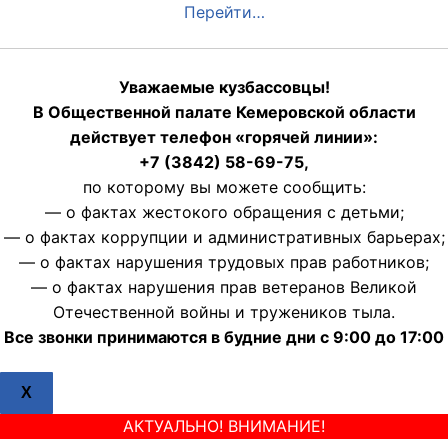
Перейти…
Уважаемые кузбассовцы!
В Общественной палате Кемеровской области
действует телефон «горячей линии»:
+7 (3842) 58-69-75,
по которому вы можете сообщить:
— о фактах жестокого обращения с детьми;
— о фактах коррупции и административных барьерах;
— о фактах нарушения трудовых прав работников;
— о фактах нарушения прав ветеранов Великой
Отечественной войны и тружеников тыла.
Все звонки принимаются в будние дни с 9:00 до 17:00
X
АКТУАЛЬНО! ВНИМАНИЕ!