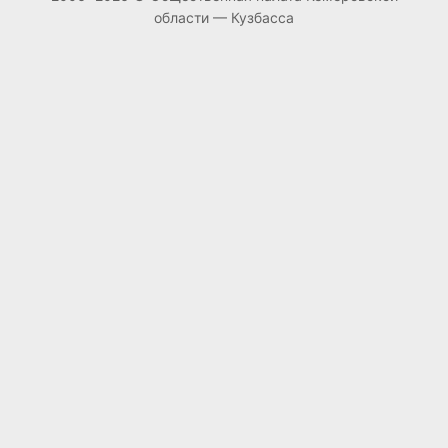
области — Кузбасса