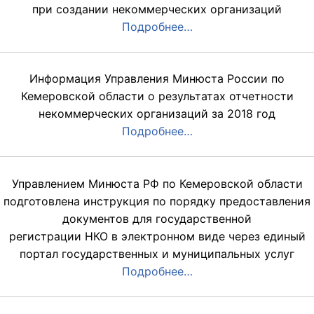
при создании некоммерческих организаций
Подробнее…
Информация Управления Минюста России по
Кемеровской области о результатах отчетности
некоммерческих организаций за 2018 год
Подробнее…
Управлением Минюста РФ по Кемеровской области
подготовлена инструкция по порядку предоставления
документов для государственной
регистрации НКО в электронном виде через единый
портал государственных и муниципальных услуг
Подробнее…