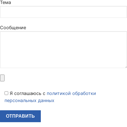
Тема
Сообщение
Я соглашаюсь c
политикой обработки
персональных данных