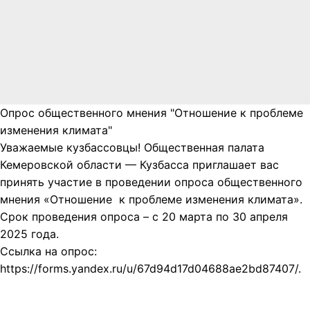
Опрос общественного мнения "Отношение к проблеме
изменения климата"
Уважаемые кузбассовцы! Общественная палата
Кемеровской области — Кузбасса приглашает вас
принять участие в проведении опроса общественного
мнения «Отношение к проблеме изменения климата».
Срок проведения опроса – с 20 марта по 30 апреля
2025 года.
Ссылка на опрос:
https://forms.yandex.ru/u/67d94d17d04688ae2bd87407/.