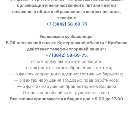
организации и некачественного питания детей
начального общего образования в школах региона,
телефон:
+7 (3842) 58-69-75
Уважаемые кузбассовцы!
В Общественной палате Кемеровской области – Кузбасса
действует телефон «горячей линии»:
+7 (3842) 58-69-75
,
по которому вы можете сообщить:
— о фактах жестокого обращения с детьми;
— о фактах коррупции и административных барьерах;
— о фактах нарушения трудовых прав работников;
— о фактах нарушения прав ветеранов Великой
Отечественной войны и тружеников тыла.
Все звонки принимаются в будние дни с 9:00 до 17:00