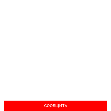
СООБЩИТЬ