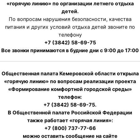
«горячую линию» по организации летнего отдыха
детей.
По вопросам нарушения безопасности, качества
питания и других условий отдыха детей звоните по
телефону
+7 (3842) 58-69-75
Все звонки принимаются в будние дни с 9:00 до 17:00
Общественная палата Кемеровской области открыла
«горячую линию» по вопросам реализации проекта
«Формирование комфортной городской среды»
телефон:
+7 (3842) 58-69-75.
В Общественной палате Российской Федерации
также работает «горячая линия»:
+7 (800) 737-77-66
можно оставить сообщение на сайте