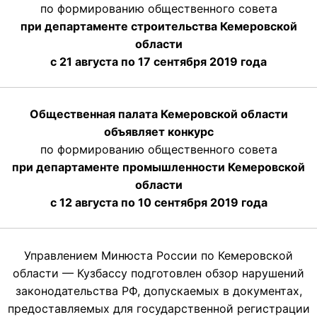
по формированию общественного совета
при департаменте строительства Кемеровской
области
с 21 августа по 17 сентября 2019 года
Общественная палата Кемеровской области
объявляет конкурс
по формированию общественного совета
при департаменте промышленности Кемеровской
области
с 12 августа по 10 сентября 2019 года
Управлением Минюста России по Кемеровской
области — Кузбассу подготовлен обзор нарушений
законодательства РФ, допускаемых в документах,
предоставляемых для государственной регистрации