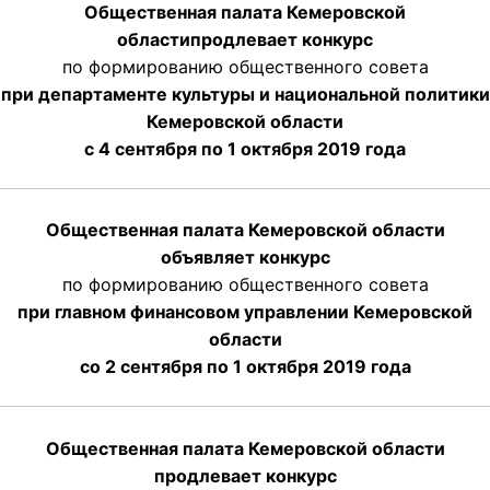
Общественная палата Кемеровской
области
продлевает
конкурс
по формированию общественного совета
при департаменте культуры и национальной политики
Кемеровской области
с 4 сентября по 1 октября
2019 года
Общественная палата Кемеровской области
объявляет конкурс
по формированию общественного совета
при главном финансовом управлении Кемеровской
области
со 2 сентября по 1 октября 2019 года
Общественная палата Кемеровской области
продлевает конкурс