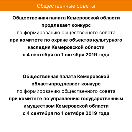
Общественные советы
Общественная палата Кемеровской области
продлевает конкурс
по формированию общественного совета
при комитете по охране объектов культурного
наследия Кемеровской области
с 4 сентября по 1 октября 2019 года
Общественная палата Кемеровской
области
продлевает
конкурс
по формированию общественного совета
при комитете по управлению государственным
имуществом Кемеровской области
с 4 сентября по 1 октября
2019 года