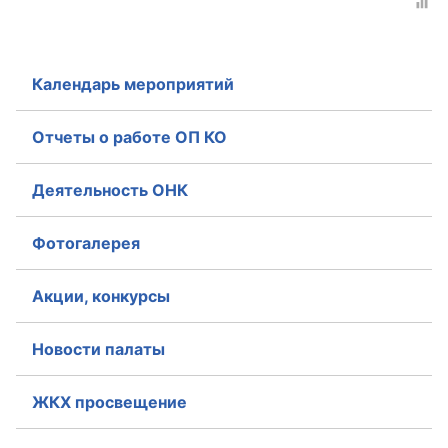
Календарь мероприятий
Отчеты о работе ОП КО
Деятельность ОНК
Фотогалерея
Акции, конкурсы
Новости палаты
ЖКХ просвещение