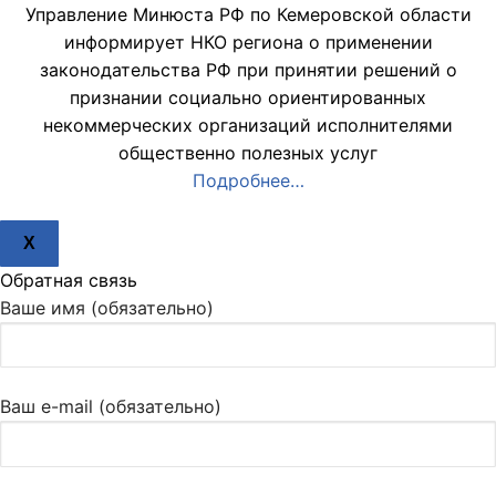
Управление Минюста РФ по Кемеровской области
информирует НКО региона о применении
законодательства РФ при принятии решений о
признании социально ориентированных
некоммерческих организаций исполнителями
общественно полезных услуг
Подробнее…
X
Обратная связь
Ваше имя (обязательно)
Ваш e-mail (обязательно)