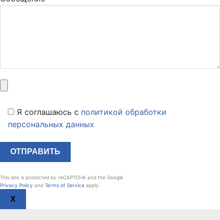
Я соглашаюсь c
политикой обработки
персональных данных
This site is protected by reCAPTCHA and the Google
Privacy Policy
and
Terms of Service
apply.
X