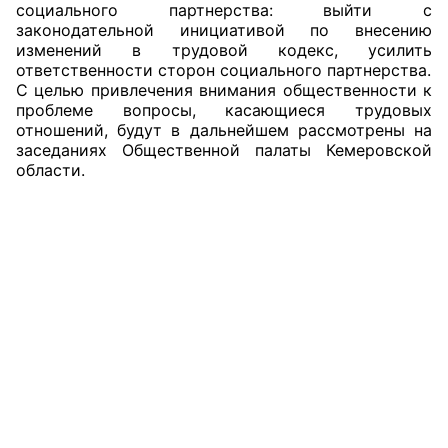
социального партнерства: выйти с
законодательной инициативой по внесению
изменений в трудовой кодекс, усилить
ответственности сторон социального партнерства.
С целью привлечения внимания общественности к
проблеме вопросы, касающиеся трудовых
отношений, будут в дальнейшем рассмотрены на
заседаниях Общественной палаты Кемеровской
области.