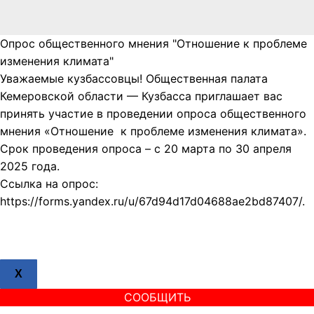
Опрос общественного мнения "Отношение к проблеме
изменения климата"
Уважаемые кузбассовцы! Общественная палата
Кемеровской области — Кузбасса приглашает вас
принять участие в проведении опроса общественного
мнения «Отношение к проблеме изменения климата».
Срок проведения опроса – с 20 марта по 30 апреля
2025 года.
Ссылка на опрос:
https://forms.yandex.ru/u/67d94d17d04688ae2bd87407/.
X
СООБЩИТЬ