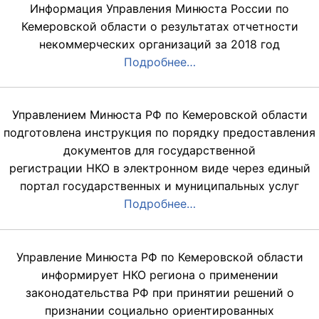
Информация Управления Минюста России по
Кемеровской области о результатах отчетности
некоммерческих организаций за 2018 год
Подробнее…
Управлением Минюста РФ по Кемеровской области
подготовлена инструкция по порядку предоставления
документов для государственной
регистрации НКО в электронном виде через единый
портал государственных и муниципальных услуг
Подробнее…
Управление Минюста РФ по Кемеровской области
информирует НКО региона о применении
законодательства РФ при принятии решений о
признании социально ориентированных