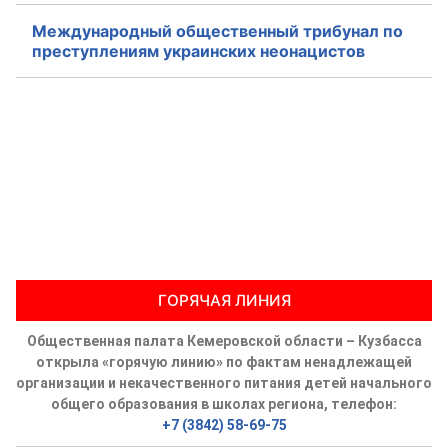
Международный общественный трибунал по
преступлениям украинских неонацистов
ГОРЯЧАЯ ЛИНИЯ
Общественная палата Кемеровской области – Кузбасса
открыла «горячую линию» по фактам ненадлежащей
организации и некачественного питания детей начального
общего образования в школах региона, телефон:
+7 (3842) 58-69-75