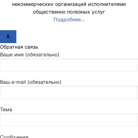
некоммерческих организаций исполнителями
общественно полезных услуг
Подробнее…
X
Обратная связь
Ваше имя (обязательно)
Ваш e-mail (обязательно)
Тема
Сообщение