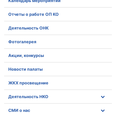
Календарь мероприятий
Отчеты о работе ОП КО
Деятельность ОНК
Фотогалерея
Акции, конкурсы
Новости палаты
ЖКХ просвещение
Деятельность НКО
СМИ о нас