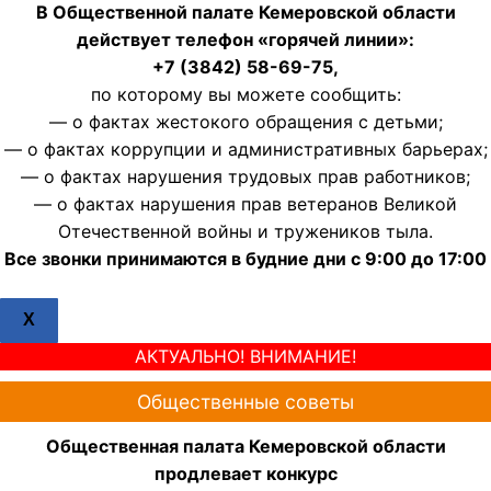
В Общественной палате Кемеровской области
действует телефон «горячей линии»:
+7 (3842) 58-69-75,
по которому вы можете сообщить:
— о фактах жестокого обращения с детьми;
— о фактах коррупции и административных барьерах;
— о фактах нарушения трудовых прав работников;
— о фактах нарушения прав ветеранов Великой
Отечественной войны и тружеников тыла.
Все звонки принимаются в будние дни с 9:00 до 17:00
X
АКТУАЛЬНО! ВНИМАНИЕ!
Общественные советы
Общественная палата Кемеровской области
продлевает конкурс