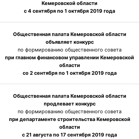
Кемеровской области
с 4 сентября по 1 октября
2019 года
Общественная палата Кемеровской области
объявляет конкурс
по формированию общественного совета
при главном финансовом управлении Кемеровской
области
со 2 сентября по 1 октября 2019 года
Общественная палата Кемеровской области
продлевает конкурс
по формированию общественного совета
при департаменте строительства Кемеровской
области
с 21 августа по 17 сентября 2019 года