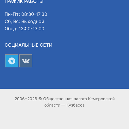
ГРАФИК РАБОТЫ
Пн-Пт: 08:30-17:30
Сб, Вс: Выходной
Обед: 12:00-13:00
СОЦИАЛЬНЫЕ СЕТИ
2006−2026 © Общественная палата Кемеровской
области — Кузбасса