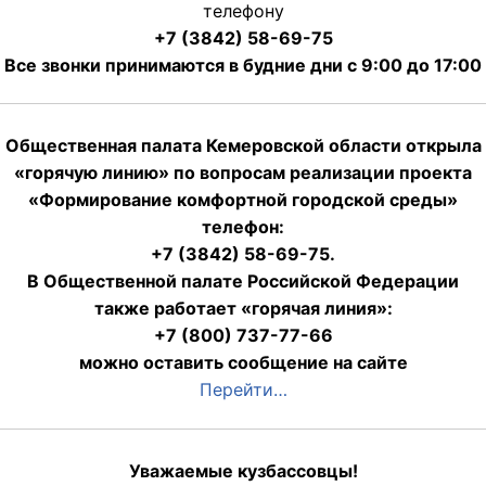
телефону
+7 (3842) 58-69-75
Все звонки принимаются в будние дни с 9:00 до 17:00
Общественная палата Кемеровской области открыла
«горячую линию» по вопросам реализации проекта
«Формирование комфортной городской среды»
телефон:
+7 (3842) 58-69-75.
В Общественной палате Российской Федерации
также работает «горячая линия»:
+7 (800) 737-77-66
можно оставить сообщение на сайте
Перейти…
Уважаемые кузбассовцы!