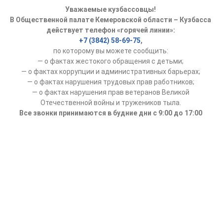
Уважаемые кузбассовцы!
В Общественной палате Кемеровской области – Кузбасса
действует телефон «горячей линии»:
+7 (3842) 58-69-75
,
по которому вы можете сообщить:
— о фактах жестокого обращения с детьми;
— о фактах коррупции и административных барьерах;
— о фактах нарушения трудовых прав работников;
— о фактах нарушения прав ветеранов Великой
Отечественной войны и тружеников тыла.
Все звонки принимаются в будние дни с 9:00 до 17:00