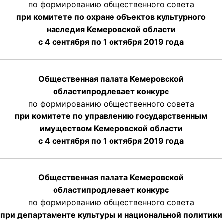
по формированию общественного совета
при комитете по охране объектов культурного
наследия Кемеровской области
с 4 сентября по 1 октября 2019 года
Общественная палата Кемеровской
области
продлевает
конкурс
по формированию общественного совета
при комитете по управлению государственным
имуществом Кемеровской области
с 4 сентября по 1 октября
2019 года
Общественная палата Кемеровской
области
продлевает
конкурс
по формированию общественного совета
при департаменте культуры и национальной политики