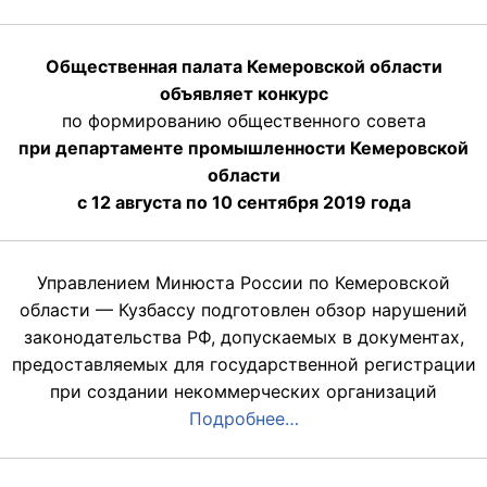
Общественная палата Кемеровской области
объявляет конкурс
по формированию общественного совета
при департаменте промышленности Кемеровской
области
с 12 августа по 10 сентября 2019 года
Управлением Минюста России по Кемеровской
области — Кузбассу подготовлен обзор нарушений
законодательства РФ, допускаемых в документах,
предоставляемых для государственной регистрации
при создании некоммерческих организаций
Подробнее…