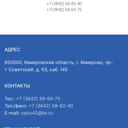
+7 (3842) 58-82-40
+7 (3842) 58-69-75
АДРЕС
650000, Кемеровская область, г. Кемерово, пр-
т Советский, д. 63, каб. 145
КОНТАКТЫ
Тел.:
+7 (3842) 58-69-75
Тел./факс:
+7 (3842) 58-82-40
E-mail:
opko42@bk.ru