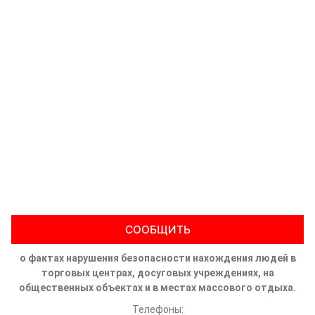
СООБЩИТЬ
о фактах нарушения безопасности нахождения людей в
торговых центрах, досуговых учреждениях, на
общественных объектах и в местах массового отдыха.
Телефоны: