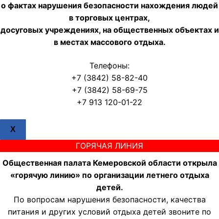
о фактах нарушения безопасности нахождения людей
в торговых центрах,
досуговых учреждениях, на общественных объектах и
в местах массового отдыха.
Телефоны:
+7 (3842) 58-82-40
+7 (3842) 58-69-75
+7 913 120-01-22
X
ГОРЯЧАЯ ЛИНИЯ
Общественная палата Кемеровской области открыла
«горячую линию» по организации летнего отдыха
детей.
По вопросам нарушения безопасности, качества
питания и других условий отдыха детей звоните по