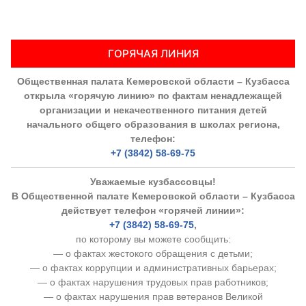
ГОРЯЧАЯ ЛИНИЯ
Общественная палата Кемеровской области – Кузбасса
открыла «горячую линию» по фактам ненадлежащей
организации и некачественного питания детей
начального общего образования в школах региона,
телефон:
+7 (3842) 58-69-75
Уважаемые кузбассовцы!
В Общественной палате Кемеровской области – Кузбасса
действует телефон «горячей линии»:
+7 (3842) 58-69-75
,
по которому вы можете сообщить:
— о фактах жестокого обращения с детьми;
— о фактах коррупции и административных барьерах;
— о фактах нарушения трудовых прав работников;
— о фактах нарушения прав ветеранов Великой