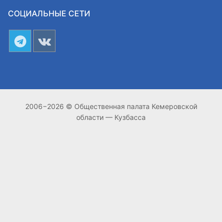
СОЦИАЛЬНЫЕ СЕТИ
2006−2026 © Общественная палата Кемеровской
области — Кузбасса