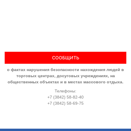
СООБЩИТЬ
о фактах нарушения безопасности нахождения людей в
торговых центрах, досуговых учреждениях, на
общественных объектах и в местах массового отдыха.
Телефоны:
+7 (3842) 58-82-40
+7 (3842) 58-69-75