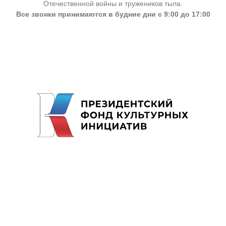
Отечественной войны и тружеников тыла.
Все звонки принимаются в будние дни с 9:00 до 17:00