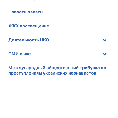
Новости палаты
ЖКХ просвещение
Деятельность НКО
СМИ о нас
Международный общественный трибунал по
преступлениям украинских неонацистов