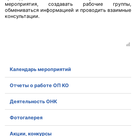
мероприятия, создавать рабочие группы,
обмениваться информацией и проводить взаимные
консультации.
Календарь мероприятий
Отчеты о работе ОП КО
Деятельность ОНК
Фотогалерея
Акции, конкурсы