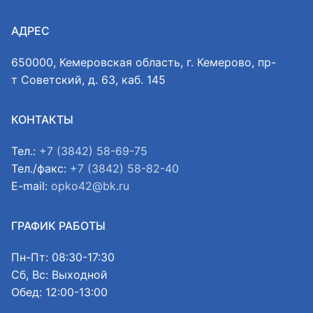
АДРЕС
650000, Кемеровская область, г. Кемерово, пр-
т Советский, д. 63, каб. 145
КОНТАКТЫ
Тел.:
+7 (3842) 58-69-75
Тел./факс:
+7 (3842) 58-82-40
E-mail:
opko42@bk.ru
ГРАФИК РАБОТЫ
Пн-Пт: 08:30-17:30
Сб, Вс: Выходной
Обед: 12:00-13:00