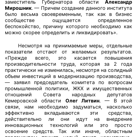
заместитель Губернатора области
Александр
Мирошник
. — Причем создание данного института
было весьма своевременным, так как в бизнес
сообществе ощущается определенное
беспокойство, причину которого необходимо как
можно скорее определить и ликвидировать».
Несмотря на принимаемые меры, отдельные
показатели отстают от желаемых результатов.
«Прежде всего, это касается повышения
производительности труда, которая за 2 года
практически не изменилась, несмотря на солидный
объем инвестиций в модернизацию производства,
— заявил председатель комитета по вопросам
промышленной политики, ЖКХ и имущественных
отношений Совета народных депутатов
Кемеровской области
Олег Литвин
. — В этой
связи, нам необходимо задуматься, насколько
эффективно вкладываются эти средства,
действительно ли они идут на внедрение
инновационных технологий или это просто
освоение средств. Так или иначе, областным