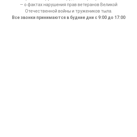
— о фактах нарушения прав ветеранов Великой
Отечественной войны и тружеников тыла.
Все звонки принимаются в будние дни с 9:00 до 17:00