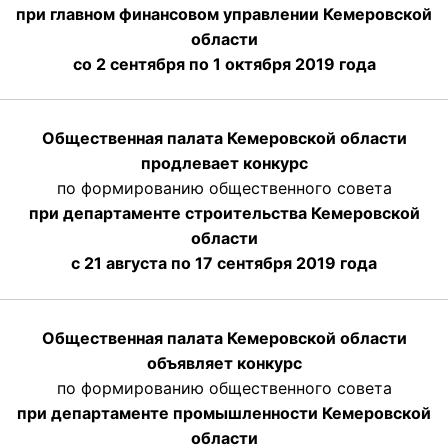
при главном финансовом управлении Кемеровской
области
со 2 сентября по 1 октября 2019 года
Общественная палата Кемеровской области
продлевает конкурс
по формированию общественного совета
при департаменте строительства Кемеровской
области
с 21 августа по 17 сентября 2019 года
Общественная палата Кемеровской области
объявляет конкурс
по формированию общественного совета
при департаменте промышленности Кемеровской
области