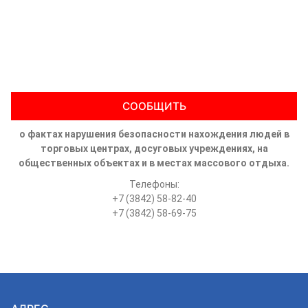
СООБЩИТЬ
о фактах нарушения безопасности нахождения людей в
торговых центрах, досуговых учреждениях, на
общественных объектах и в местах массового отдыха.
Телефоны:
+7 (3842) 58-82-40
+7 (3842) 58-69-75