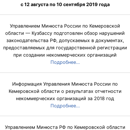
с 12 августа по 10 сентября 2019 года
Управлением Минюста России по Кемеровской
области — Кузбассу подготовлен обзор нарушений
законодательства РФ, допускаемых в документах,
предоставляемых для государственной регистрации
при создании некоммерческих организаций
Подробнее…
Информация Управления Минюста России по
Кемеровской области о результатах отчетности
некоммерческих организаций за 2018 год
Подробнее…
Управлением Минюста РФ по Кемеровской области