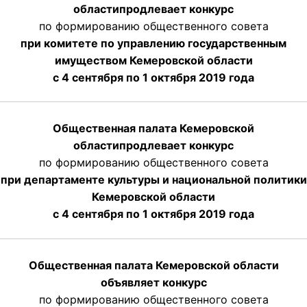
области
продлевает
конкурс
по формированию общественного совета
при комитете по управлению государственным
имуществом Кемеровской области
с 4 сентября по 1 октября
2019 года
Общественная палата Кемеровской
области
продлевает
конкурс
по формированию общественного совета
при департаменте культуры и национальной политики
Кемеровской области
с 4 сентября по 1 октября
2019 года
Общественная палата Кемеровской области
объявляет конкурс
по формированию общественного совета