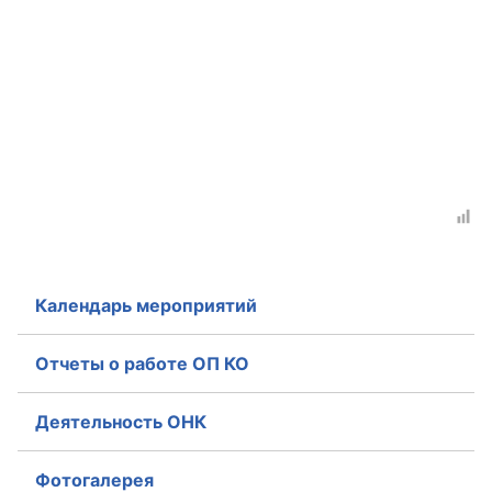
Календарь мероприятий
Отчеты о работе ОП КО
Деятельность ОНК
Фотогалерея