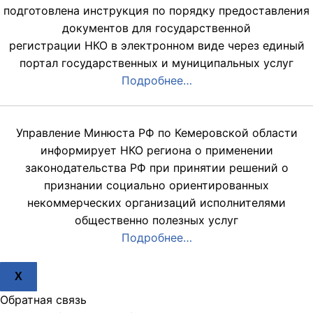
подготовлена инструкция по порядку предоставления
документов для государственной
регистрации НКО в электронном виде через единый
портал государственных и муниципальных услуг
Подробнее…
Управление Минюста РФ по Кемеровской области
информирует НКО региона о применении
законодательства РФ при принятии решений о
признании социально ориентированных
некоммерческих организаций исполнителями
общественно полезных услуг
Подробнее…
X
Обратная связь