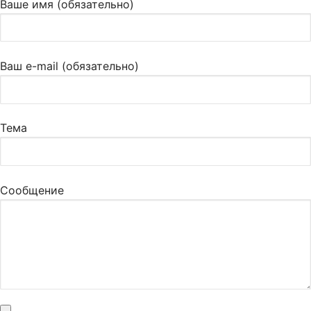
Ваше имя (обязательно)
Ваш e-mail (обязательно)
Тема
Сообщение