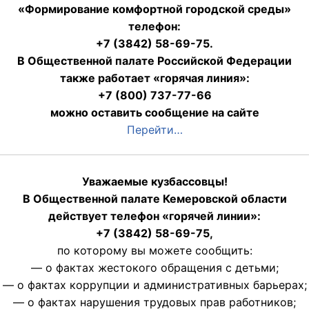
«Формирование комфортной городской среды»
телефон:
+7 (3842) 58-69-75.
В Общественной палате Российской Федерации
также работает «горячая линия»:
+7 (800) 737-77-66
можно оставить сообщение на сайте
Перейти…
Уважаемые кузбассовцы!
В Общественной палате Кемеровской области
действует телефон «горячей линии»:
+7 (3842) 58-69-75,
по которому вы можете сообщить:
— о фактах жестокого обращения с детьми;
— о фактах коррупции и административных барьерах;
— о фактах нарушения трудовых прав работников;