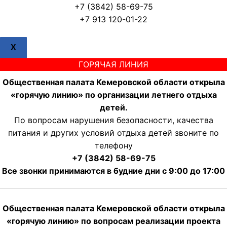
+7 (3842) 58-69-75
+7 913 120-01-22
X
ГОРЯЧАЯ ЛИНИЯ
Общественная палата Кемеровской области открыла
«горячую линию» по организации летнего отдыха
детей.
По вопросам нарушения безопасности, качества
питания и других условий отдыха детей звоните по
телефону
+7 (3842) 58-69-75
Все звонки принимаются в будние дни с 9:00 до 17:00
Общественная палата Кемеровской области открыла
«горячую линию» по вопросам реализации проекта