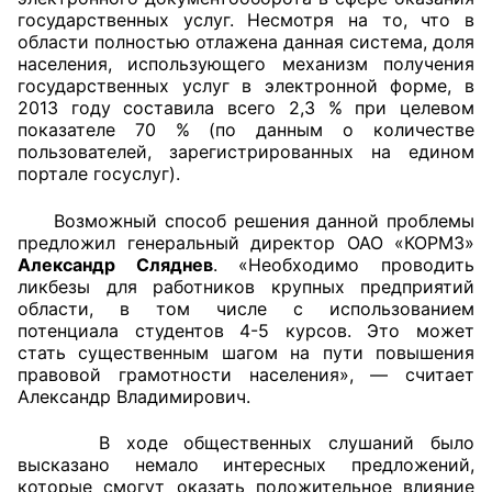
государственных услуг. Несмотря на то, что в
области полностью отлажена данная система, доля
населения, использующего механизм получения
государственных услуг в электронной форме, в
2013 году составила всего 2,3 % при целевом
показателе 70 % (по данным о количестве
пользователей, зарегистрированных на едином
портале госуслуг).
Возможный способ решения данной проблемы
предложил генеральный директор ОАО «КОРМЗ»
Александр Сляднев
. «Необходимо проводить
ликбезы для работников крупных предприятий
области, в том числе с использованием
потенциала студентов 4-5 курсов. Это может
стать существенным шагом на пути повышения
правовой грамотности населения», — считает
Александр Владимирович.
В ходе общественных слушаний было
высказано немало интересных предложений,
которые смогут оказать положительное влияние