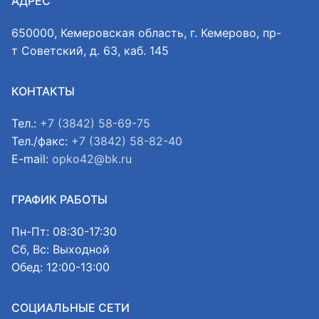
АДРЕС
650000, Кемеровская область, г. Кемерово, пр-
т Советский, д. 63, каб. 145
КОНТАКТЫ
Тел.:
+7 (3842) 58-69-75
Тел./факс:
+7 (3842) 58-82-40
E-mail:
opko42@bk.ru
ГРАФИК РАБОТЫ
Пн-Пт: 08:30-17:30
Сб, Вс: Выходной
Обед: 12:00-13:00
СОЦИАЛЬНЫЕ СЕТИ