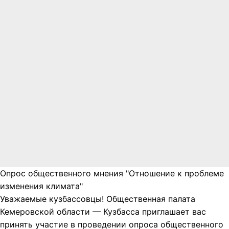
Опрос общественного мнения "Отношение к проблеме
изменения климата"
Уважаемые кузбассовцы! Общественная палата
Кемеровской области — Кузбасса приглашает вас
принять участие в проведении опроса общественного