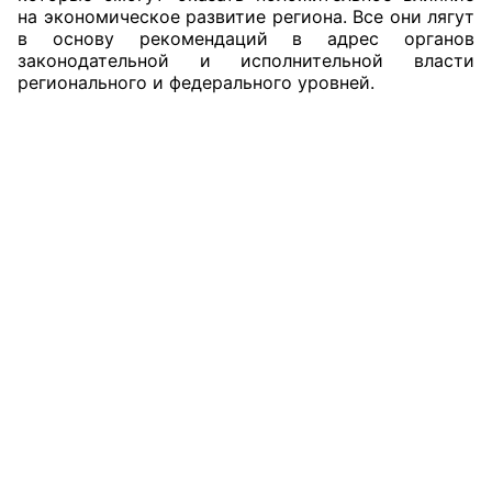
на экономическое развитие региона. Все они лягут
в основу рекомендаций в адрес органов
законодательной и исполнительной власти
регионального и федерального уровней.