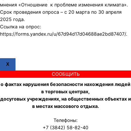
мнения «Отношение к проблеме изменения климата».
Срок проведения опроса – с 20 марта по 30 апреля
2025 года.
Ссылка на опрос:
https://forms.yandex.ru/u/67d94d17d04688ae2bd87407/.
X
СООБЩИТЬ
о фактах нарушения безопасности нахождения людей
в торговых центрах,
досуговых учреждениях, на общественных объектах и
в местах массового отдыха.
Телефоны:
+7 (3842) 58-82-40