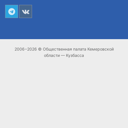
2006−2026 © Общественная палата Кемеровской
области — Кузбасса