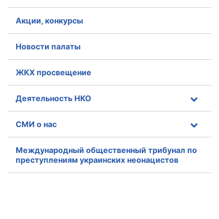
Акции, конкурсы
Новости палаты
ЖКХ просвещение
Деятельность НКО
СМИ о нас
Международный общественный трибунал по
преступлениям украинских неонацистов