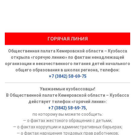
ГОРЯЧАЯ ЛИНИЯ
Общественная палата Кемеровской области – Кузбасса
открыла «горячую линию» по фактам ненадлежащей
организации и некачественного питания детей начального
общего образования в школах региона, телефон:
+7 (3842) 58-69-75
Уважаемые кузбассовцы!
В Общественной палате Кемеровской области – Кузбасса
действует телефон «горячей линии»:
+7 (3842) 58-69-75
,
по которому вы можете сообщить:
— о фактах жестокого обращения с детьми;
— о фактах коррупции и административных барьерах;
— о фактах нарушения трудовых прав работников;