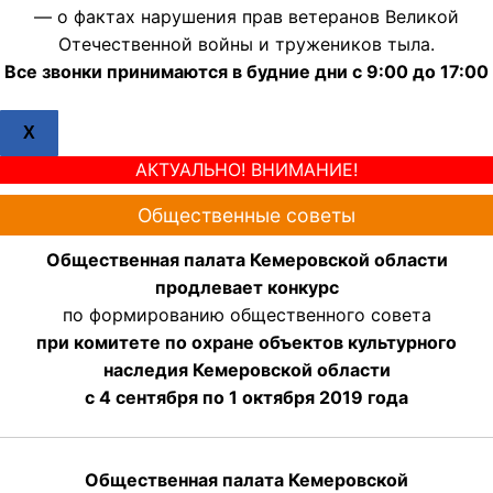
— о фактах нарушения прав ветеранов Великой
Отечественной войны и тружеников тыла.
Все звонки принимаются в будние дни с 9:00 до 17:00
X
АКТУАЛЬНО! ВНИМАНИЕ!
Общественные советы
Общественная палата Кемеровской области
продлевает конкурс
по формированию общественного совета
при комитете по охране объектов культурного
наследия Кемеровской области
с 4 сентября по 1 октября 2019 года
Общественная палата Кемеровской