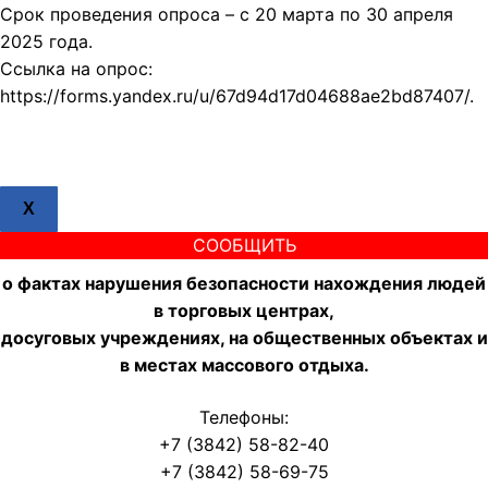
Срок проведения опроса – с 20 марта по 30 апреля
2025 года.
Ссылка на опрос:
https://forms.yandex.ru/u/67d94d17d04688ae2bd87407/.
X
СООБЩИТЬ
о фактах нарушения безопасности нахождения людей
в торговых центрах,
досуговых учреждениях, на общественных объектах и
в местах массового отдыха.
Телефоны:
+7 (3842) 58-82-40
+7 (3842) 58-69-75