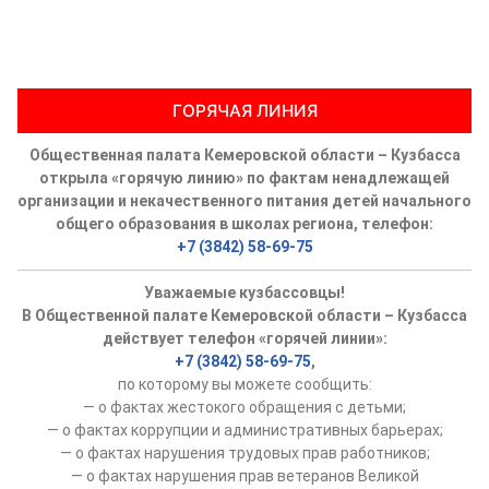
ГОРЯЧАЯ ЛИНИЯ
Общественная палата Кемеровской области – Кузбасса
открыла «горячую линию» по фактам ненадлежащей
организации и некачественного питания детей начального
общего образования в школах региона, телефон:
+7 (3842) 58-69-75
Уважаемые кузбассовцы!
В Общественной палате Кемеровской области – Кузбасса
действует телефон «горячей линии»:
+7 (3842) 58-69-75
,
по которому вы можете сообщить:
— о фактах жестокого обращения с детьми;
— о фактах коррупции и административных барьерах;
— о фактах нарушения трудовых прав работников;
— о фактах нарушения прав ветеранов Великой