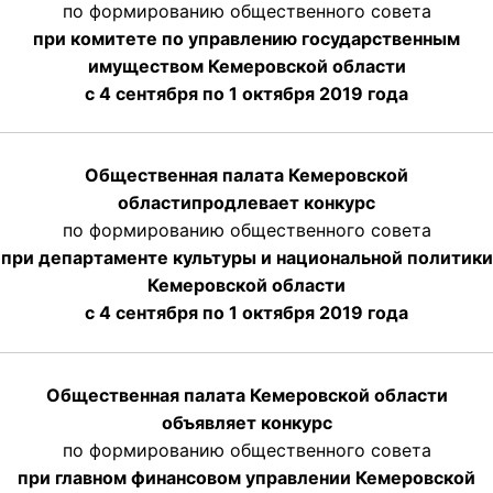
по формированию общественного совета
при комитете по управлению государственным
имуществом Кемеровской области
с 4 сентября по 1 октября
2019 года
Общественная палата Кемеровской
области
продлевает
конкурс
по формированию общественного совета
при департаменте культуры и национальной политики
Кемеровской области
с 4 сентября по 1 октября
2019 года
Общественная палата Кемеровской области
объявляет конкурс
по формированию общественного совета
при главном финансовом управлении Кемеровской