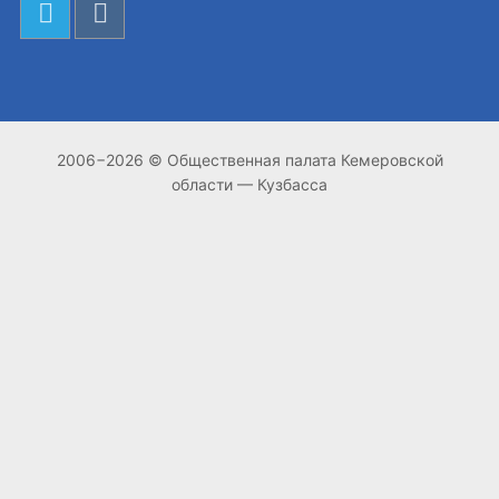
2006−2026 © Общественная палата Кемеровской
области — Кузбасса