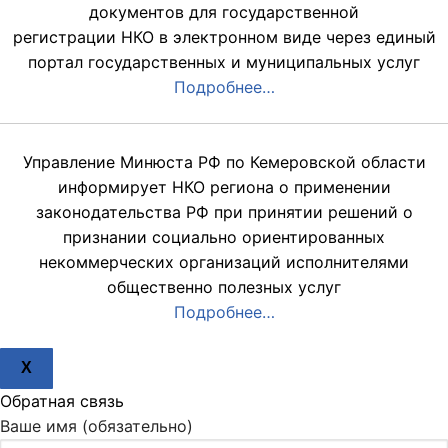
документов для государственной
регистрации НКО в электронном виде через единый
портал государственных и муниципальных услуг
Подробнее…
Управление Минюста РФ по Кемеровской области
информирует НКО региона о применении
законодательства РФ при принятии решений о
признании социально ориентированных
некоммерческих организаций исполнителями
общественно полезных услуг
Подробнее…
X
Обратная связь
Ваше имя (обязательно)