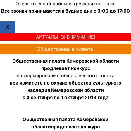
Отечественной войны и тружеников тыла.
Все звонки принимаются в будние дни с 9:00 до 17:00
X
АКТУАЛЬНО! ВНИМАНИЕ!
Общественные советы
Общественная палата Кемеровской области
продлевает конкурс
по формированию общественного совета
при комитете по охране объектов культурного
наследия Кемеровской области
с 4 сентября по 1 октября 2019 года
Общественная палата Кемеровской
области
продлевает
конкурс