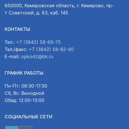
650000, Кемеровская область, г. Кемерово, пр-
т Советский, д. 63, каб. 145
КОНТАКТЫ
Тел.:
+7 (3842) 58-69-75
Тел./факс:
+7 (3842) 58-82-40
E-mail:
opko42@bk.ru
ГРАФИК РАБОТЫ
Пн-Пт: 08:30-17:30
Сб, Вс: Выходной
Обед: 12:00-13:00
СОЦИАЛЬНЫЕ СЕТИ