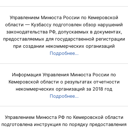
Управлением Минюста России по Кемеровской
области — Кузбассу подготовлен обзор нарушений
законодательства РФ, допускаемых в документах,
предоставляемых для государственной регистрации
при создании некоммерческих организаций
Подробнее…
Информация Управления Минюста России по
Кемеровской области о результатах отчетности
некоммерческих организаций за 2018 год
Подробнее…
Управлением Минюста РФ по Кемеровской области
подготовлена инструкция по порядку предоставления