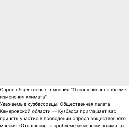
Опрос общественного мнения "Отношение к проблеме
изменения климата"
Уважаемые кузбассовцы! Общественная палата
Кемеровской области — Кузбасса приглашает вас
принять участие в проведении опроса общественного
мнения «Отношение к проблеме изменения климата».