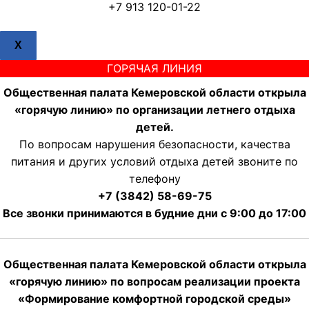
+7 913 120-01-22
X
ГОРЯЧАЯ ЛИНИЯ
Общественная палата Кемеровской области открыла
«горячую линию» по организации летнего отдыха
детей.
По вопросам нарушения безопасности, качества
питания и других условий отдыха детей звоните по
телефону
+7 (3842) 58-69-75
Все звонки принимаются в будние дни с 9:00 до 17:00
Общественная палата Кемеровской области открыла
«горячую линию» по вопросам реализации проекта
«Формирование комфортной городской среды»