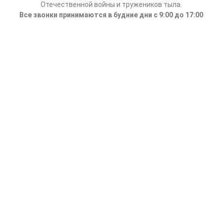
Отечественной войны и тружеников тыла.
Все звонки принимаются в будние дни с 9:00 до 17:00