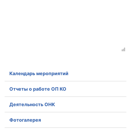
Календарь мероприятий
Отчеты о работе ОП КО
Деятельность ОНК
Фотогалерея