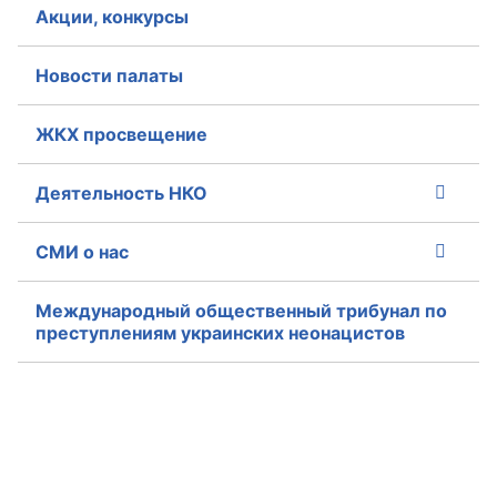
Акции, конкурсы
Новости палаты
ЖКХ просвещение
Деятельность НКО
СМИ о нас
Международный общественный трибунал по
преступлениям украинских неонацистов