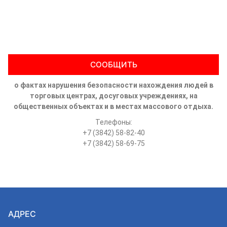
СООБЩИТЬ
о фактах нарушения безопасности нахождения людей в
торговых центрах, досуговых учреждениях, на
общественных объектах и в местах массового отдыха.
Телефоны:
+7 (3842) 58-82-40
+7 (3842) 58-69-75
АДРЕС