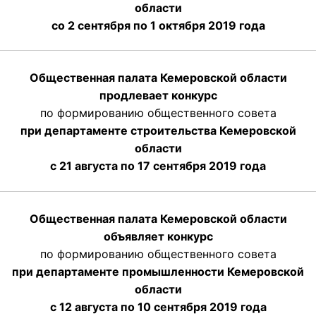
области
со 2 сентября по 1 октября 2019 года
Общественная палата Кемеровской области
продлевает конкурс
по формированию общественного совета
при департаменте строительства Кемеровской
области
с 21 августа по 17 сентября 2019 года
Общественная палата Кемеровской области
объявляет конкурс
по формированию общественного совета
при департаменте промышленности Кемеровской
области
с 12 августа по 10 сентября 2019 года