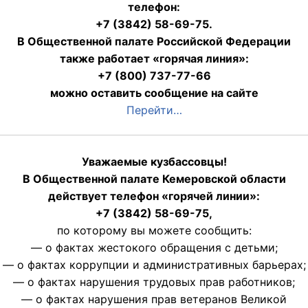
телефон:
+7 (3842) 58-69-75.
В Общественной палате Российской Федерации
также работает «горячая линия»:
+7 (800) 737-77-66
можно оставить сообщение на сайте
Перейти…
Уважаемые кузбассовцы!
В Общественной палате Кемеровской области
действует телефон «горячей линии»:
+7 (3842) 58-69-75,
по которому вы можете сообщить:
— о фактах жестокого обращения с детьми;
— о фактах коррупции и административных барьерах;
— о фактах нарушения трудовых прав работников;
— о фактах нарушения прав ветеранов Великой