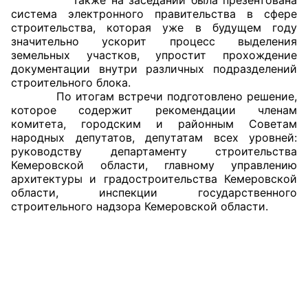
система электронного правительства в сфере
строительства, которая уже в будущем году
значительно ускорит процесс выделения
земельных участков, упростит прохождение
документации внутри различных подразделений
строительного блока.
По итогам встречи подготовлено решение,
которое содержит рекомендации членам
комитета, городским и районным Советам
народных депутатов, депутатам всех уровней:
руководству департаменту строительства
Кемеровской области, главному управлению
архитектуры и градостроительства Кемеровской
области, инспекции государственного
строительного надзора Кемеровской области.