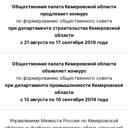
Общественная палата Кемеровской области
продлевает конкурс
по формированию общественного совета
при департаменте строительства Кемеровской
области
с 21 августа по 17 сентября 2019 года
Общественная палата Кемеровской области
объявляет конкурс
по формированию общественного совета
при департаменте промышленности Кемеровской
области
с 12 августа по 10 сентября 2019 года
Управлением Минюста России по Кемеровской
области — Кузбассу подготовлен обзор нарушений