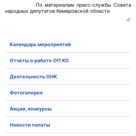
По материалам пресс-службы Совета
народных депутатов Кемеровской области
Календарь мероприятий
Отчеты о работе ОП КО
Деятельность ОНК
Фотогалерея
Акции, конкурсы
Новости палаты