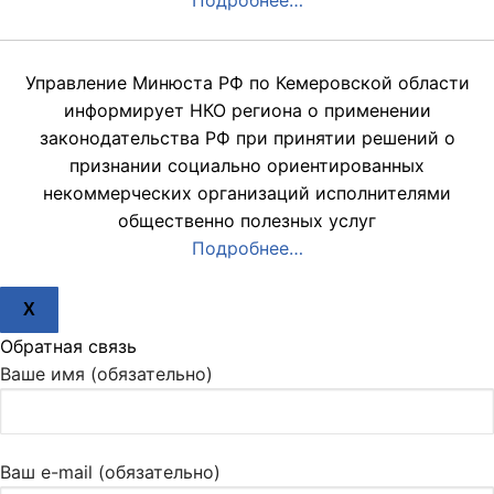
Подробнее…
Управление Минюста РФ по Кемеровской области
информирует НКО региона о применении
законодательства РФ при принятии решений о
признании социально ориентированных
некоммерческих организаций исполнителями
общественно полезных услуг
Подробнее…
X
Обратная связь
Ваше имя (обязательно)
Ваш e-mail (обязательно)