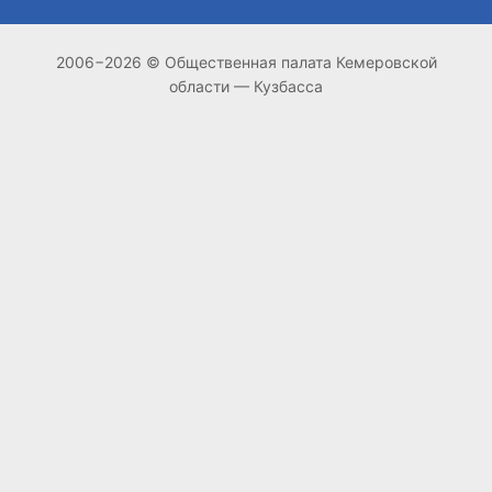
2006−2026 © Общественная палата Кемеровской
области — Кузбасса