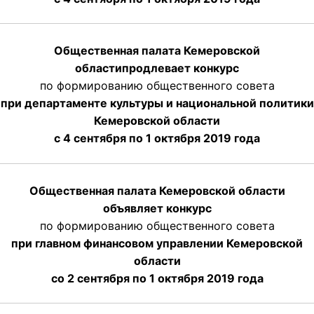
Общественная палата Кемеровской
области
продлевает
конкурс
по формированию общественного совета
при департаменте культуры и национальной политики
Кемеровской области
с 4 сентября по 1 октября
2019 года
Общественная палата Кемеровской области
объявляет конкурс
по формированию общественного совета
при главном финансовом управлении Кемеровской
области
со 2 сентября по 1 октября 2019 года