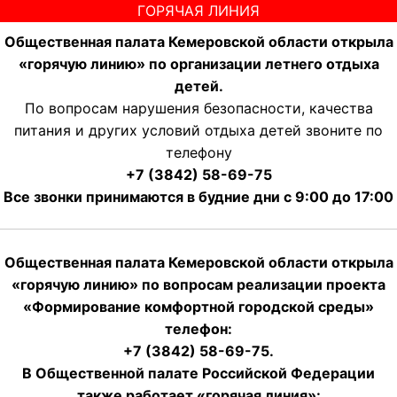
ГОРЯЧАЯ ЛИНИЯ
Общественная палата Кемеровской области открыла
«горячую линию» по организации летнего отдыха
детей.
По вопросам нарушения безопасности, качества
питания и других условий отдыха детей звоните по
телефону
+7 (3842) 58-69-75
Все звонки принимаются в будние дни с 9:00 до 17:00
Общественная палата Кемеровской области открыла
«горячую линию» по вопросам реализации проекта
«Формирование комфортной городской среды»
телефон:
+7 (3842) 58-69-75.
В Общественной палате Российской Федерации
также работает «горячая линия»: