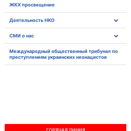
ЖКХ просвещение
Деятельность НКО
СМИ о нас
Международный общественный трибунал по
преступлениям украинских неонацистов
ГОРЯЧАЯ ЛИНИЯ