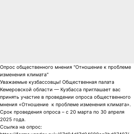
Опрос общественного мнения "Отношение к проблеме
изменения климата"
Уважаемые кузбассовцы! Общественная палата
Кемеровской области — Кузбасса приглашает вас
принять участие в проведении опроса общественного
мнения «Отношение к проблеме изменения климата».
Срок проведения опроса – с 20 марта по 30 апреля
2025 года.
Ссылка на опрос: