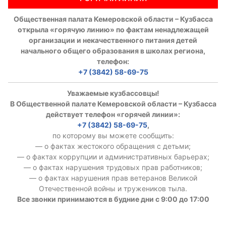
Общественная палата Кемеровской области – Кузбасса
открыла «горячую линию» по фактам ненадлежащей
организации и некачественного питания детей
начального общего образования в школах региона,
телефон:
+7 (3842) 58-69-75
Уважаемые кузбассовцы!
В Общественной палате Кемеровской области – Кузбасса
действует телефон «горячей линии»:
+7 (3842) 58-69-75
,
по которому вы можете сообщить:
— о фактах жестокого обращения с детьми;
— о фактах коррупции и административных барьерах;
— о фактах нарушения трудовых прав работников;
— о фактах нарушения прав ветеранов Великой
Отечественной войны и тружеников тыла.
Все звонки принимаются в будние дни с 9:00 до 17:00