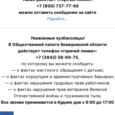
+7 (800) 737-77-66
можно оставить сообщение на сайте
Перейти…
Уважаемые кузбассовцы!
В Общественной палате Кемеровской области
действует телефон «горячей линии»:
+7 (3842) 58-69-75,
по которому вы можете сообщить:
— о фактах жестокого обращения с детьми;
— о фактах коррупции и административных барьерах;
— о фактах нарушения трудовых прав работников;
— о фактах нарушения прав ветеранов Великой
Отечественной войны и тружеников тыла.
Все звонки принимаются в будние дни с 9:00 до 17:00