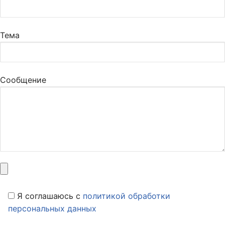
Тема
Сообщение
Я соглашаюсь c
политикой обработки
персональных данных