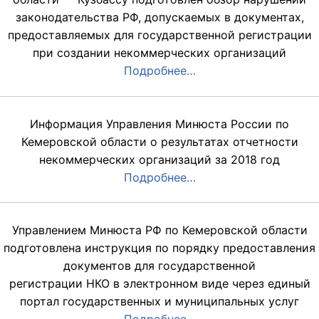
законодательства РФ, допускаемых в документах,
предоставляемых для государственной регистрации
при создании некоммерческих организаций
Подробнее…
Информация Управления Минюста России по
Кемеровской области о результатах отчетности
некоммерческих организаций за 2018 год
Подробнее…
Управлением Минюста РФ по Кемеровской области
подготовлена инструкция по порядку предоставления
документов для государственной
регистрации НКО в электронном виде через единый
портал государственных и муниципальных услуг