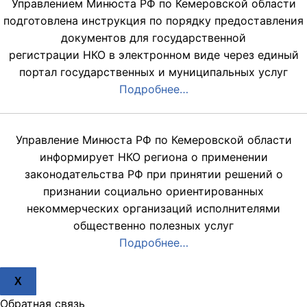
Управлением Минюста РФ по Кемеровской области
подготовлена инструкция по порядку предоставления
документов для государственной
регистрации НКО в электронном виде через единый
портал государственных и муниципальных услуг
Подробнее…
Управление Минюста РФ по Кемеровской области
информирует НКО региона о применении
законодательства РФ при принятии решений о
признании социально ориентированных
некоммерческих организаций исполнителями
общественно полезных услуг
Подробнее…
X
Обратная связь