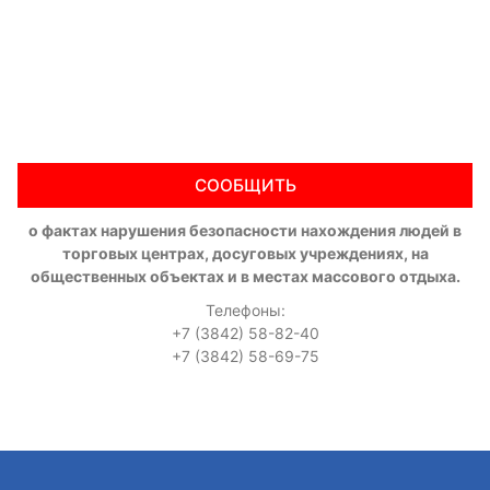
СООБЩИТЬ
о фактах нарушения безопасности нахождения людей в
торговых центрах, досуговых учреждениях, на
общественных объектах и в местах массового отдыха.
Телефоны:
+7 (3842) 58-82-40
+7 (3842) 58-69-75