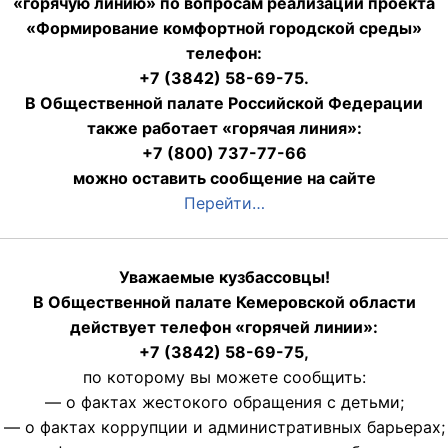
«горячую линию» по вопросам реализации проекта
«Формирование комфортной городской среды»
телефон:
+7 (3842) 58-69-75.
В Общественной палате Российской Федерации
также работает «горячая линия»:
+7 (800) 737-77-66
можно оставить сообщение на сайте
Перейти…
Уважаемые кузбассовцы!
В Общественной палате Кемеровской области
действует телефон «горячей линии»:
+7 (3842) 58-69-75,
по которому вы можете сообщить:
— о фактах жестокого обращения с детьми;
— о фактах коррупции и административных барьерах;