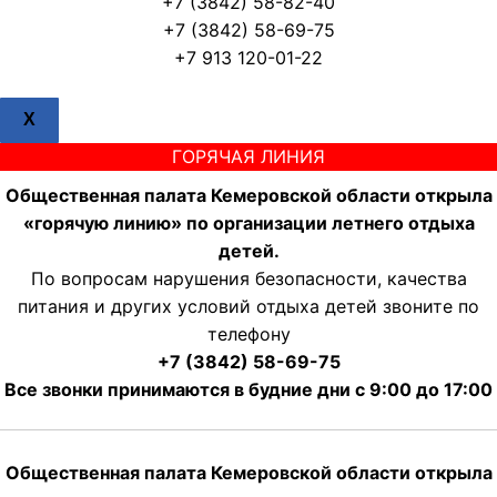
+7 (3842) 58-82-40
+7 (3842) 58-69-75
+7 913 120-01-22
X
ГОРЯЧАЯ ЛИНИЯ
Общественная палата Кемеровской области открыла
«горячую линию» по организации летнего отдыха
детей.
По вопросам нарушения безопасности, качества
питания и других условий отдыха детей звоните по
телефону
+7 (3842) 58-69-75
Все звонки принимаются в будние дни с 9:00 до 17:00
Общественная палата Кемеровской области открыла