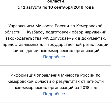
области
с 12 августа по 10 сентября 2019 года
Управлением Минюста России по Кемеровской
области — Кузбассу подготовлен обзор нарушений
законодательства РФ, допускаемых в документах,
предоставляемых для государственной регистрации
при создании некоммерческих организаций
Подробнее…
Информация Управления Минюста России по
Кемеровской области о результатах отчетности
некоммерческих организаций за 2018 год
Подробнее…