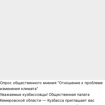
Опрос общественного мнения "Отношение к проблеме
изменения климата"
Уважаемые кузбассовцы! Общественная палата
Кемеровской области — Кузбасса приглашает вас