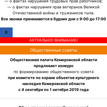
— о фактах нарушения трудовых прав работников;
— о фактах нарушения прав ветеранов Великой
Отечественной войны и тружеников тыла.
Все звонки принимаются в будние дни с 9:00 до 17:00
X
АКТУАЛЬНО! ВНИМАНИЕ!
Общественные советы
Общественная палата Кемеровской области
продлевает конкурс
по формированию общественного совета
при комитете по охране объектов культурного
наследия Кемеровской области
с 4 сентября по 1 октября 2019 года