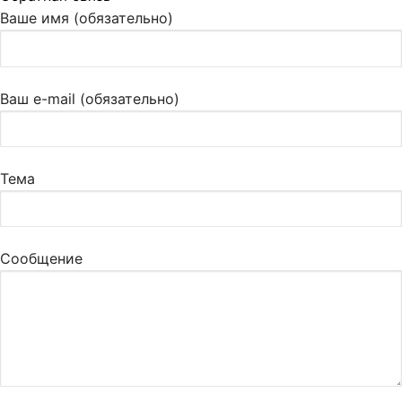
Ваше имя (обязательно)
Ваш e-mail (обязательно)
Тема
Сообщение