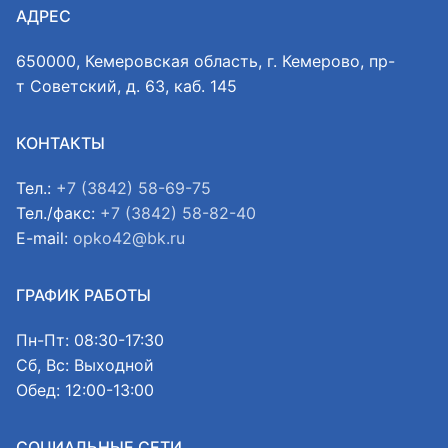
АДРЕС
650000, Кемеровская область, г. Кемерово, пр-
т Советский, д. 63, каб. 145
КОНТАКТЫ
Тел.:
+7 (3842) 58-69-75
Тел./факс:
+7 (3842) 58-82-40
E-mail:
opko42@bk.ru
ГРАФИК РАБОТЫ
Пн-Пт: 08:30-17:30
Сб, Вс: Выходной
Обед: 12:00-13:00
СОЦИАЛЬНЫЕ СЕТИ