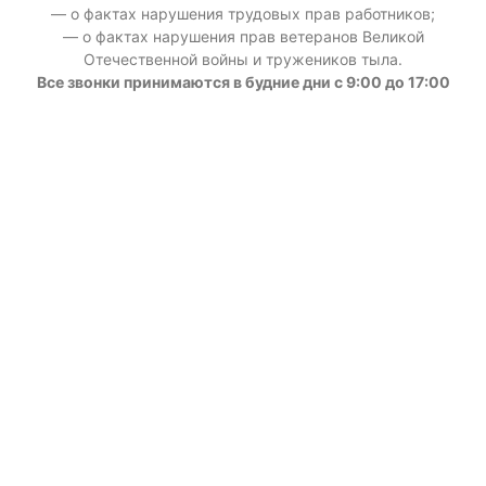
— о фактах нарушения трудовых прав работников;
— о фактах нарушения прав ветеранов Великой
Отечественной войны и тружеников тыла.
Все звонки принимаются в будние дни с 9:00 до 17:00