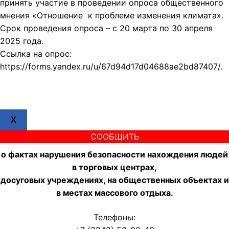
принять участие в проведении опроса общественного
мнения «Отношение к проблеме изменения климата».
Срок проведения опроса – с 20 марта по 30 апреля
2025 года.
Ссылка на опрос:
https://forms.yandex.ru/u/67d94d17d04688ae2bd87407/.
X
СООБЩИТЬ
о фактах нарушения безопасности нахождения людей
в торговых центрах,
досуговых учреждениях, на общественных объектах и
в местах массового отдыха.
Телефоны: