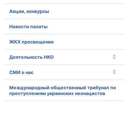
Акции, конкурсы
Новости палаты
ЖКХ просвещение
Деятельность НКО
СМИ о нас
Международный общественный трибунал по
преступлениям украинских неонацистов