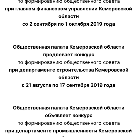
по формированию общественного совета
при главном финансовом управлении Кемеровской
области
со 2 сентября по 1 октября 2019 года
Общественная палата Кемеровской области
продлевает конкурс
по формированию общественного совета
при департаменте строительства Кемеровской
области
с 21 августа по 17 сентября 2019 года
Общественная палата Кемеровской области
объявляет конкурс
по формированию общественного совета
при департаменте промышленности Кемеровской