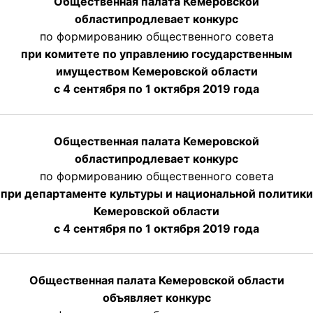
Общественная палата Кемеровской
области
продлевает
конкурс
по формированию общественного совета
при комитете по управлению государственным
имуществом Кемеровской области
с 4 сентября по 1 октября
2019 года
Общественная палата Кемеровской
области
продлевает
конкурс
по формированию общественного совета
при департаменте культуры и национальной политики
Кемеровской области
с 4 сентября по 1 октября
2019 года
Общественная палата Кемеровской области
объявляет конкурс