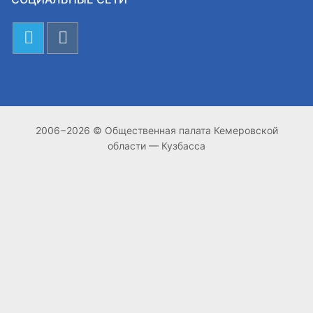
2006−2026 © Общественная палата Кемеровской
области — Кузбасса