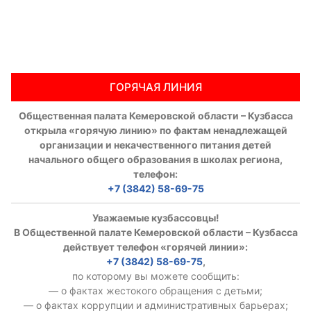
ГОРЯЧАЯ ЛИНИЯ
Общественная палата Кемеровской области – Кузбасса
открыла «горячую линию» по фактам ненадлежащей
организации и некачественного питания детей
начального общего образования в школах региона,
телефон:
+7 (3842) 58-69-75
Уважаемые кузбассовцы!
В Общественной палате Кемеровской области – Кузбасса
действует телефон «горячей линии»:
+7 (3842) 58-69-75
,
по которому вы можете сообщить:
— о фактах жестокого обращения с детьми;
— о фактах коррупции и административных барьерах;