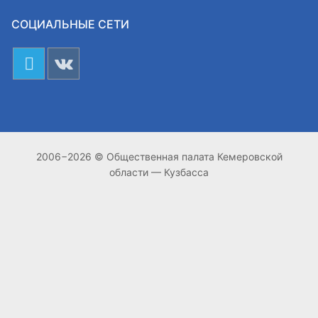
СОЦИАЛЬНЫЕ СЕТИ
2006−2026 © Общественная палата Кемеровской
области — Кузбасса