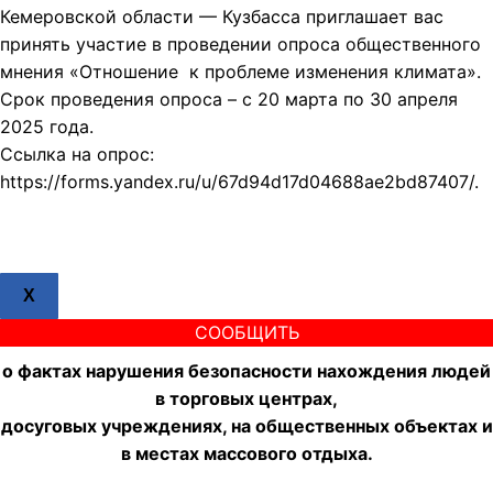
Кемеровской области — Кузбасса приглашает вас
принять участие в проведении опроса общественного
мнения «Отношение к проблеме изменения климата».
Срок проведения опроса – с 20 марта по 30 апреля
2025 года.
Ссылка на опрос:
https://forms.yandex.ru/u/67d94d17d04688ae2bd87407/.
X
СООБЩИТЬ
о фактах нарушения безопасности нахождения людей
в торговых центрах,
досуговых учреждениях, на общественных объектах и
в местах массового отдыха.