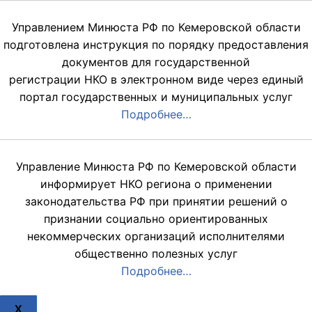
Управлением Минюста РФ по Кемеровской области
подготовлена инструкция по порядку предоставления
документов для государственной
регистрации НКО в электронном виде через единый
портал государственных и муниципальных услуг
Подробнее…
Управление Минюста РФ по Кемеровской области
информирует НКО региона о применении
законодательства РФ при принятии решений о
признании социально ориентированных
некоммерческих организаций исполнителями
общественно полезных услуг
Подробнее…
X