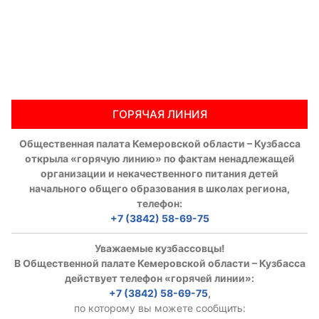
ГОРЯЧАЯ ЛИНИЯ
Общественная палата Кемеровской области – Кузбасса
открыла «горячую линию» по фактам ненадлежащей
организации и некачественного питания детей
начального общего образования в школах региона,
телефон:
+7 (3842) 58-69-75
Уважаемые кузбассовцы!
В Общественной палате Кемеровской области – Кузбасса
действует телефон «горячей линии»:
+7 (3842) 58-69-75
,
по которому вы можете сообщить: