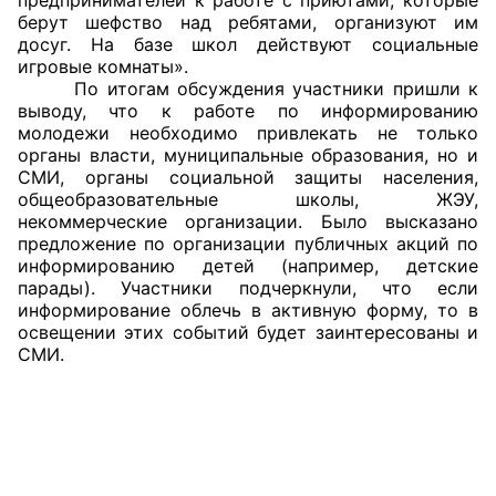
берут шефство над ребятами, организуют им
досуг. На базе школ действуют социальные
игровые комнаты».
По итогам обсуждения участники пришли к
выводу, что к работе по информированию
молодежи необходимо привлекать не только
органы власти, муниципальные образования, но и
СМИ, органы социальной защиты населения,
общеобразовательные школы, ЖЭУ,
некоммерческие организации. Было высказано
предложение по организации публичных акций по
информированию детей (например, детские
парады). Участники подчеркнули, что если
информирование облечь в активную форму, то в
освещении этих событий будет заинтересованы и
СМИ.