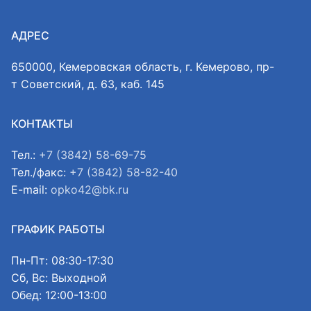
АДРЕС
650000, Кемеровская область, г. Кемерово, пр-
т Советский, д. 63, каб. 145
КОНТАКТЫ
Тел.:
+7 (3842) 58-69-75
Тел./факс:
+7 (3842) 58-82-40
E-mail:
opko42@bk.ru
ГРАФИК РАБОТЫ
Пн-Пт: 08:30-17:30
Сб, Вс: Выходной
Обед: 12:00-13:00