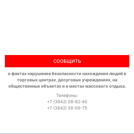
СООБЩИТЬ
о фактах нарушения безопасности нахождения людей в
торговых центрах, досуговых учреждениях, на
общественных объектах и в местах массового отдыха.
Телефоны:
+7 (3842) 58-82-40
+7 (3842) 58-69-75