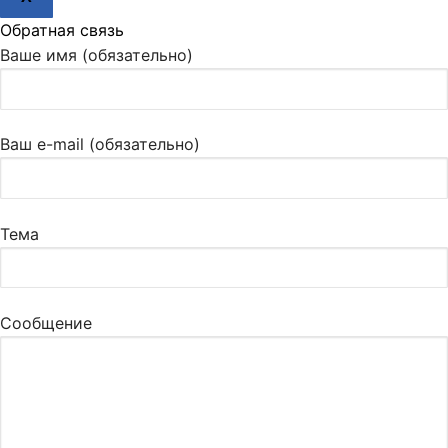
Обратная связь
Ваше имя (обязательно)
Ваш e-mail (обязательно)
Тема
Сообщение