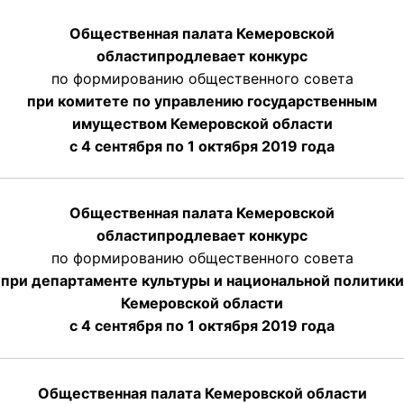
Общественная палата Кемеровской
области
продлевает
конкурс
по формированию общественного совета
при комитете по управлению государственным
имуществом Кемеровской области
с 4 сентября по 1 октября
2019 года
Общественная палата Кемеровской
области
продлевает
конкурс
по формированию общественного совета
при департаменте культуры и национальной политики
Кемеровской области
с 4 сентября по 1 октября
2019 года
Общественная палата Кемеровской области