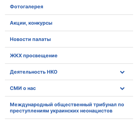
Фотогалерея
Акции, конкурсы
Новости палаты
ЖКХ просвещение
Деятельность НКО
СМИ о нас
Международный общественный трибунал по
преступлениям украинских неонацистов