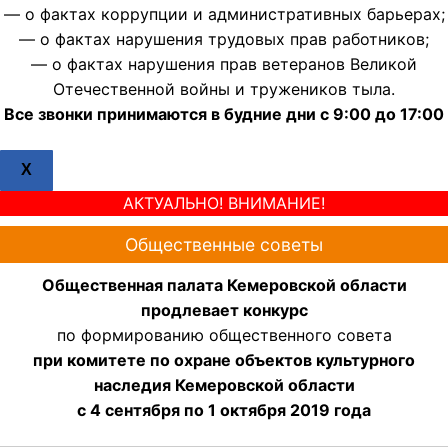
— о фактах коррупции и административных барьерах;
— о фактах нарушения трудовых прав работников;
— о фактах нарушения прав ветеранов Великой
Отечественной войны и тружеников тыла.
Все звонки принимаются в будние дни с 9:00 до 17:00
X
АКТУАЛЬНО! ВНИМАНИЕ!
Общественные советы
Общественная палата Кемеровской области
продлевает конкурс
по формированию общественного совета
при комитете по охране объектов культурного
наследия Кемеровской области
с 4 сентября по 1 октября 2019 года