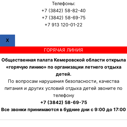
Телефоны:
+7 (3842) 58-82-40
+7 (3842) 58-69-75
+7 913 120-01-22
X
ГОРЯЧАЯ ЛИНИЯ
Общественная палата Кемеровской области открыла
«горячую линию» по организации летнего отдыха
детей.
По вопросам нарушения безопасности, качества
питания и других условий отдыха детей звоните по
телефону
+7 (3842) 58-69-75
Все звонки принимаются в будние дни с 9:00 до 17:00