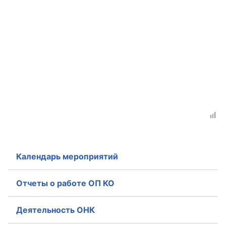
Календарь мероприятий
Отчеты о работе ОП КО
Деятельность ОНК