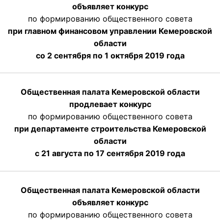
объявляет конкурс
по формированию общественного совета
при главном финансовом управлении Кемеровской
области
со 2 сентября по 1 октября 2019 года
Общественная палата Кемеровской области
продлевает конкурс
по формированию общественного совета
при департаменте строительства Кемеровской
области
с 21 августа по 17 сентября 2019 года
Общественная палата Кемеровской области
объявляет конкурс
по формированию общественного совета