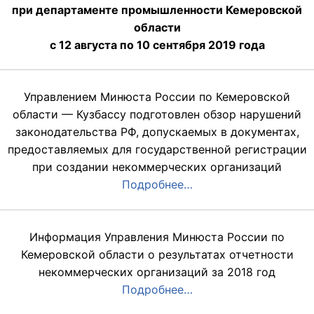
при департаменте промышленности Кемеровской
области
с 12 августа по 10 сентября 2019 года
Управлением Минюста России по Кемеровской
области — Кузбассу подготовлен обзор нарушений
законодательства РФ, допускаемых в документах,
предоставляемых для государственной регистрации
при создании некоммерческих организаций
Подробнее…
Информация Управления Минюста России по
Кемеровской области о результатах отчетности
некоммерческих организаций за 2018 год
Подробнее…