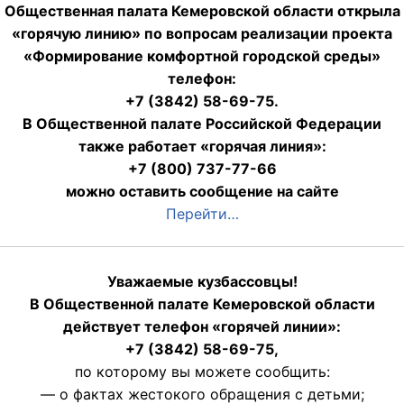
Общественная палата Кемеровской области открыла
«горячую линию» по вопросам реализации проекта
«Формирование комфортной городской среды»
телефон:
+7 (3842) 58-69-75.
В Общественной палате Российской Федерации
также работает «горячая линия»:
+7 (800) 737-77-66
можно оставить сообщение на сайте
Перейти…
Уважаемые кузбассовцы!
В Общественной палате Кемеровской области
действует телефон «горячей линии»:
+7 (3842) 58-69-75,
по которому вы можете сообщить:
— о фактах жестокого обращения с детьми;