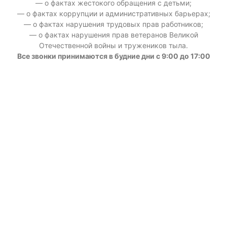
— о фактах жестокого обращения с детьми;
— о фактах коррупции и административных барьерах;
— о фактах нарушения трудовых прав работников;
— о фактах нарушения прав ветеранов Великой
Отечественной войны и тружеников тыла.
Все звонки принимаются в будние дни с 9:00 до 17:00