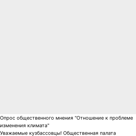
Опрос общественного мнения "Отношение к проблеме
изменения климата"
Уважаемые кузбассовцы! Общественная палата