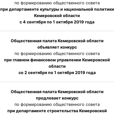
по формированию общественного совета
при департаменте культуры и национальной политики
Кемеровской области
с 4 сентября по 1 октября
2019 года
Общественная палата Кемеровской области
объявляет конкурс
по формированию общественного совета
при главном финансовом управлении Кемеровской
области
со 2 сентября по 1 октября 2019 года
Общественная палата Кемеровской области
продлевает конкурс
по формированию общественного совета
при департаменте строительства Кемеровской