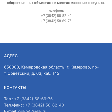
общественных объектах и в местах массового отдыха.
Телефоны:
+7 (3842) 58-82-40
+7 (3842) 58-69-75
АДРЕС
650000, Кемеровская область, г. Кемерово, пр-
т Советский, д. 63, каб. 145
КОНТАКТЫ
Тел.:
+7 (3842) 58-69-75
Тел./факс:
+7 (3842) 58-82-40
E-mail:
opko42@bk.ru