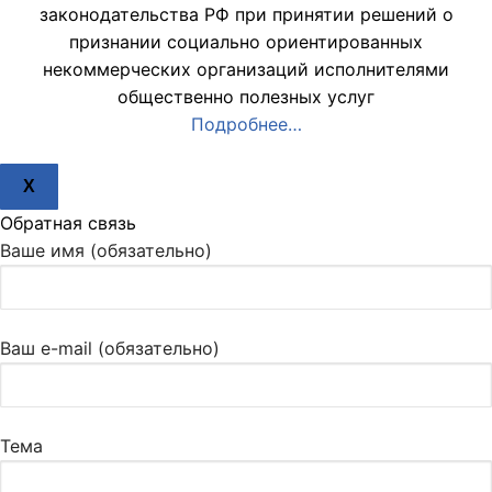
законодательства РФ при принятии решений о
признании социально ориентированных
некоммерческих организаций исполнителями
общественно полезных услуг
Подробнее…
X
Обратная связь
Ваше имя (обязательно)
Ваш e-mail (обязательно)
Тема