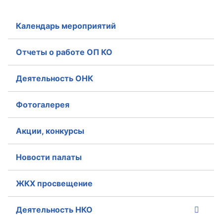
Календарь мероприятий
Отчеты о работе ОП КО
Деятельность ОНК
Фотогалерея
Акции, конкурсы
Новости палаты
ЖКХ просвещение
Деятельность НКО