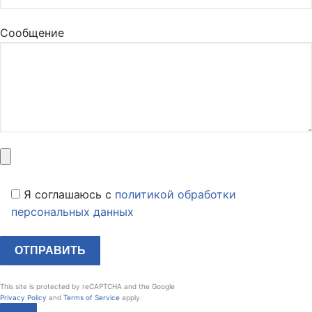
Сообщение
Я соглашаюсь c
политикой обработки
персональных данных
This site is protected by reCAPTCHA and the Google
Privacy Policy
and
Terms of Service
apply.