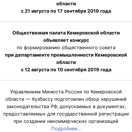
области
с 21 августа по 17 сентября 2019 года
Общественная палата Кемеровской области
объявляет конкурс
по формированию общественного совета
при департаменте промышленности Кемеровской
области
с 12 августа по 10 сентября 2019 года
Управлением Минюста России по Кемеровской
области — Кузбассу подготовлен обзор нарушений
законодательства РФ, допускаемых в документах,
предоставляемых для государственной регистрации
при создании некоммерческих организаций
Подробнее…