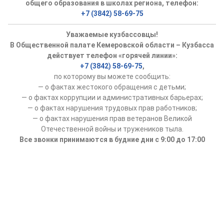
общего образования в школах региона, телефон:
+7 (3842) 58-69-75
Уважаемые кузбассовцы!
В Общественной палате Кемеровской области – Кузбасса
действует телефон «горячей линии»:
+7 (3842) 58-69-75
,
по которому вы можете сообщить:
— о фактах жестокого обращения с детьми;
— о фактах коррупции и административных барьерах;
— о фактах нарушения трудовых прав работников;
— о фактах нарушения прав ветеранов Великой
Отечественной войны и тружеников тыла.
Все звонки принимаются в будние дни с 9:00 до 17:00