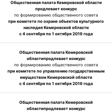
Общественная палата Кемеровской области
продлевает конкурс
по формированию общественного совета
при комитете по охране объектов культурного
наследия Кемеровской области
с 4 сентября по 1 октября 2019 года
Общественная палата Кемеровской
области
продлевает
конкурс
по формированию общественного совета
при комитете по управлению государственным
имуществом Кемеровской области
с 4 сентября по 1 октября
2019 года
Общественная палата Кемеровской
области
продлевает
конкурс