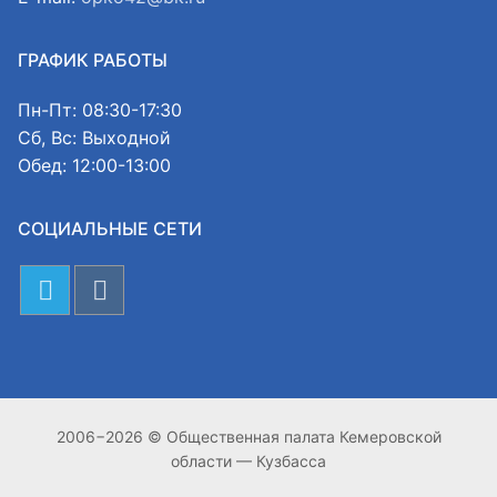
ГРАФИК РАБОТЫ
Пн-Пт: 08:30-17:30
Сб, Вс: Выходной
Обед: 12:00-13:00
СОЦИАЛЬНЫЕ СЕТИ
2006−2026 © Общественная палата Кемеровской
области — Кузбасса