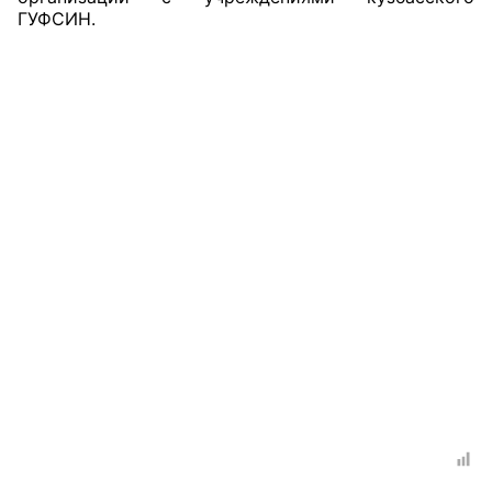
ГУФСИН.