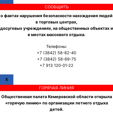
СООБЩИТЬ
о фактах нарушения безопасности нахождения людей
в торговых центрах,
досуговых учреждениях, на общественных объектах и
в местах массового отдыха.
Телефоны:
+7 (3842) 58-82-40
+7 (3842) 58-69-75
+7 913 120-01-22
X
ГОРЯЧАЯ ЛИНИЯ
Общественная палата Кемеровской области открыла
«горячую линию» по организации летнего отдыха
детей.