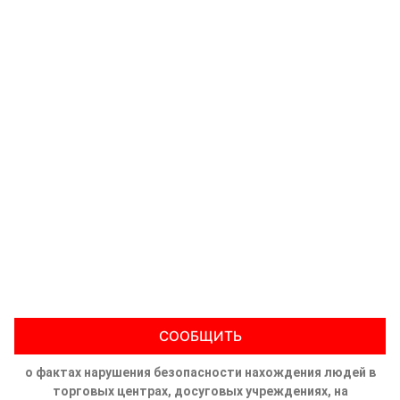
СООБЩИТЬ
о фактах нарушения безопасности нахождения людей в
торговых центрах, досуговых учреждениях, на