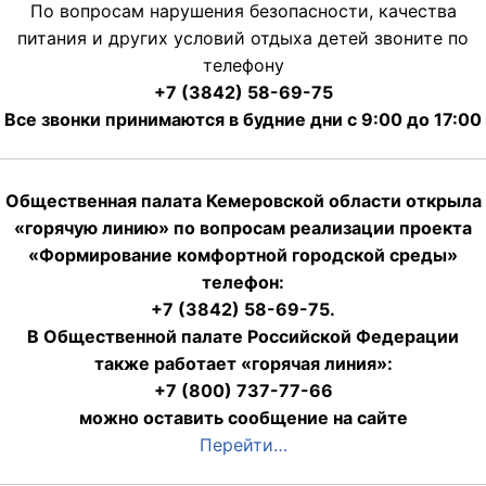
По вопросам нарушения безопасности, качества
питания и других условий отдыха детей звоните по
телефону
+7 (3842) 58-69-75
Все звонки принимаются в будние дни с 9:00 до 17:00
Общественная палата Кемеровской области открыла
«горячую линию» по вопросам реализации проекта
«Формирование комфортной городской среды»
телефон:
+7 (3842) 58-69-75.
В Общественной палате Российской Федерации
также работает «горячая линия»:
+7 (800) 737-77-66
можно оставить сообщение на сайте
Перейти…