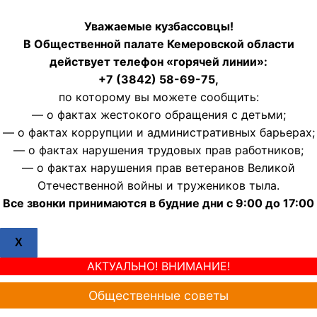
Уважаемые кузбассовцы!
В Общественной палате Кемеровской области
действует телефон «горячей линии»:
+7 (3842) 58-69-75,
по которому вы можете сообщить:
— о фактах жестокого обращения с детьми;
— о фактах коррупции и административных барьерах;
— о фактах нарушения трудовых прав работников;
— о фактах нарушения прав ветеранов Великой
Отечественной войны и тружеников тыла.
Все звонки принимаются в будние дни с 9:00 до 17:00
X
АКТУАЛЬНО! ВНИМАНИЕ!
Общественные советы