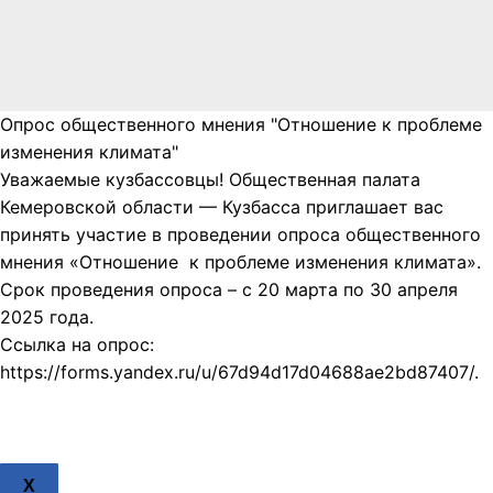
Опрос общественного мнения "Отношение к проблеме
изменения климата"
Уважаемые кузбассовцы! Общественная палата
Кемеровской области — Кузбасса приглашает вас
принять участие в проведении опроса общественного
мнения «Отношение к проблеме изменения климата».
Срок проведения опроса – с 20 марта по 30 апреля
2025 года.
Ссылка на опрос:
https://forms.yandex.ru/u/67d94d17d04688ae2bd87407/.
X