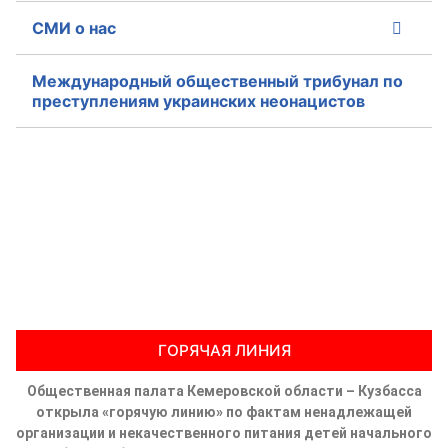
СМИ о нас
Международный общественный трибунал по
преступлениям украинских неонацистов
ГОРЯЧАЯ ЛИНИЯ
Общественная палата Кемеровской области – Кузбасса
открыла «горячую линию» по фактам ненадлежащей
организации и некачественного питания детей начального