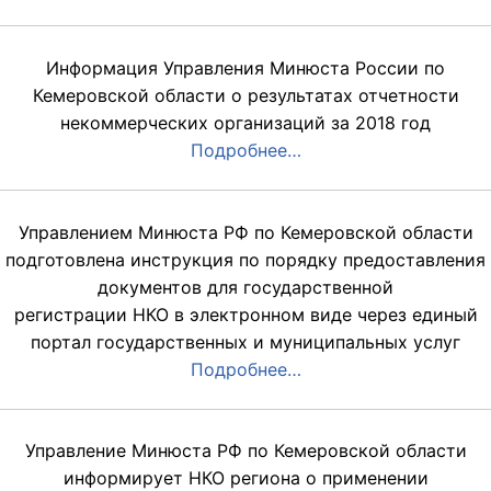
Информация Управления Минюста России по
Кемеровской области о результатах отчетности
некоммерческих организаций за 2018 год
Подробнее…
Управлением Минюста РФ по Кемеровской области
подготовлена инструкция по порядку предоставления
документов для государственной
регистрации НКО в электронном виде через единый
портал государственных и муниципальных услуг
Подробнее…
Управление Минюста РФ по Кемеровской области
информирует НКО региона о применении