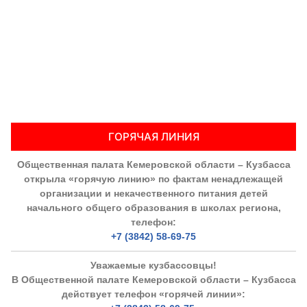
ГОРЯЧАЯ ЛИНИЯ
Общественная палата Кемеровской области – Кузбасса
открыла «горячую линию» по фактам ненадлежащей
организации и некачественного питания детей
начального общего образования в школах региона,
телефон:
+7 (3842) 58-69-75
Уважаемые кузбассовцы!
В Общественной палате Кемеровской области – Кузбасса
действует телефон «горячей линии»: