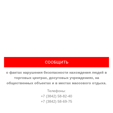
СООБЩИТЬ
о фактах нарушения безопасности нахождения людей в
торговых центрах, досуговых учреждениях, на
общественных объектах и в местах массового отдыха.
Телефоны:
+7 (3842) 58-82-40
+7 (3842) 58-69-75