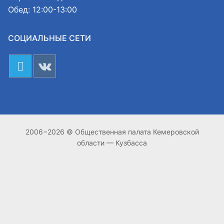
Обед: 12:00-13:00
СОЦИАЛЬНЫЕ СЕТИ
2006−2026 © Общественная палата Кемеровской
области — Кузбасса