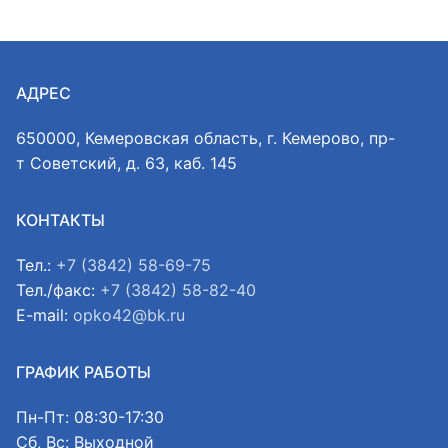
АДРЕС
650000, Кемеровская область, г. Кемерово, пр-
т Советский, д. 63, каб. 145
КОНТАКТЫ
Тел.:
+7 (3842) 58-69-75
Тел./факс:
+7 (3842) 58-82-40
E-mail:
opko42@bk.ru
ГРАФИК РАБОТЫ
Пн-Пт: 08:30-17:30
Сб, Вс: Выходной