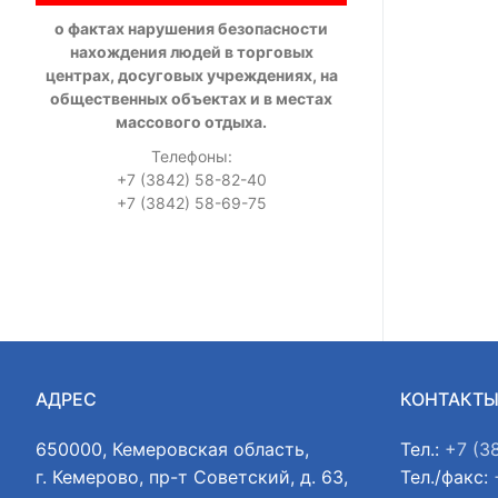
о фактах нарушения безопасности
нахождения людей в торговых
центрах, досуговых учреждениях, на
общественных объектах и в местах
массового отдыха.
Телефоны:
+7 (3842) 58-82-40
+7 (3842) 58-69-75
АДРЕС
КОНТАКТ
650000, Кемеровская область,
Тел.:
+7 (3
г. Кемерово, пр-т Советский, д. 63,
Тел./факс: