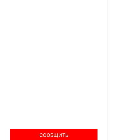
СООБЩИТЬ