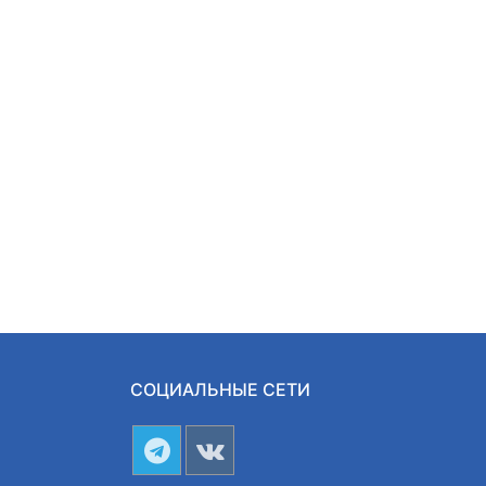
СОЦИАЛЬНЫЕ СЕТИ