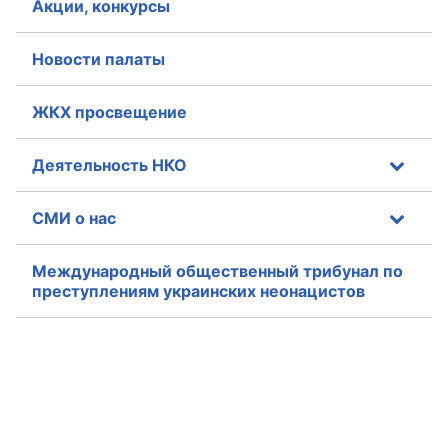
Акции, конкурсы
Новости палаты
ЖКХ просвещение
Деятельность НКО
СМИ о нас
Международный общественный трибунал по
преступлениям украинских неонацистов