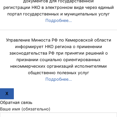
документов для государственной
регистрации НКО в электронном виде через единый
портал государственных и муниципальных услуг
Подробнее…
Управление Минюста РФ по Кемеровской области
информирует НКО региона о применении
законодательства РФ при принятии решений о
признании социально ориентированных
некоммерческих организаций исполнителями
общественно полезных услуг
Подробнее…
X
Обратная связь
Ваше имя (обязательно)