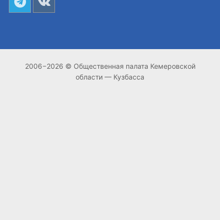
2006−2026 © Общественная палата Кемеровской
области — Кузбасса