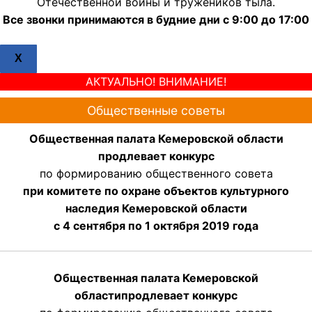
Отечественной войны и тружеников тыла.
Все звонки принимаются в будние дни с 9:00 до 17:00
X
АКТУАЛЬНО! ВНИМАНИЕ!
Общественные советы
Общественная палата Кемеровской области
продлевает конкурс
по формированию общественного совета
при комитете по охране объектов культурного
наследия Кемеровской области
с 4 сентября по 1 октября 2019 года
Общественная палата Кемеровской
области
продлевает
конкурс