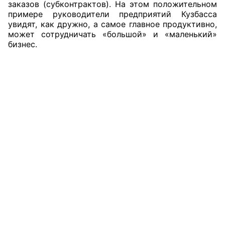
заказов (субконтрактов). На этом положительном
примере руководители предприятий Кузбасса
увидят, как дружно, а самое главное продуктивно,
может сотрудничать «большой» и «маленький»
бизнес.