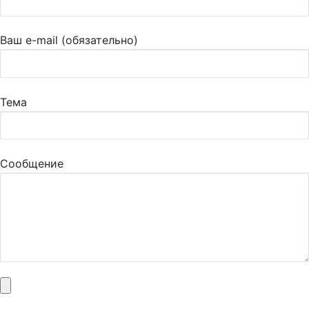
Ваш e-mail (обязательно)
Тема
Сообщение