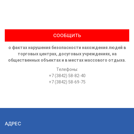
СООБЩИТЬ
о фактах нарушения безопасности нахождения людей в
торговых центрах, досуговых учреждениях, на
общественных объектах и в местах массового отдыха.
Телефоны:
+7 (3842) 58-82-40
+7 (3842) 58-69-75
АДРЕС