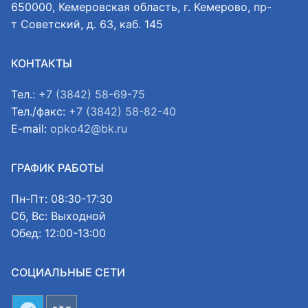
650000, Кемеровская область, г. Кемерово, пр-
т Советский, д. 63, каб. 145
КОНТАКТЫ
Тел.:
+7 (3842) 58-69-75
Тел./факс:
+7 (3842) 58-82-40
E-mail:
opko42@bk.ru
ГРАФИК РАБОТЫ
Пн-Пт: 08:30-17:30
Сб, Вс: Выходной
Обед: 12:00-13:00
СОЦИАЛЬНЫЕ СЕТИ