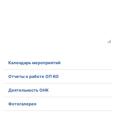
Календарь мероприятий
Отчеты о работе ОП КО
Деятельность ОНК
Фотогалерея