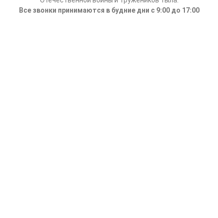
Все звонки принимаются в будние дни с 9:00 до 17:00