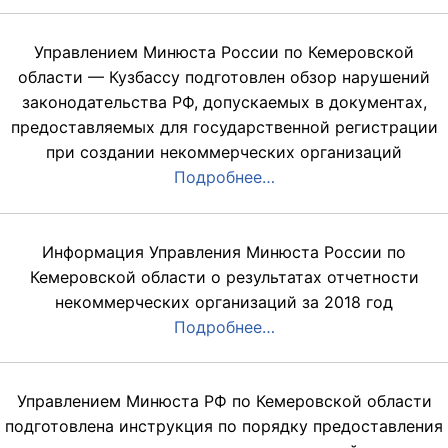
Управлением Минюста России по Кемеровской
области — Кузбассу подготовлен обзор нарушений
законодательства РФ, допускаемых в документах,
предоставляемых для государственной регистрации
при создании некоммерческих организаций
Подробнее…
Информация Управления Минюста России по
Кемеровской области о результатах отчетности
некоммерческих организаций за 2018 год
Подробнее…
Управлением Минюста РФ по Кемеровской области
подготовлена инструкция по порядку предоставления