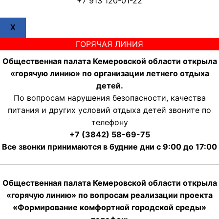
+7 913 120-01-22
X
ГОРЯЧАЯ ЛИНИЯ
Общественная палата Кемеровской области открыла
«горячую линию» по организации летнего отдыха
детей.
По вопросам нарушения безопасности, качества
питания и других условий отдыха детей звоните по
телефону
+7 (3842) 58-69-75
Все звонки принимаются в будние дни с 9:00 до 17:00
Общественная палата Кемеровской области открыла
«горячую линию» по вопросам реализации проекта
«Формирование комфортной городской среды»