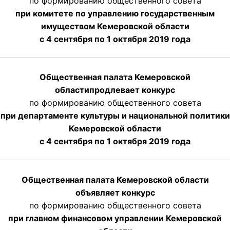
по формированию общественного совета
при комитете по управлению государственным
имуществом Кемеровской области
с 4 сентября по 1 октября
2019 года
Общественная палата Кемеровской
области
продлевает
конкурс
по формированию общественного совета
при департаменте культуры и национальной политики
Кемеровской области
с 4 сентября по 1 октября
2019 года
Общественная палата Кемеровской области
объявляет конкурс
по формированию общественного совета
при главном финансовом управлении Кемеровской