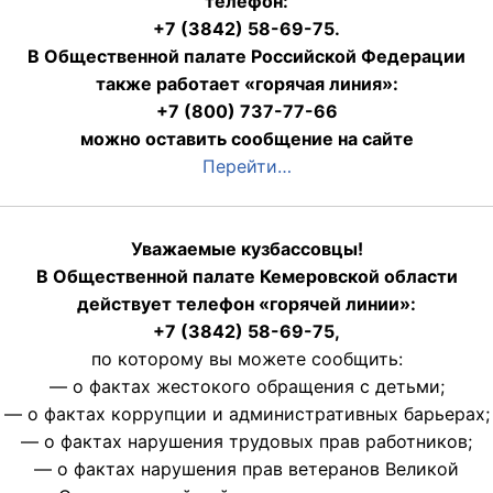
телефон:
+7 (3842) 58-69-75.
В Общественной палате Российской Федерации
также работает «горячая линия»:
+7 (800) 737-77-66
можно оставить сообщение на сайте
Перейти…
Уважаемые кузбассовцы!
В Общественной палате Кемеровской области
действует телефон «горячей линии»:
+7 (3842) 58-69-75,
по которому вы можете сообщить:
— о фактах жестокого обращения с детьми;
— о фактах коррупции и административных барьерах;
— о фактах нарушения трудовых прав работников;
— о фактах нарушения прав ветеранов Великой