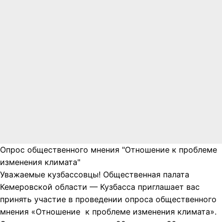
Опрос общественного мнения "Отношение к проблеме
изменения климата"
Уважаемые кузбассовцы! Общественная палата
Кемеровской области — Кузбасса приглашает вас
принять участие в проведении опроса общественного
мнения «Отношение к проблеме изменения климата».