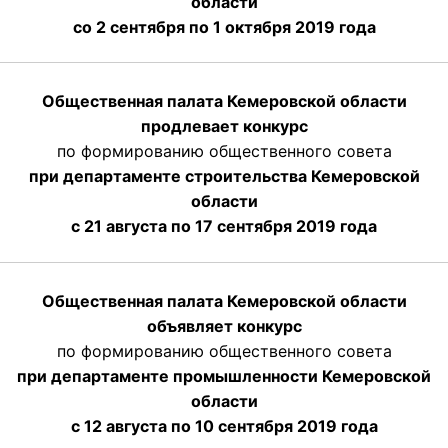
области
со 2 сентября по 1 октября 2019 года
Общественная палата Кемеровской области
продлевает конкурс
по формированию общественного совета
при департаменте строительства Кемеровской
области
с 21 августа по 17 сентября 2019 года
Общественная палата Кемеровской области
объявляет конкурс
по формированию общественного совета
при департаменте промышленности Кемеровской
области
с 12 августа по 10 сентября 2019 года