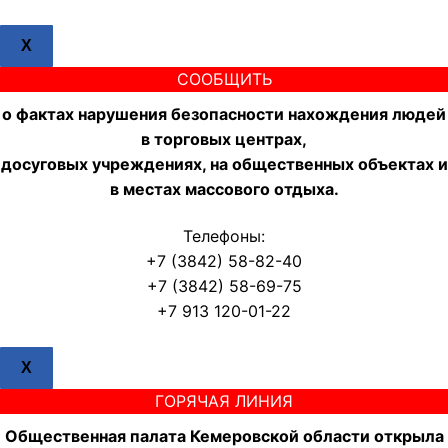
X
СООБЩИТЬ
о фактах нарушения безопасности нахождения людей
в торговых центрах,
досуговых учреждениях, на общественных объектах и
в местах массового отдыха.
Телефоны:
+7 (3842) 58-82-40
+7 (3842) 58-69-75
+7 913 120-01-22
X
ГОРЯЧАЯ ЛИНИЯ
Общественная палата Кемеровской области открыла