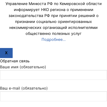
Управление Минюста РФ по Кемеровской области
информирует НКО региона о применении
законодательства РФ при принятии решений о
признании социально ориентированных
некоммерческих организаций исполнителями
общественно полезных услуг
Подробнее…
X
Обратная связь
Ваше имя (обязательно)
Ваш e-mail (обязательно)