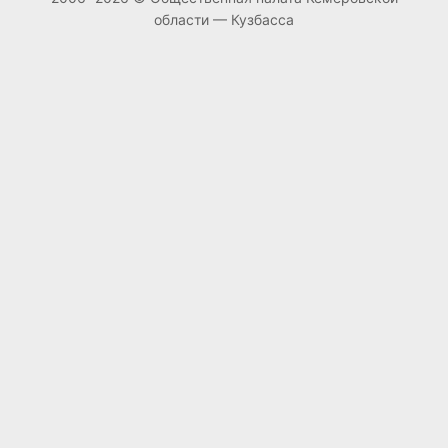
области — Кузбасса