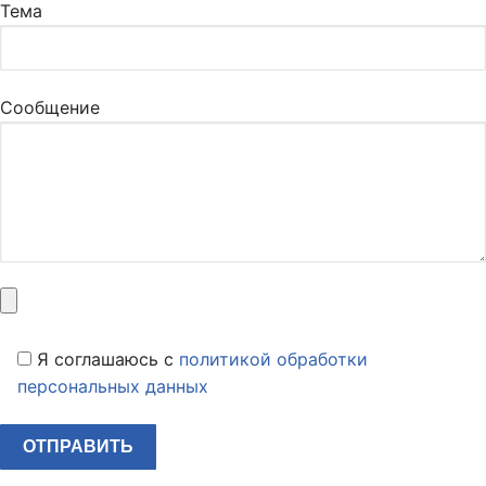
Тема
Сообщение
Я соглашаюсь c
политикой обработки
персональных данных