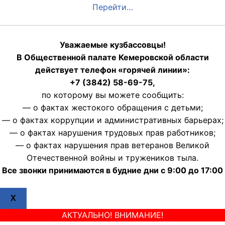
Перейти…
Уважаемые кузбассовцы!
В Общественной палате Кемеровской области
действует телефон «горячей линии»:
+7 (3842) 58-69-75,
по которому вы можете сообщить:
— о фактах жестокого обращения с детьми;
— о фактах коррупции и административных барьерах;
— о фактах нарушения трудовых прав работников;
— о фактах нарушения прав ветеранов Великой
Отечественной войны и тружеников тыла.
Все звонки принимаются в будние дни с 9:00 до 17:00
X
АКТУАЛЬНО! ВНИМАНИЕ!