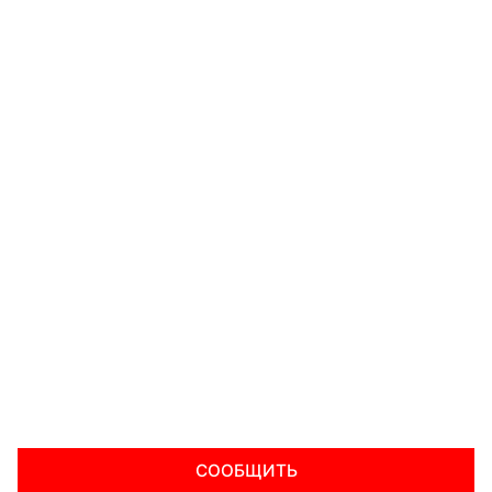
СООБЩИТЬ