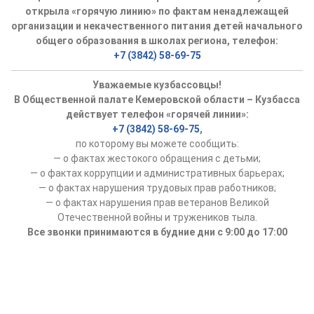
открыла «горячую линию» по фактам ненадлежащей
организации и некачественного питания детей начального
общего образования в школах региона, телефон:
+7 (3842) 58-69-75
Уважаемые кузбассовцы!
В Общественной палате Кемеровской области – Кузбасса
действует телефон «горячей линии»:
+7 (3842) 58-69-75
,
по которому вы можете сообщить:
— о фактах жестокого обращения с детьми;
— о фактах коррупции и административных барьерах;
— о фактах нарушения трудовых прав работников;
— о фактах нарушения прав ветеранов Великой
Отечественной войны и тружеников тыла.
Все звонки принимаются в будние дни с 9:00 до 17:00