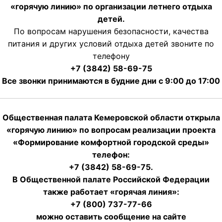
«горячую линию» по организации летнего отдыха
детей.
По вопросам нарушения безопасности, качества
питания и других условий отдыха детей звоните по
телефону
+7 (3842) 58-69-75
Все звонки принимаются в будние дни с 9:00 до 17:00
Общественная палата Кемеровской области открыла
«горячую линию» по вопросам реализации проекта
«Формирование комфортной городской среды»
телефон:
+7 (3842) 58-69-75.
В Общественной палате Российской Федерации
также работает «горячая линия»:
+7 (800) 737-77-66
можно оставить сообщение на сайте