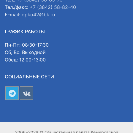
Тел./факс:
+7 (3842) 58-82-40
E-mail:
opko42@bk.ru
ГРАФИК РАБОТЫ
Пн-Пт: 08:30-17:30
Сб, Вс: Выходной
Обед: 12:00-13:00
СОЦИАЛЬНЫЕ СЕТИ
2006−2026 © Общественная палата Кемеровской