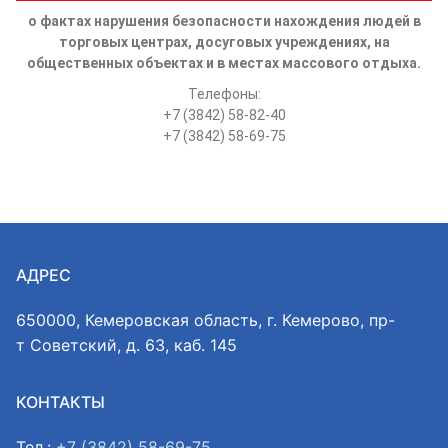
о фактах нарушения безопасности нахождения людей в
торговых центрах, досуговых учреждениях, на
общественных объектах и в местах массового отдыха.
Телефоны:
+7 (3842) 58-82-40
+7 (3842) 58-69-75
АДРЕС
650000, Кемеровская область, г. Кемерово, пр-
т Советский, д. 63, каб. 145
КОНТАКТЫ
Тел.:
+7 (3842) 58-69-75