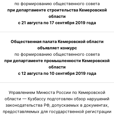
по формированию общественного совета
при департаменте строительства Кемеровской
области
с 21 августа по 17 сентября 2019 года
Общественная палата Кемеровской области
объявляет конкурс
по формированию общественного совета
при департаменте промышленности Кемеровской
области
с 12 августа по 10 сентября 2019 года
Управлением Минюста России по Кемеровской
области — Кузбассу подготовлен обзор нарушений
законодательства РФ, допускаемых в документах,
предоставляемых для государственной регистрации