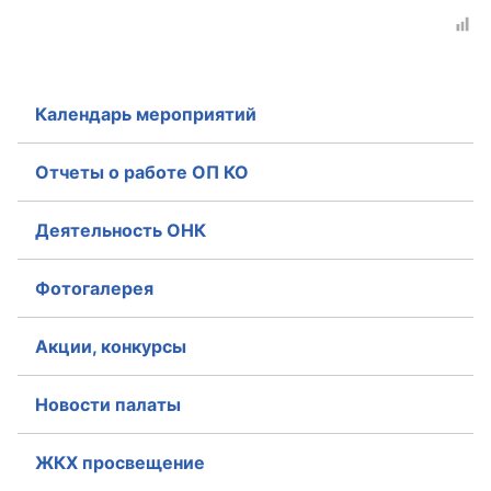
Календарь мероприятий
Отчеты о работе ОП КО
Деятельность ОНК
Фотогалерея
Акции, конкурсы
Новости палаты
ЖКХ просвещение