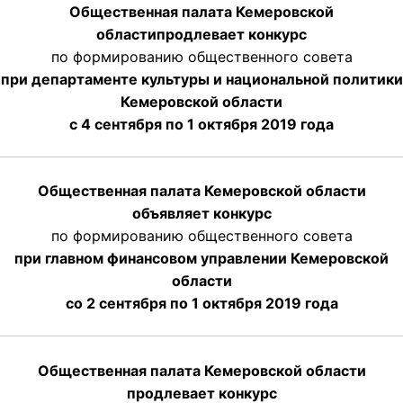
Общественная палата Кемеровской
области
продлевает
конкурс
по формированию общественного совета
при департаменте культуры и национальной политики
Кемеровской области
с 4 сентября по 1 октября
2019 года
Общественная палата Кемеровской области
объявляет конкурс
по формированию общественного совета
при главном финансовом управлении Кемеровской
области
со 2 сентября по 1 октября 2019 года
Общественная палата Кемеровской области
продлевает конкурс