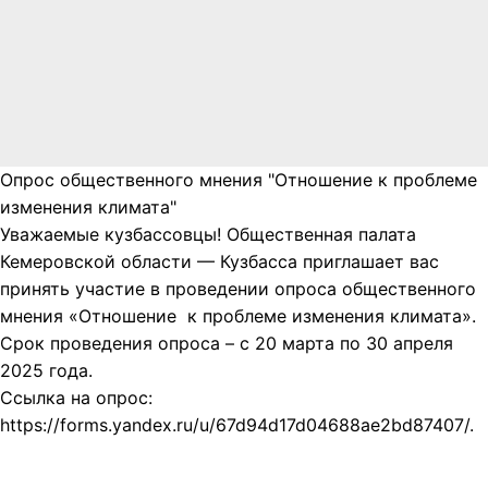
Опрос общественного мнения "Отношение к проблеме
изменения климата"
Уважаемые кузбассовцы! Общественная палата
Кемеровской области — Кузбасса приглашает вас
принять участие в проведении опроса общественного
мнения «Отношение к проблеме изменения климата».
Срок проведения опроса – с 20 марта по 30 апреля
2025 года.
Ссылка на опрос:
https://forms.yandex.ru/u/67d94d17d04688ae2bd87407/.