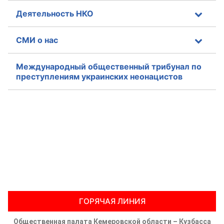
Деятельность НКО
СМИ о нас
Международный общественный трибунал по
преступлениям украинских неонацистов
ГОРЯЧАЯ ЛИНИЯ
Общественная палата Кемеровской области – Кузбасса