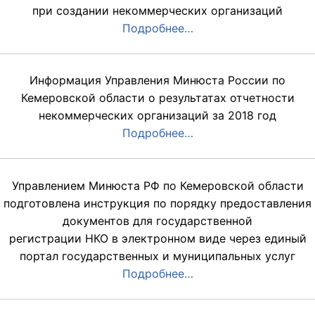
при создании некоммерческих организаций
Подробнее…
Информация Управления Минюста России по
Кемеровской области о результатах отчетности
некоммерческих организаций за 2018 год
Подробнее…
Управлением Минюста РФ по Кемеровской области
подготовлена инструкция по порядку предоставления
документов для государственной
регистрации НКО в электронном виде через единый
портал государственных и муниципальных услуг
Подробнее…