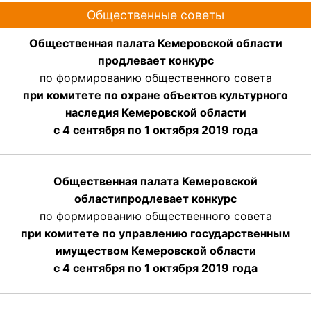
Общественные советы
Общественная палата Кемеровской области
продлевает конкурс
по формированию общественного совета
при комитете по охране объектов культурного
наследия Кемеровской области
с 4 сентября по 1 октября 2019 года
Общественная палата Кемеровской
области
продлевает
конкурс
по формированию общественного совета
при комитете по управлению государственным
имуществом Кемеровской области
с 4 сентября по 1 октября
2019 года