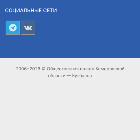
СОЦИАЛЬНЫЕ СЕТИ
2006−2026 © Общественная палата Кемеровской
области — Кузбасса