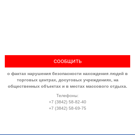
СООБЩИТЬ
о фактах нарушения безопасности нахождения людей в
торговых центрах, досуговых учреждениях, на
общественных объектах и в местах массового отдыха.
Телефоны:
+7 (3842) 58-82-40
+7 (3842) 58-69-75