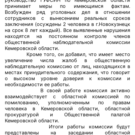
принимает меры по имеющимся фактам.
Возбужден ряд уголовных дел в отношении
сотрудников с вынесением реальных сроков
заключения (осуждены 2 человека в г.Новокузнецк
на срок 8 лет каждый). Все выявленные нарушения
находятся на постоянном контроле членов
общественной наблюдательной комиссии
Кемеровской области.
Кроме того, он добавил, что имеет место
увеличение числа жалоб в общественную
наблюдательную комиссию от лиц, находящихся в
местах принудительного содержания, что говорит
о высоком уровне доверия к комиссии и
необходимости ее работы.
В своей работе комиссия активно
взаимодействует с областной комиссией по
помилованию, уполномоченным по правам
человека в Кемеровской области, областной
прокуратурой и Общественной палатой
Кемеровской области.
Итоги работы комиссии будут
представлены на заседании областной