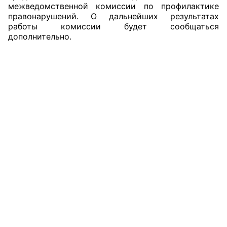
межведомственной комиссии по профилактике
правонарушений. О дальнейших результатах
работы комиссии будет сообщаться
дополнительно.