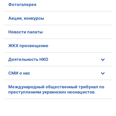
Фотогалерея
Акции, конкурсы
Новости палаты
ЖКХ просвещение
Деятельность НКО
СМИ о нас
Международный общественный трибунал по
преступлениям украинских неонацистов