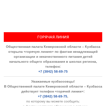
ГОРЯЧАЯ ЛИНИЯ
Общественная палата Кемеровской области – Кузбасса
открыла «горячую линию» по фактам ненадлежащей
организации и некачественного питания детей
начального общего образования в школах региона,
телефон:
+7 (3842) 58-69-75
Уважаемые кузбассовцы!
В Общественной палате Кемеровской области – Кузбасса
действует телефон «горячей линии»:
+7 (3842) 58-69-75
,
по которому вы можете сообщить: