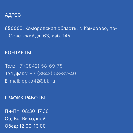
АДРЕС
650000, Кемеровская область, г. Кемерово, пр-
т Советский, д. 63, каб. 145
КОНТАКТЫ
Тел.:
+7 (3842) 58-69-75
Тел./факс:
+7 (3842) 58-82-40
E-mail:
opko42@bk.ru
ГРАФИК РАБОТЫ
Пн-Пт: 08:30-17:30
Сб, Вс: Выходной
Обед: 12:00-13:00