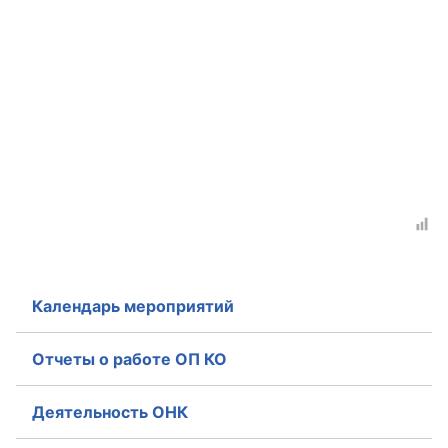
Календарь мероприятий
Отчеты о работе ОП КО
Деятельность ОНК