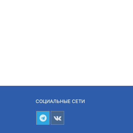
СОЦИАЛЬНЫЕ СЕТИ