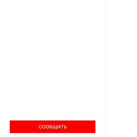
СООБЩИТЬ