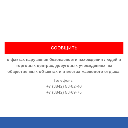
СООБЩИТЬ
о фактах нарушения безопасности нахождения людей в
торговых центрах, досуговых учреждениях, на
общественных объектах и в местах массового отдыха.
Телефоны:
+7 (3842) 58-82-40
+7 (3842) 58-69-75