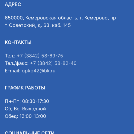
АДРЕС
650000, Кемеровская область, г. Кемерово, пр-
т Советский, д. 63, каб. 145
КОНТАКТЫ
Тел.:
+7 (3842) 58-69-75
Тел./факс:
+7 (3842) 58-82-40
E-mail:
opko42@bk.ru
ГРАФИК РАБОТЫ
Пн-Пт: 08:30-17:30
Сб, Вс: Выходной
Обед: 12:00-13:00
СОЦИАЛЬНЫЕ СЕТИ