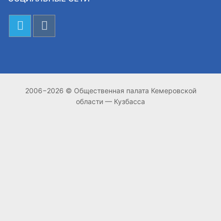
2006−2026 © Общественная палата Кемеровской
области — Кузбасса