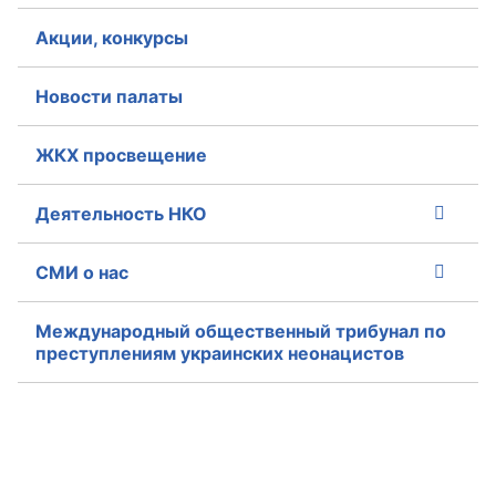
Акции, конкурсы
Новости палаты
ЖКХ просвещение
Деятельность НКО
СМИ о нас
Международный общественный трибунал по
преступлениям украинских неонацистов