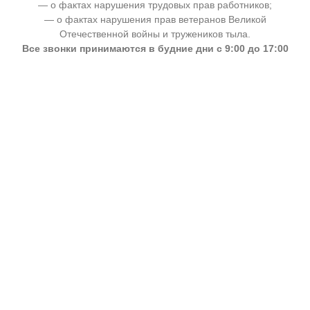
— о фактах нарушения трудовых прав работников;
— о фактах нарушения прав ветеранов Великой
Отечественной войны и тружеников тыла.
Все звонки принимаются в будние дни с 9:00 до 17:00