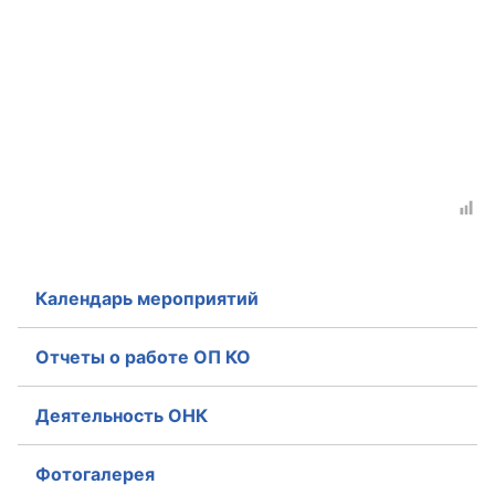
Календарь мероприятий
Отчеты о работе ОП КО
Деятельность ОНК
Фотогалерея