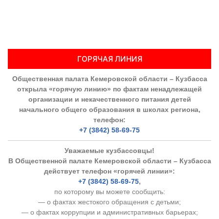
ГОРЯЧАЯ ЛИНИЯ
Общественная палата Кемеровской области – Кузбасса
открыла «горячую линию» по фактам ненадлежащей
организации и некачественного питания детей
начального общего образования в школах региона,
телефон:
+7 (3842) 58-69-75
Уважаемые кузбассовцы!
В Общественной палате Кемеровской области – Кузбасса
действует телефон «горячей линии»:
+7 (3842) 58-69-75
,
по которому вы можете сообщить:
— о фактах жестокого обращения с детьми;
— о фактах коррупции и административных барьерах;