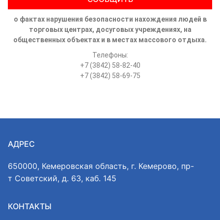
о фактах нарушения безопасности нахождения людей в
торговых центрах, досуговых учреждениях, на
общественных объектах и в местах массового отдыха.
Телефоны:
+7 (3842) 58-82-40
+7 (3842) 58-69-75
АДРЕС
650000, Кемеровская область, г. Кемерово, пр-
т Советский, д. 63, каб. 145
КОНТАКТЫ