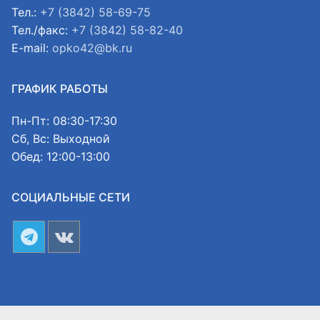
Тел.:
+7 (3842) 58-69-75
Тел./факс:
+7 (3842) 58-82-40
E-mail:
opko42@bk.ru
ГРАФИК РАБОТЫ
Пн-Пт: 08:30-17:30
Сб, Вс: Выходной
Обед: 12:00-13:00
СОЦИАЛЬНЫЕ СЕТИ