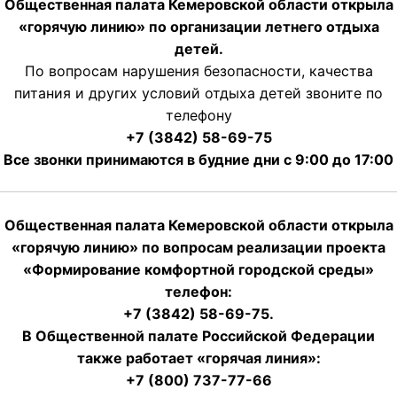
Общественная палата Кемеровской области открыла
«горячую линию» по организации летнего отдыха
детей.
По вопросам нарушения безопасности, качества
питания и других условий отдыха детей звоните по
телефону
+7 (3842) 58-69-75
Все звонки принимаются в будние дни с 9:00 до 17:00
Общественная палата Кемеровской области открыла
«горячую линию» по вопросам реализации проекта
«Формирование комфортной городской среды»
телефон:
+7 (3842) 58-69-75.
В Общественной палате Российской Федерации
также работает «горячая линия»:
+7 (800) 737-77-66