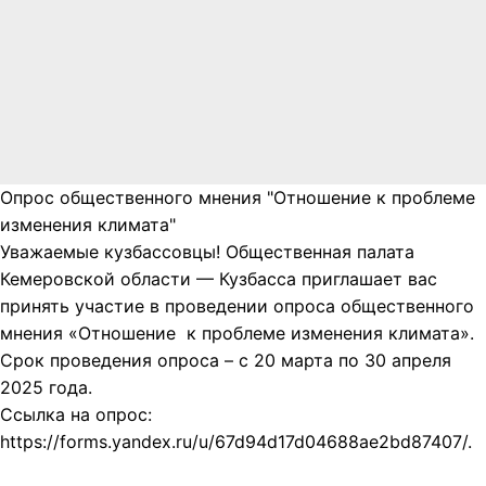
Опрос общественного мнения "Отношение к проблеме
изменения климата"
Уважаемые кузбассовцы! Общественная палата
Кемеровской области — Кузбасса приглашает вас
принять участие в проведении опроса общественного
мнения «Отношение к проблеме изменения климата».
Срок проведения опроса – с 20 марта по 30 апреля
2025 года.
Ссылка на опрос:
https://forms.yandex.ru/u/67d94d17d04688ae2bd87407/.