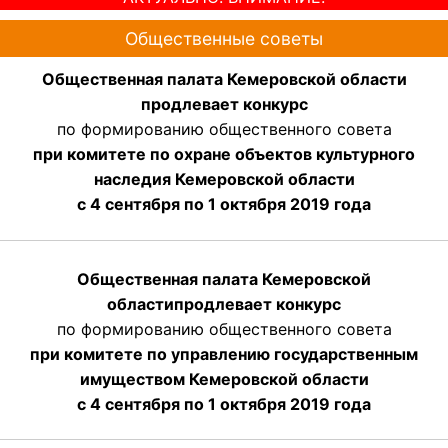
Общественные советы
Общественная палата Кемеровской области
продлевает конкурс
по формированию общественного совета
при комитете по охране объектов культурного
наследия Кемеровской области
с 4 сентября по 1 октября 2019 года
Общественная палата Кемеровской
области
продлевает
конкурс
по формированию общественного совета
при комитете по управлению государственным
имуществом Кемеровской области
с 4 сентября по 1 октября
2019 года