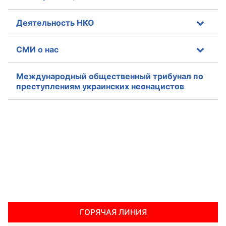
Деятельность НКО
СМИ о нас
Международный общественный трибунал по
преступлениям украинских неонацистов
ГОРЯЧАЯ ЛИНИЯ