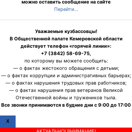
можно оставить сообщение на сайте
Перейти…
Уважаемые кузбассовцы!
В Общественной палате Кемеровской области
действует телефон «горячей линии»:
+7 (3842) 58-69-75,
по которому вы можете сообщить:
— о фактах жестокого обращения с детьми;
— о фактах коррупции и административных барьерах;
— о фактах нарушения трудовых прав работников;
— о фактах нарушения прав ветеранов Великой
Отечественной войны и тружеников тыла.
Все звонки принимаются в будние дни с 9:00 до 17:00
X
АКТУАЛЬНО! ВНИМАНИЕ!