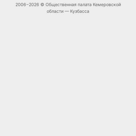
2006−2026 © Общественная палата Кемеровской
области — Кузбасса