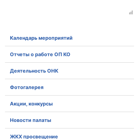
Календарь мероприятий
Отчеты о работе ОП КО
Деятельность ОНК
Фотогалерея
Акции, конкурсы
Новости палаты
ЖКХ просвещение