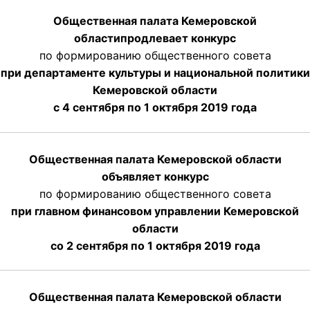
Общественная палата Кемеровской
области
продлевает
конкурс
по формированию общественного совета
при департаменте культуры и национальной политики
Кемеровской области
с 4 сентября по 1 октября
2019 года
Общественная палата Кемеровской области
объявляет конкурс
по формированию общественного совета
при главном финансовом управлении Кемеровской
области
со 2 сентября по 1 октября 2019 года
Общественная палата Кемеровской области