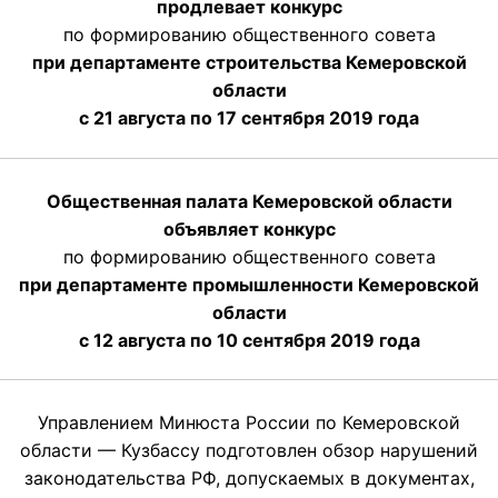
продлевает конкурс
по формированию общественного совета
при департаменте строительства Кемеровской
области
с 21 августа по 17 сентября 2019 года
Общественная палата Кемеровской области
объявляет конкурс
по формированию общественного совета
при департаменте промышленности Кемеровской
области
с 12 августа по 10 сентября 2019 года
Управлением Минюста России по Кемеровской
области — Кузбассу подготовлен обзор нарушений
законодательства РФ, допускаемых в документах,