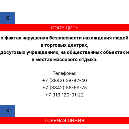
X
СООБЩИТЬ
о фактах нарушения безопасности нахождения людей
в торговых центрах,
досуговых учреждениях, на общественных объектах и
в местах массового отдыха.
Телефоны:
+7 (3842) 58-82-40
+7 (3842) 58-69-75
+7 913 120-01-22
X
ГОРЯЧАЯ ЛИНИЯ