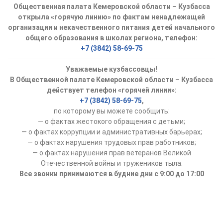
Общественная палата Кемеровской области – Кузбасса
открыла «горячую линию» по фактам ненадлежащей
организации и некачественного питания детей начального
общего образования в школах региона, телефон:
+7 (3842) 58-69-75
Уважаемые кузбассовцы!
В Общественной палате Кемеровской области – Кузбасса
действует телефон «горячей линии»:
+7 (3842) 58-69-75
,
по которому вы можете сообщить:
— о фактах жестокого обращения с детьми;
— о фактах коррупции и административных барьерах;
— о фактах нарушения трудовых прав работников;
— о фактах нарушения прав ветеранов Великой
Отечественной войны и тружеников тыла.
Все звонки принимаются в будние дни с 9:00 до 17:00