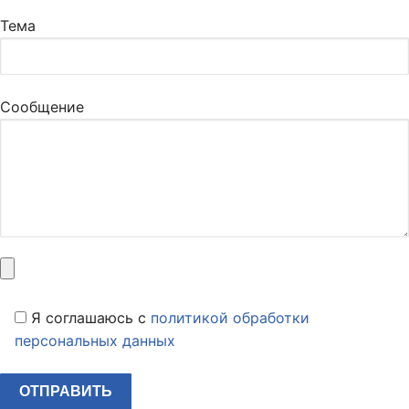
Тема
Сообщение
Я соглашаюсь c
политикой обработки
персональных данных