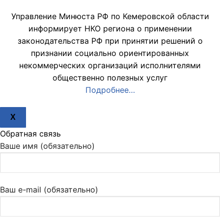
Управление Минюста РФ по Кемеровской области
информирует НКО региона о применении
законодательства РФ при принятии решений о
признании социально ориентированных
некоммерческих организаций исполнителями
общественно полезных услуг
Подробнее…
X
Обратная связь
Ваше имя (обязательно)
Ваш e-mail (обязательно)