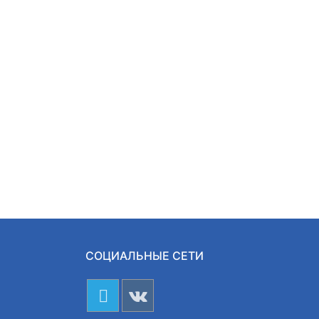
СОЦИАЛЬНЫЕ СЕТИ