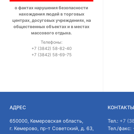
о фактах нарушения безопасности
нахождения людей в торговых
центрах, досуговых учреждениях, на
общественных объектах и в местах
массового отдыха.
Телефоны:
+7 (3842) 58-82-40
+7 (3842) 58-69-75
АДРЕС
КОНТАКТ
650000, Кемеровская область,
Тел.:
+7 (3
г. Кемерово, пр-т Советский, д. 63,
Тел./факс: