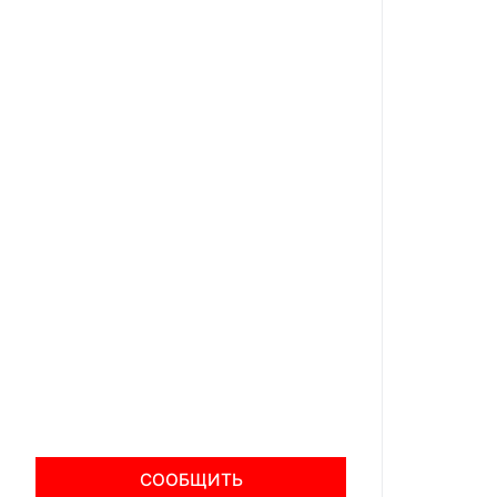
СООБЩИТЬ